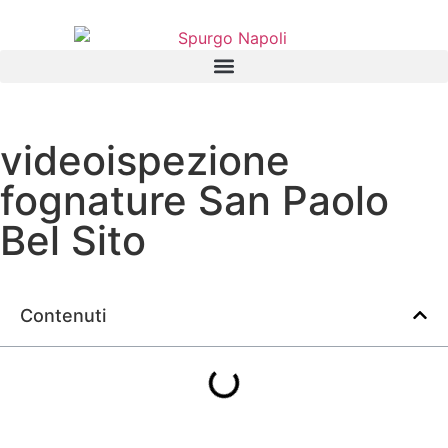
videoispezione
fognature San Paolo
Bel Sito
Contenuti