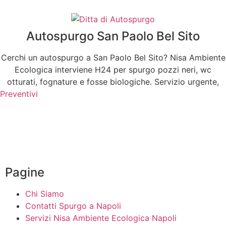
Autospurgo San Paolo Bel Sito
Cerchi un autospurgo a San Paolo Bel Sito? Nisa Ambiente
Ecologica interviene H24 per spurgo pozzi neri, wc
otturati, fognature e fosse biologiche. Servizio urgente,
Preventivi
servizi
Pagine
Chi Siamo
Contatti Spurgo a Napoli
Servizi Nisa Ambiente Ecologica Napoli