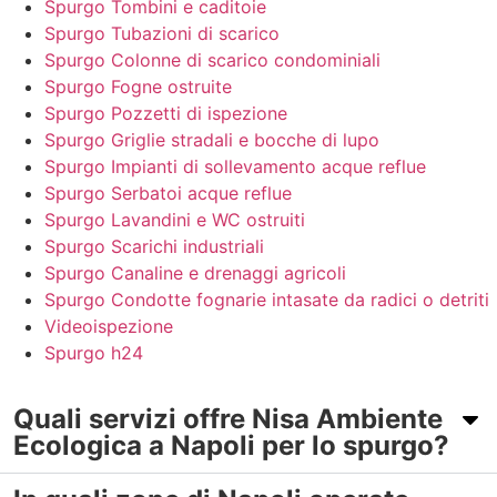
Spurgo Tombini e caditoie
Spurgo Tubazioni di scarico
Spurgo Colonne di scarico condominiali
Spurgo Fogne ostruite
Spurgo Pozzetti di ispezione
Spurgo Griglie stradali e bocche di lupo
Spurgo Impianti di sollevamento acque reflue
Spurgo Serbatoi acque reflue
Spurgo Lavandini e WC ostruiti
Spurgo Scarichi industriali
Spurgo Canaline e drenaggi agricoli
Spurgo Condotte fognarie intasate da radici o detriti
Videoispezione
Spurgo h24
Quali servizi offre Nisa Ambiente
Ecologica a Napoli per lo spurgo?