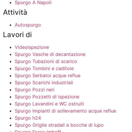
Spurgo A Napoli
Attività
Autospurgo
Lavori di
Videoispezione
Spurgo Vasche di decantazione
Spurgo Tubazioni di scarico
Spurgo Tombini e caditoie
Spurgo Serbatoi acque reflue
Spurgo Scarichi industriali
Spurgo Pozzi neri
Spurgo Pozzetti di ispezione
Spurgo Lavandini e WC ostruiti
Spurgo Impianti di sollevamento acque reflue
Spurgo h24
Spurgo Griglie stradali e bocche di lupo