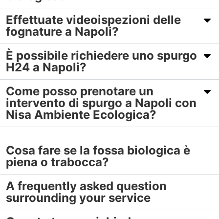
Effettuate videoispezioni delle
fognature a Napoli?
È possibile richiedere uno spurgo
H24 a Napoli?
Come posso prenotare un
intervento di spurgo a Napoli con
Nisa Ambiente Ecologica?
Cosa fare se la fossa biologica è
piena o trabocca?
A frequently asked question
surrounding your service