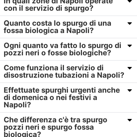
In quali zone di Napoli operate
con il servizio di spurgo?
Quanto costa lo spurgo di una
fossa biologica a Napoli?
Ogni quanto va fatto lo spurgo di
pozzi neri o fosse biologiche?
Come funziona il servizio di
disostruzione tubazioni a Napoli?
Effettuate spurghi urgenti anche
di domenica o nei festivi a
Napoli?
Che differenza c'è tra spurgo
pozzi neri e spurgo fossa
biologica?