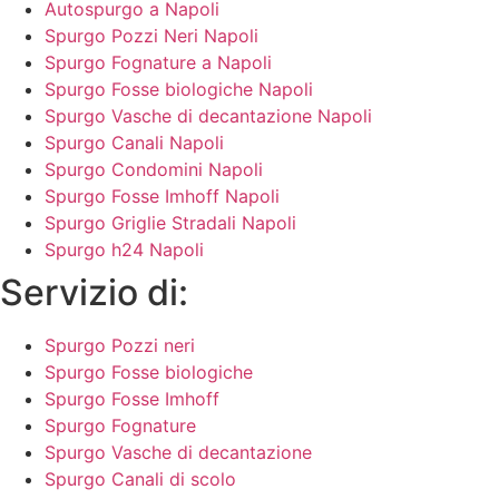
Autospurgo a Napoli
Spurgo Pozzi Neri Napoli
Spurgo Fognature a Napoli
Spurgo Fosse biologiche Napoli
Spurgo Vasche di decantazione Napoli
Spurgo Canali Napoli
Spurgo Condomini Napoli
Spurgo Fosse Imhoff Napoli
Spurgo Griglie Stradali Napoli
Spurgo h24 Napoli
Servizio di:
Spurgo Pozzi neri
Spurgo Fosse biologiche
Spurgo Fosse Imhoff
Spurgo Fognature
Spurgo Vasche di decantazione
Spurgo Canali di scolo