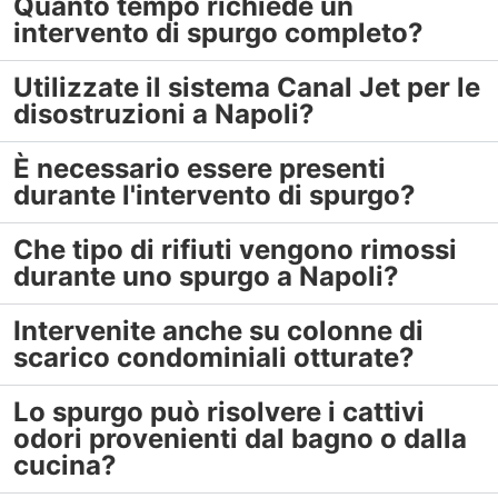
Quanto tempo richiede un
intervento di spurgo completo?
Utilizzate il sistema Canal Jet per le
disostruzioni a Napoli?
È necessario essere presenti
durante l'intervento di spurgo?
Che tipo di rifiuti vengono rimossi
durante uno spurgo a Napoli?
Intervenite anche su colonne di
scarico condominiali otturate?
Lo spurgo può risolvere i cattivi
odori provenienti dal bagno o dalla
cucina?