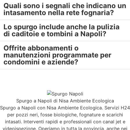
Quali sono i segnali che indicano un
intasamento nella rete fognaria?
Lo spurgo include anche la pulizia
di caditoie e tombini a Napoli?
Offrite abbonamenti o
manutenzioni programmate per
condomini e aziende?
Spurgo a Napoli di Nisa Ambiente Ecologica
Spurgo a Napoli con Nisa Ambiente Ecologica. Servizi H24
per pozzi neri, fosse biologiche, fognature e scarichi
intasati. Interventi rapidi e professionali con canal jet e
videoispezione. Operiamo in tutta la provincia, anche nei