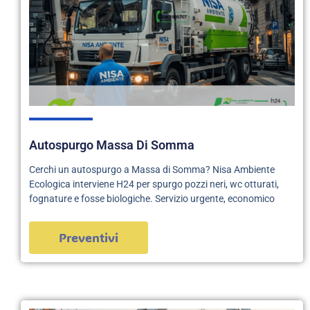
Autospurgo Massa Di Somma
Cerchi un autospurgo a Massa di Somma? Nisa Ambiente
Ecologica interviene H24 per spurgo pozzi neri, wc otturati,
fognature e fosse biologiche. Servizio urgente, economico
Preventivi