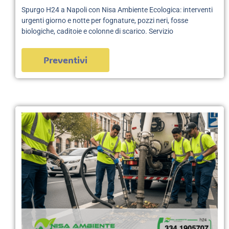
Spurgo H24 a Napoli con Nisa Ambiente Ecologica: interventi
urgenti giorno e notte per fognature, pozzi neri, fosse
biologiche, caditoie e colonne di scarico. Servizio
Preventivi