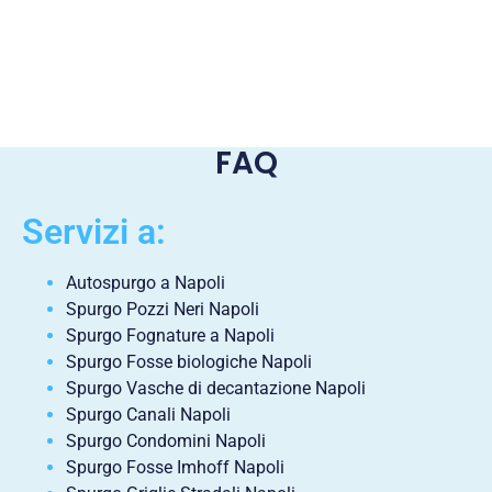
FAQ
Servizi a:
Autospurgo a Napoli
Spurgo Pozzi Neri Napoli
Spurgo Fognature a Napoli
Spurgo Fosse biologiche Napoli
Spurgo Vasche di decantazione Napoli
Spurgo Canali Napoli
Spurgo Condomini Napoli
Spurgo Fosse Imhoff Napoli