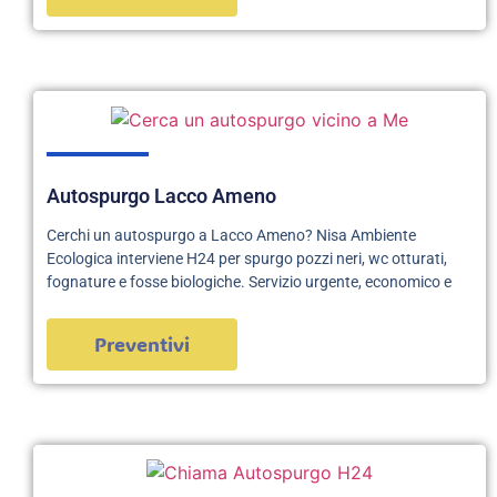
Autospurgo Lacco Ameno
Cerchi un autospurgo a Lacco Ameno? Nisa Ambiente
Ecologica interviene H24 per spurgo pozzi neri, wc otturati,
fognature e fosse biologiche. Servizio urgente, economico e
Preventivi