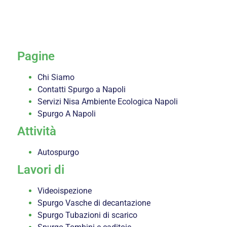
servizi
Pagine
Chi Siamo
Contatti Spurgo a Napoli
Servizi Nisa Ambiente Ecologica Napoli
Spurgo A Napoli
Attività
Autospurgo
Lavori di
Videoispezione
Spurgo Vasche di decantazione
Spurgo Tubazioni di scarico