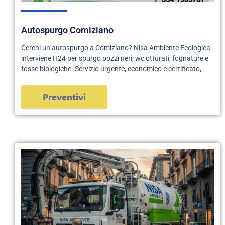
Autospurgo Comiziano
Cerchi un autospurgo a Comiziano? Nisa Ambiente Ecologica
interviene H24 per spurgo pozzi neri, wc otturati, fognature e
fosse biologiche. Servizio urgente, economico e certificato,
Preventivi