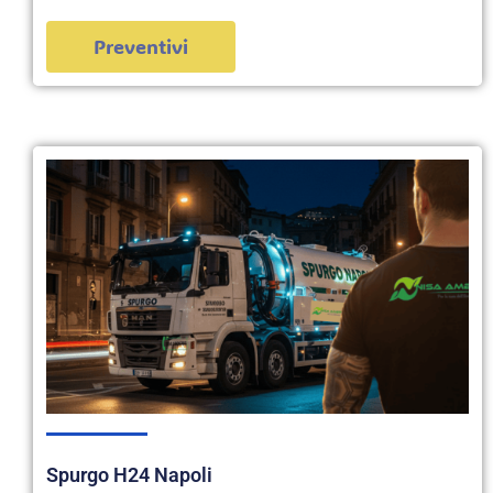
Preventivi
Spurgo H24 Napoli