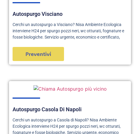
Autospurgo Visciano
Cerchi un autospurgo a Visciano? Nisa Ambiente Ecologica
interviene H24 per spurgo pozzi neri, wc otturati, fognature e
fosse biologiche. Servizio urgente, economico e certificato,
Preventivi
Autospurgo Casola Di Napoli
Cerchi un autospurgo a Casola di Napoli? Nisa Ambiente
Ecologica interviene H24 per spurgo pozzi neri, wc otturati,
fognature e fosse biologiche. Servizio urgente, economico