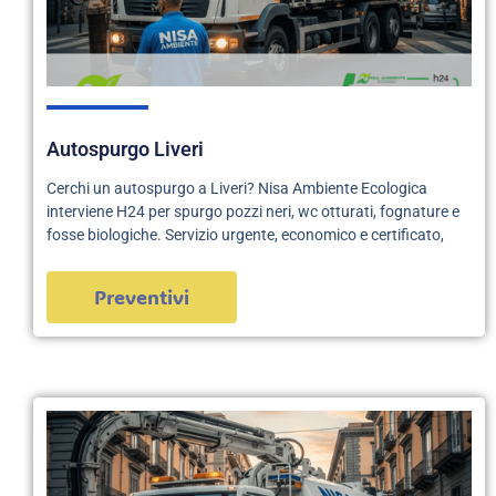
Autospurgo Liveri
Cerchi un autospurgo a Liveri? Nisa Ambiente Ecologica
interviene H24 per spurgo pozzi neri, wc otturati, fognature e
fosse biologiche. Servizio urgente, economico e certificato,
Preventivi