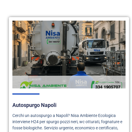
Autospurgo Napoli
Cerchi un autospurgo a Napoli? Nisa Ambiente Ecologica
interviene H24 per spurgo pozzi neri, wc otturati, fognature e
fosse biologiche. Servizio urgente, economico e certificato,