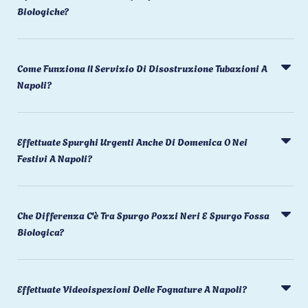
Biologiche?
Come Funziona Il Servizio Di Disostruzione Tubazioni A
Napoli?
Effettuate Spurghi Urgenti Anche Di Domenica O Nei
Festivi A Napoli?
Che Differenza C'è Tra Spurgo Pozzi Neri E Spurgo Fossa
Biologica?
Effettuate Videoispezioni Delle Fognature A Napoli?