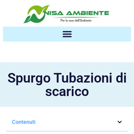
Spurgo Tubazioni di
scarico
Contenuti