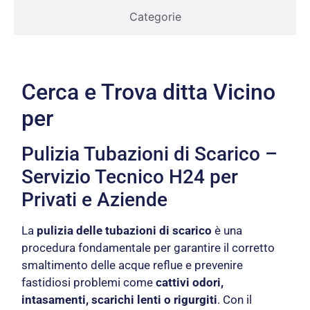
Categorie
Cerca e Trova ditta Vicino
per
Pulizia Tubazioni di Scarico –
Servizio Tecnico H24 per
Privati e Aziende
La
pulizia delle tubazioni di scarico
è una
procedura fondamentale per garantire il corretto
smaltimento delle acque reflue e prevenire
fastidiosi problemi come
cattivi odori,
intasamenti, scarichi lenti o rigurgiti
. Con il