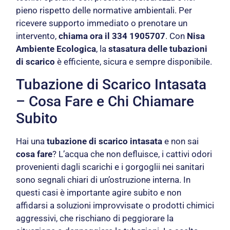
pieno rispetto delle normative ambientali. Per
ricevere supporto immediato o prenotare un
intervento,
chiama ora il 334 1905707
. Con
Nisa
Ambiente Ecologica
, la
stasatura delle tubazioni
di scarico
è efficiente, sicura e sempre disponibile.
Tubazione di Scarico Intasata
– Cosa Fare e Chi Chiamare
Subito
Hai una
tubazione di scarico intasata
e non sai
cosa fare
? L’acqua che non defluisce, i cattivi odori
provenienti dagli scarichi e i gorgoglii nei sanitari
sono segnali chiari di un’ostruzione interna. In
questi casi è importante agire subito e non
affidarsi a soluzioni improvvisate o prodotti chimici
aggressivi, che rischiano di peggiorare la