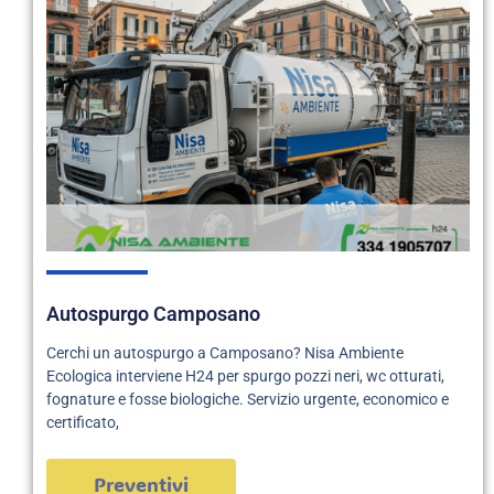
Autospurgo Camposano
Cerchi un autospurgo a Camposano? Nisa Ambiente
Ecologica interviene H24 per spurgo pozzi neri, wc otturati,
fognature e fosse biologiche. Servizio urgente, economico e
certificato,
Preventivi