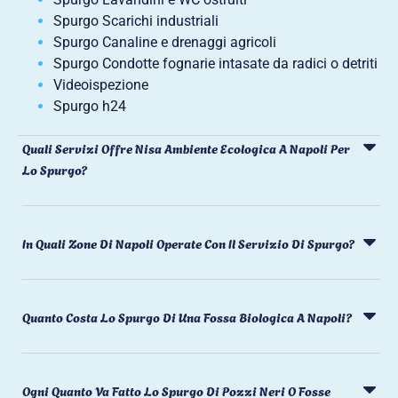
Spurgo Scarichi industriali
Spurgo Canaline e drenaggi agricoli
Spurgo Condotte fognarie intasate da radici o detriti
Videoispezione
Spurgo h24
Quali Servizi Offre Nisa Ambiente Ecologica A Napoli Per
Lo Spurgo?
In Quali Zone Di Napoli Operate Con Il Servizio Di Spurgo?
Quanto Costa Lo Spurgo Di Una Fossa Biologica A Napoli?
Ogni Quanto Va Fatto Lo Spurgo Di Pozzi Neri O Fosse