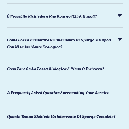
È Possibile Richiedere Uno Spurgo H24 A Napoli?
Come Posso Prenotare Un Intervento Di Spurgo A Napoli
Con Nisa Ambiente Ecologica?
Cosa Fare Se La Fossa Biologica È Piena O Trabocca?
A Frequently Asked Question Surrounding Your Service
Quanto Tempo Richiede Un Intervento Di Spurgo Completo?