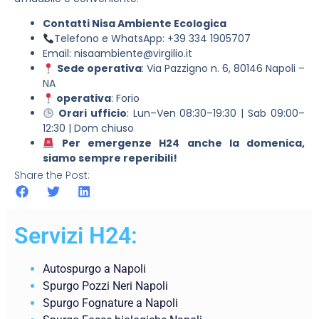
Contatti Nisa Ambiente Ecologica
Telefono e WhatsApp: +39 334 1905707
Email:
nisaambiente@virgilio.it
Sede operativa
: Via Pazzigno n. 6, 80146 Napoli –
NA
operativa
: Forio
Orari ufficio
: Lun–Ven 08:30–19:30 | Sab 09:00–
12:30 | Dom chiuso
Per emergenze H24 anche la domenica,
siamo sempre reperibili!
Share the Post:
Servizi H24:
Autospurgo a Napoli
Spurgo Pozzi Neri Napoli
Spurgo Fognature a Napoli