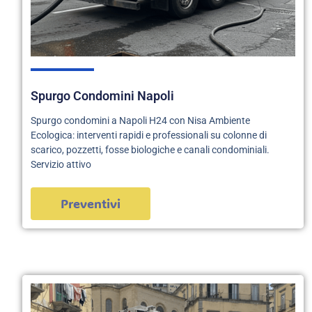
Spurgo Condomini Napoli
Spurgo condomini a Napoli H24 con Nisa Ambiente
Ecologica: interventi rapidi e professionali su colonne di
scarico, pozzetti, fosse biologiche e canali condominiali.
Servizio attivo
Preventivi