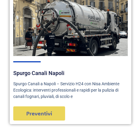
Spurgo Canali Napoli
Spurgo Canali a Napoli – Servizio H24 con Nisa Ambiente
Ecologica: interventi professionali e rapidi per la pulizia di
canali fognari, pluviali, di scolo e
Preventivi