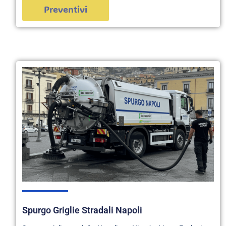
Preventivi
Spurgo Griglie Stradali Napoli