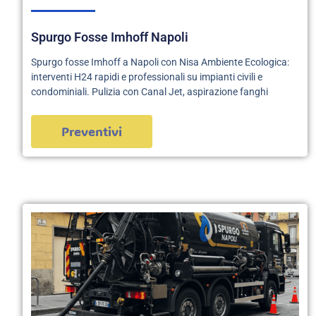
Spurgo Fosse Imhoff Napoli
Spurgo fosse Imhoff a Napoli con Nisa Ambiente Ecologica:
interventi H24 rapidi e professionali su impianti civili e
condominiali. Pulizia con Canal Jet, aspirazione fanghi
Preventivi