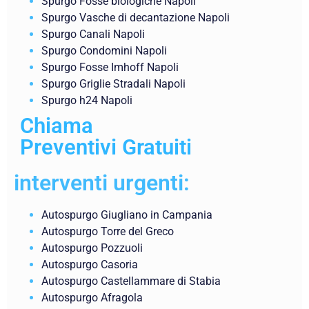
Spurgo Fosse biologiche Napoli
Spurgo Vasche di decantazione Napoli
Spurgo Canali Napoli
Spurgo Condomini Napoli
Spurgo Fosse Imhoff Napoli
Spurgo Griglie Stradali Napoli
Spurgo h24 Napoli
Chiama
Preventivi Gratuiti
interventi urgenti:
Autospurgo Giugliano in Campania
Autospurgo Torre del Greco
Autospurgo Pozzuoli
Autospurgo Casoria
Autospurgo Castellammare di Stabia
Autospurgo Afragola