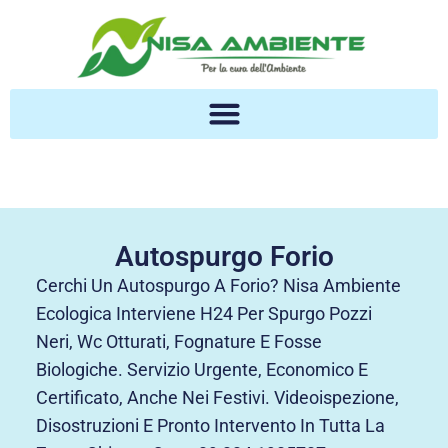
Autospurgo Forio
Cerchi Un Autospurgo A Forio? Nisa Ambiente
Ecologica Interviene H24 Per Spurgo Pozzi
Neri, Wc Otturati, Fognature E Fosse
Biologiche. Servizio Urgente, Economico E
Certificato, Anche Nei Festivi. Videoispezione,
Disostruzioni E Pronto Intervento In Tutta La