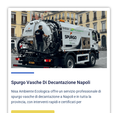
Spurgo Vasche Di Decantazione Napoli
Nisa Ambiente Ecologica offre un servizio professionale di
spurgo vasche di decantazione a Napoli e in tutta la
provincia, con interventi rapidi e certificati per