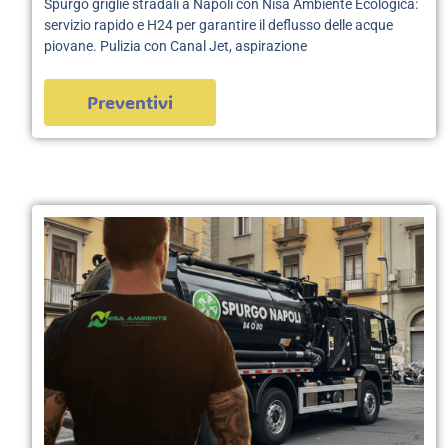
Spurgo griglie stradali a Napoli con Nisa Ambiente Ecologica:
servizio rapido e H24 per garantire il deflusso delle acque
piovane. Pulizia con Canal Jet, aspirazione
Preventivi