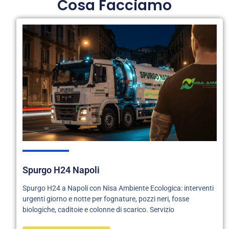
Cosa Facciamo
Spurgo H24 Napoli
Spurgo H24 a Napoli con Nisa Ambiente Ecologica: interventi
urgenti giorno e notte per fognature, pozzi neri, fosse
biologiche, caditoie e colonne di scarico. Servizio