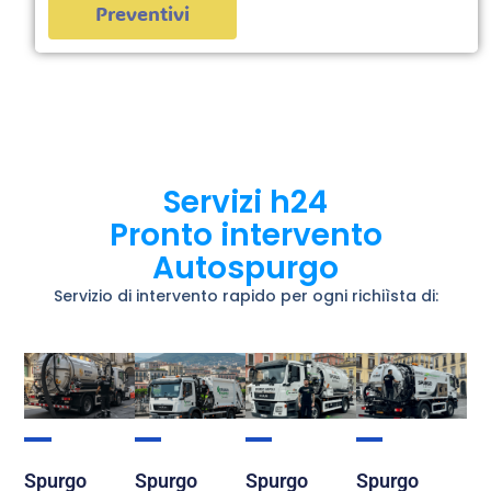
Preventivi
Servizi h24
Pronto intervento
Autospurgo
Servizio di intervento rapido per ogni richiìsta di:
Spurgo
Spurgo
Spurgo
Spurgo