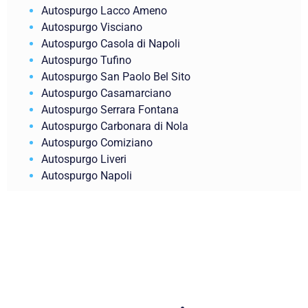
Autospurgo Lacco Ameno
Autospurgo Visciano
Autospurgo Casola di Napoli
Autospurgo Tufino
Autospurgo San Paolo Bel Sito
Autospurgo Casamarciano
Autospurgo Serrara Fontana
Autospurgo Carbonara di Nola
Autospurgo Comiziano
Autospurgo Liveri
Autospurgo Napoli