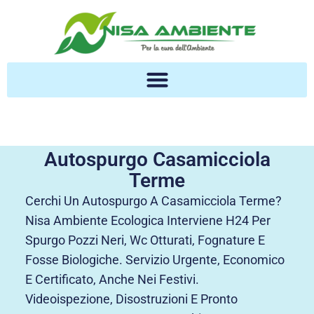
Autospurgo Casamicciola
Terme
Cerchi Un Autospurgo A Casamicciola Terme?
Nisa Ambiente Ecologica Interviene H24 Per
Spurgo Pozzi Neri, Wc Otturati, Fognature E
Fosse Biologiche. Servizio Urgente, Economico
E Certificato, Anche Nei Festivi.
Videoispezione, Disostruzioni E Pronto