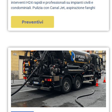
interventi H24 rapidi e professionali su impianti civili e
condominiali. Pulizia con Canal Jet, aspirazione fanghi
Preventivi