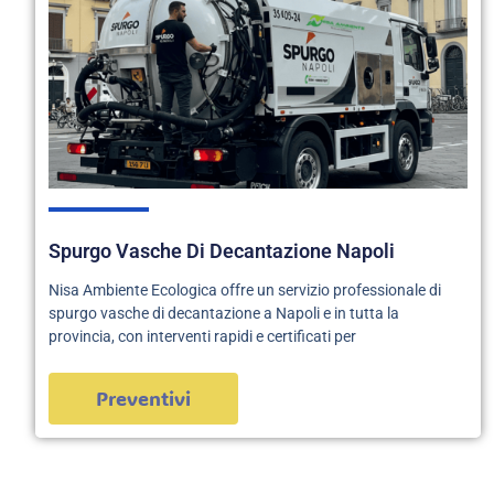
Spurgo Vasche Di Decantazione Napoli
Nisa Ambiente Ecologica offre un servizio professionale di
spurgo vasche di decantazione a Napoli e in tutta la
provincia, con interventi rapidi e certificati per
Preventivi