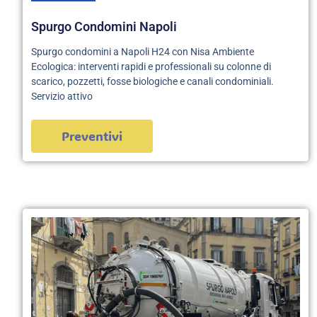
Spurgo Condomini Napoli
Spurgo condomini a Napoli H24 con Nisa Ambiente
Ecologica: interventi rapidi e professionali su colonne di
scarico, pozzetti, fosse biologiche e canali condominiali.
Servizio attivo
Preventivi