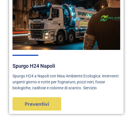
Spurgo H24 Napoli
Spurgo H24 a Napoli con Nisa Ambiente Ecologica: interventi
urgenti giorno e notte per fognature, pozzi neri, fosse
biologiche, caditoie e colonne di scarico. Servizio
Preventivi