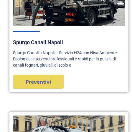
Spurgo Canali Napoli
Spurgo Canali a Napoli – Servizio H24 con Nisa Ambiente
Ecologica: interventi professionali e rapidi per la pulizia di
canali fognari, pluviali, di scolo e
Preventivi