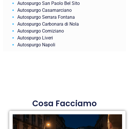
Autospurgo San Paolo Bel Sito
Autospurgo Casamarciano
Autospurgo Serrara Fontana
Autospurgo Carbonara di Nola
Autospurgo Comiziano
Autospurgo Liveri
Autospurgo Napoli
Cosa Facciamo