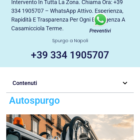
Intervento In Tutta La Zona. Chiama Ora: +39
334 1905707 – WhatsApp Attivo. Esperienza,
Rapidità E Trasparenza Per Ogni Emergenza A
Casamicciola Terme.
Preventivi
Spurgo a Napoli
+39 334 1905707
Contenuti
Autospurgo