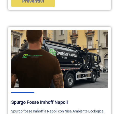
Preventivi
Spurgo Fosse Imhoff Napoli
Spurgo fosse Imhoff a Napoli con Nisa Ambiente Ecologica: