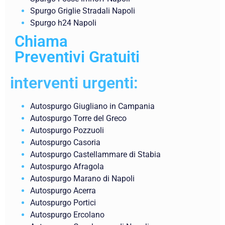
Spurgo Griglie Stradali Napoli
Spurgo h24 Napoli
Chiama
Preventivi Gratuiti
interventi urgenti:
Autospurgo Giugliano in Campania
Autospurgo Torre del Greco
Autospurgo Pozzuoli
Autospurgo Casoria
Autospurgo Castellammare di Stabia
Autospurgo Afragola
Autospurgo Marano di Napoli
Autospurgo Acerra
Autospurgo Portici
Autospurgo Ercolano