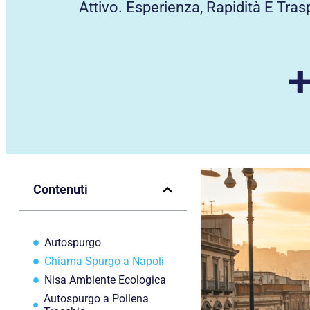
Attivo. Esperienza, Rapidità E Tr
Contenuti
Autospurgo
Chiama Spurgo a Napoli
Nisa Ambiente Ecologica
Autospurgo a Pollena