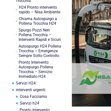
Trocchia
H24 Pronto intervento
rapido – Nisa Ambiente
Chiama Autospurgo a
Pollena Trocchia H24
Spurgo Pozzi Neri
Pollena Trocchia –
Interventi Rapidi e Sicuri
Autospurgo H24 Pollena
Trocchia – Emergenze
Sempre Sotto Controllo
Pronto Intervento
Autospurgo Pollena
Trocchia – Servizio
Immediato H24
Servizi H24:
interventi urgenti:
Cosa Facciamo
Servizi h24
Pronto intervento