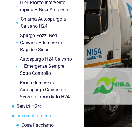
H24 Pronto intervento
rapido – Nisa Ambiente
Chiama Autospurgo a
Caivano H24
Spurgo Pozzi Neri
Caivano – Interventi
Rapidi e Sicuri
Autospurgo H24 Caivano
– Emergenze Sempre
Sotto Controllo
Pronto Intervento
Autospurgo Caivano –
Servizio Immediato H24
Servizi H24:
interventi urgenti:
Cosa Facciamo