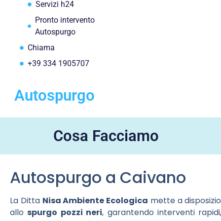
Servizi h24
Pronto intervento
Autospurgo
Chiama
+39 334 1905707
Autospurgo
Cosa Facciamo
Autospurgo a Caivano
La Ditta
Nisa Ambiente Ecologica
mette a disposizio
allo
spurgo pozzi neri
, garantendo interventi rapidi,