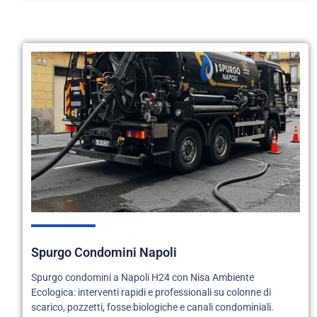
Spurgo Condomini Napoli
Spurgo condomini a Napoli H24 con Nisa Ambiente
Ecologica: interventi rapidi e professionali su colonne di
scarico, pozzetti, fosse biologiche e canali condominiali.