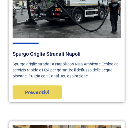
Spurgo Griglie Stradali Napoli
Spurgo griglie stradali a Napoli con Nisa Ambiente Ecologica:
servizio rapido e H24 per garantire il deflusso delle acque
piovane. Pulizia con Canal Jet, aspirazione
Preventivi