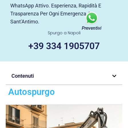
WhatsApp Attivo. Esperienza, Rapidità E
Trasparenza Per Ogni Emergenza A
Sant'Antimo.
Preventivi
Spurgo a Napoli
+39 334 1905707
Contenuti
Autospurgo