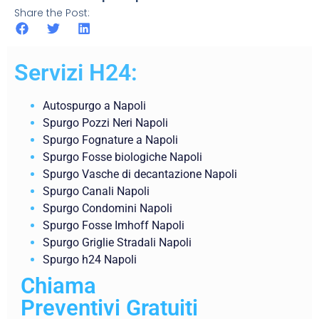
Share the Post:
Servizi H24:
Autospurgo a Napoli
Spurgo Pozzi Neri Napoli
Spurgo Fognature a Napoli
Spurgo Fosse biologiche Napoli
Spurgo Vasche di decantazione Napoli
Spurgo Canali Napoli
Spurgo Condomini Napoli
Spurgo Fosse Imhoff Napoli
Spurgo Griglie Stradali Napoli
Spurgo h24 Napoli
Chiama
Preventivi Gratuiti