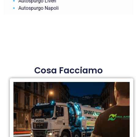
Autospurgo Liveri
Autospurgo Napoli
Cosa Facciamo