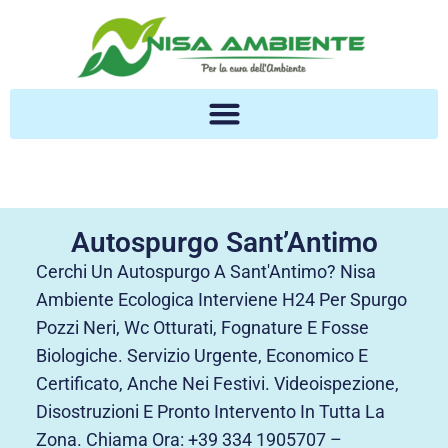
Autospurgo Sant’Antimo
Cerchi Un Autospurgo A Sant'Antimo? Nisa
Ambiente Ecologica Interviene H24 Per Spurgo
Pozzi Neri, Wc Otturati, Fognature E Fosse
Biologiche. Servizio Urgente, Economico E
Certificato, Anche Nei Festivi. Videoispezione,
Disostruzioni E Pronto Intervento In Tutta La
Zona. Chiama Ora: +39 334 1905707 –