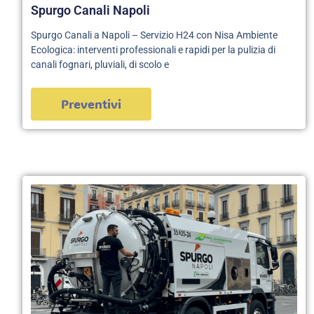
Spurgo Canali Napoli
Spurgo Canali a Napoli – Servizio H24 con Nisa Ambiente
Ecologica: interventi professionali e rapidi per la pulizia di
canali fognari, pluviali, di scolo e
Preventivi