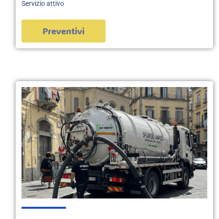
Servizio attivo
Preventivi