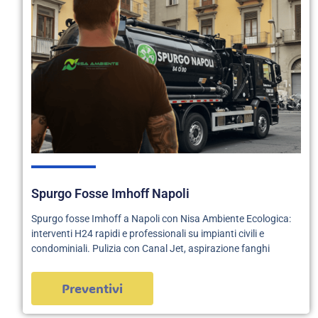
Spurgo Fosse Imhoff Napoli
Spurgo fosse Imhoff a Napoli con Nisa Ambiente Ecologica:
interventi H24 rapidi e professionali su impianti civili e
condominiali. Pulizia con Canal Jet, aspirazione fanghi
Preventivi