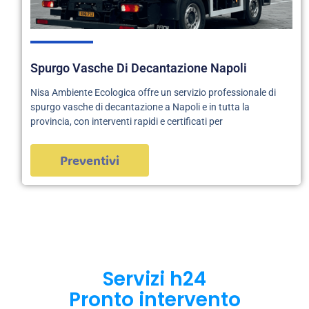
Spurgo Vasche Di Decantazione Napoli
Nisa Ambiente Ecologica offre un servizio professionale di
spurgo vasche di decantazione a Napoli e in tutta la
provincia, con interventi rapidi e certificati per
Preventivi
Servizi h24
Pronto intervento