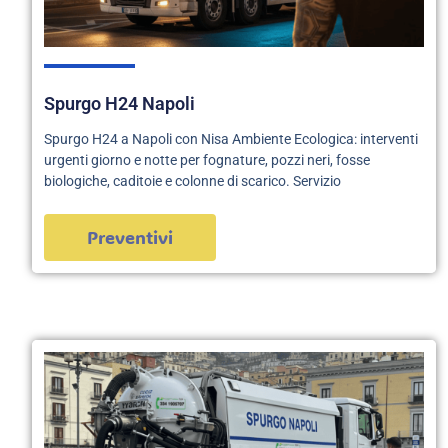
Spurgo H24 Napoli
Spurgo H24 a Napoli con Nisa Ambiente Ecologica: interventi
urgenti giorno e notte per fognature, pozzi neri, fosse
biologiche, caditoie e colonne di scarico. Servizio
Preventivi