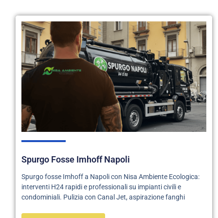
Spurgo Fosse Imhoff Napoli
Spurgo fosse Imhoff a Napoli con Nisa Ambiente Ecologica:
interventi H24 rapidi e professionali su impianti civili e
condominiali. Pulizia con Canal Jet, aspirazione fanghi