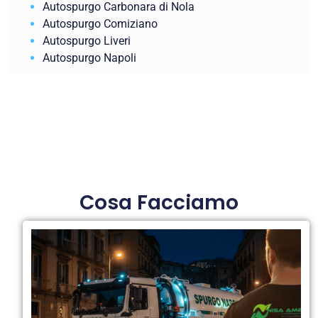
Autospurgo Carbonara di Nola
Autospurgo Comiziano
Autospurgo Liveri
Autospurgo Napoli
Cosa Facciamo