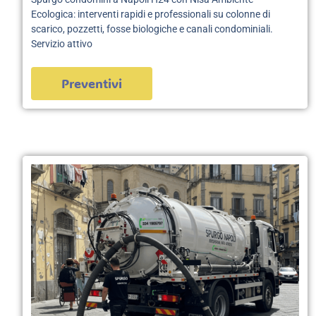
Ecologica: interventi rapidi e professionali su colonne di
scarico, pozzetti, fosse biologiche e canali condominiali.
Servizio attivo
Preventivi