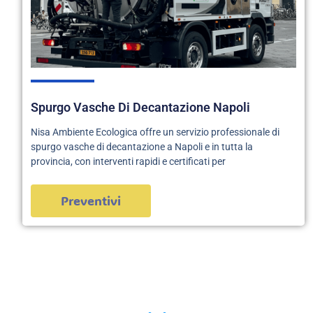
Spurgo Vasche Di Decantazione Napoli
Nisa Ambiente Ecologica offre un servizio professionale di
spurgo vasche di decantazione a Napoli e in tutta la
provincia, con interventi rapidi e certificati per
Preventivi