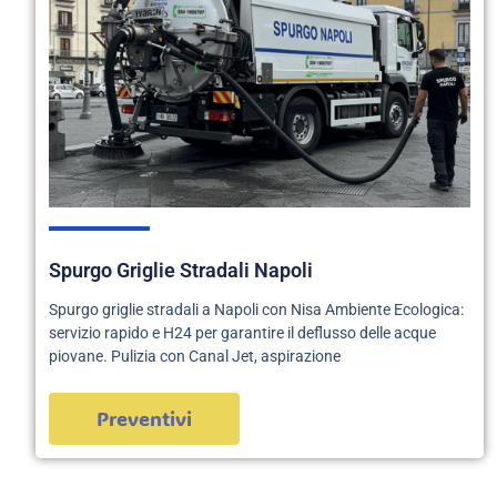
Spurgo Griglie Stradali Napoli
Spurgo griglie stradali a Napoli con Nisa Ambiente Ecologica:
servizio rapido e H24 per garantire il deflusso delle acque
piovane. Pulizia con Canal Jet, aspirazione
Preventivi