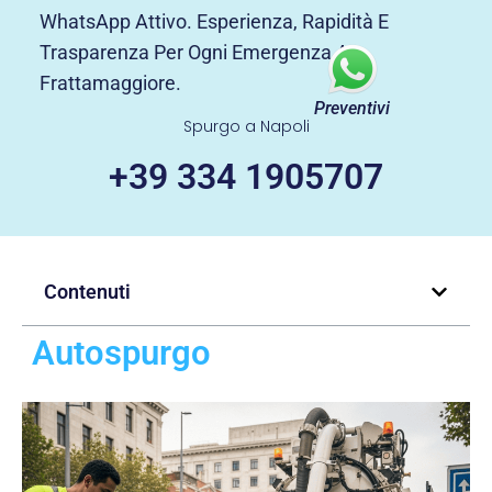
WhatsApp Attivo. Esperienza, Rapidità E
Trasparenza Per Ogni Emergenza A
Frattamaggiore.
Preventivi
Spurgo a Napoli
+39 334 1905707
Contenuti
Autospurgo