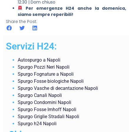
12:30 | Dom chiuso
Per emergenze H24 anche la domenica,
siamo sempre reperibili!
Share the Post:
Servizi H24:
Autospurgo a Napoli
Spurgo Pozzi Neri Napoli
Spurgo Fognature a Napoli
Spurgo Fosse biologiche Napoli
Spurgo Vasche di decantazione Napoli
Spurgo Canali Napoli
Spurgo Condomini Napoli
Spurgo Fosse Imhoff Napoli
Spurgo Griglie Stradali Napoli
Spurgo h24 Napoli