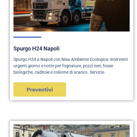
Spurgo H24 Napoli
Spurgo H24 a Napoli con Nisa Ambiente Ecologica: interventi
urgenti giorno e notte per fognature, pozzi neri, fosse
biologiche, caditoie e colonne di scarico. Servizio
Preventivi