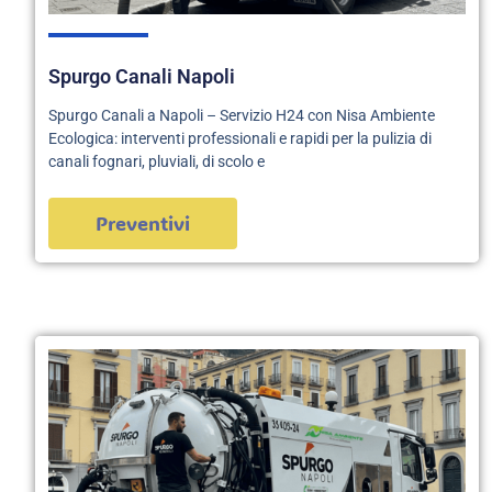
Spurgo Canali Napoli
Spurgo Canali a Napoli – Servizio H24 con Nisa Ambiente
Ecologica: interventi professionali e rapidi per la pulizia di
canali fognari, pluviali, di scolo e
Preventivi