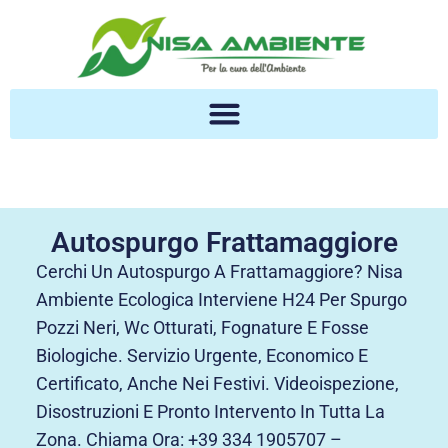
Autospurgo Frattamaggiore
Cerchi Un Autospurgo A Frattamaggiore? Nisa
Ambiente Ecologica Interviene H24 Per Spurgo
Pozzi Neri, Wc Otturati, Fognature E Fosse
Biologiche. Servizio Urgente, Economico E
Certificato, Anche Nei Festivi. Videoispezione,
Disostruzioni E Pronto Intervento In Tutta La
Zona. Chiama Ora: +39 334 1905707 –