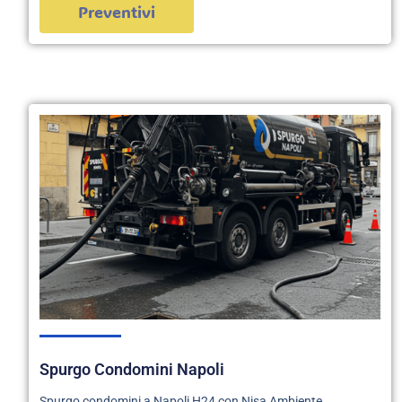
Preventivi
Spurgo Condomini Napoli
Spurgo condomini a Napoli H24 con Nisa Ambiente