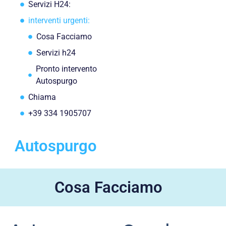
Servizi H24:
interventi urgenti:
Cosa Facciamo
Servizi h24
Pronto intervento
Autospurgo
Chiama
+39 334 1905707
Autospurgo
Cosa Facciamo