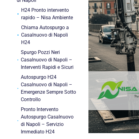
di Napoli
H24 Pronto intervento
rapido – Nisa Ambiente
Chiama Autospurgo a
Casalnuovo di Napoli
H24
Spurgo Pozzi Neri
Casalnuovo di Napoli –
Interventi Rapidi e Sicuri
Autospurgo H24
Casalnuovo di Napoli –
Emergenze Sempre Sotto
Controllo
Pronto Intervento
Autospurgo Casalnuovo
di Napoli – Servizio
Immediato H24