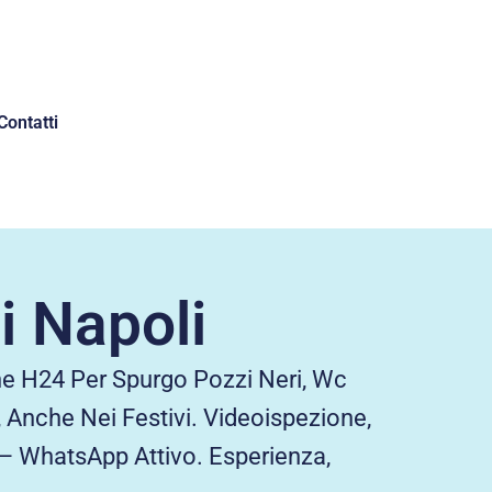
Contatti
i Napoli
ne H24 Per Spurgo Pozzi Neri, Wc
, Anche Nei Festivi. Videoispezione,
 – WhatsApp Attivo. Esperienza,