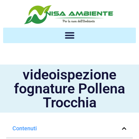
videoispezione
fognature Pollena
Trocchia
Contenuti