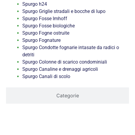
Spurgo h24
Spurgo Griglie stradali e bocche di lupo
Spurgo Fosse Imhoff
Spurgo Fosse biologiche
Spurgo Fogne ostruite
Spurgo Fognature
Spurgo Condotte fognarie intasate da radici o
detriti
Spurgo Colonne di scarico condominiali
Spurgo Canaline e drenaggi agricoli
Spurgo Canali di scolo
Categorie