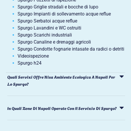
Spurgo Griglie stradali e bocche di lupo
Spurgo Impianti di sollevamento acque reflue
Spurgo Serbatoi acque reflue
Spurgo Lavandini e WC ostruiti
Spurgo Scarichi industriali
Spurgo Canaline e drenaggi agricoli
Spurgo Condotte fognarie intasate da radici o detriti
Videoispezione
Spurgo h24
Quali Servizi Offre Nisa Ambiente Ecologica A Napoli Per
Lo Spurgo?
In Quali Zone Di Napoli Operate Con Il Servizio Di Spurgo?