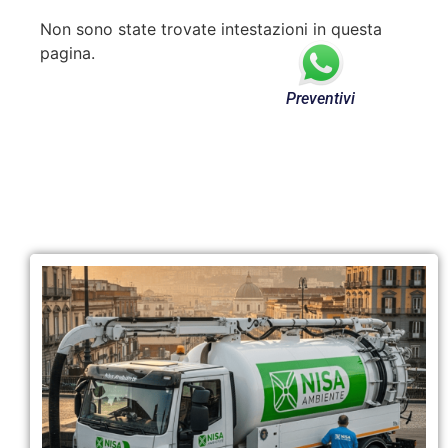
Non sono state trovate intestazioni in questa
pagina.
Preventivi