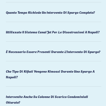
Quanto Tempo Richiede Un Intervento Di Spurgo Completo?
Utilizzate Il Sistema Canal Jet Per Le Disostruzioni A Napoli?
È Necessario Essere Presenti Durante L'intervento Di Spurgo?
Che Tipo Di Rifiuti Vengono Rimossi Durante Uno Spurgo A
Napoli?
Intervenite Anche Su Colonne Di Scarico Condominiali
Otturate?