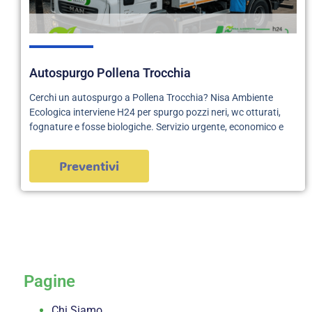
Autospurgo Pollena Trocchia
Cerchi un autospurgo a Pollena Trocchia? Nisa Ambiente
Ecologica interviene H24 per spurgo pozzi neri, wc otturati,
fognature e fosse biologiche. Servizio urgente, economico e
Preventivi
servizi
Pagine
Chi Siamo