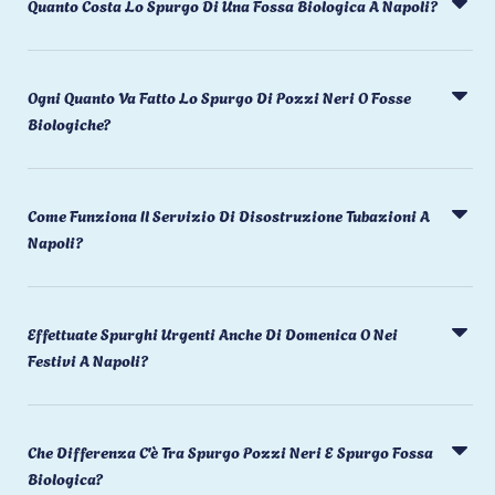
Quanto Costa Lo Spurgo Di Una Fossa Biologica A Napoli?
Ogni Quanto Va Fatto Lo Spurgo Di Pozzi Neri O Fosse
Biologiche?
Come Funziona Il Servizio Di Disostruzione Tubazioni A
Napoli?
Effettuate Spurghi Urgenti Anche Di Domenica O Nei
Festivi A Napoli?
Che Differenza C'è Tra Spurgo Pozzi Neri E Spurgo Fossa
Biologica?