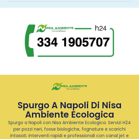
Spurgo A Napoli Di Nisa
Ambiente Ecologica
Spurgo a Napoli con Nisa Ambiente Ecologica. Servizi H24
per pozzi neri, fosse biologiche, fognature e scarichi
intasati. Interventi rapidi e professionali con canal jet e