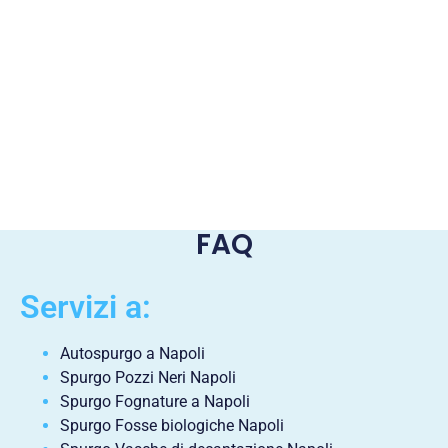
FAQ
Servizi a:
Autospurgo a Napoli
Spurgo Pozzi Neri Napoli
Spurgo Fognature a Napoli
Spurgo Fosse biologiche Napoli