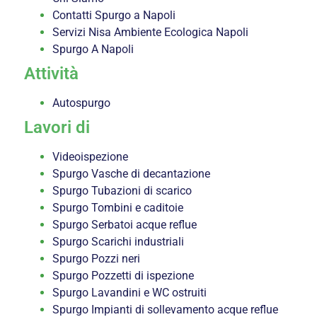
Contatti Spurgo a Napoli
Servizi Nisa Ambiente Ecologica Napoli
Spurgo A Napoli
Attività
Autospurgo
Lavori di
Videoispezione
Spurgo Vasche di decantazione
Spurgo Tubazioni di scarico
Spurgo Tombini e caditoie
Spurgo Serbatoi acque reflue
Spurgo Scarichi industriali
Spurgo Pozzi neri
Spurgo Pozzetti di ispezione
Spurgo Lavandini e WC ostruiti
Spurgo Impianti di sollevamento acque reflue