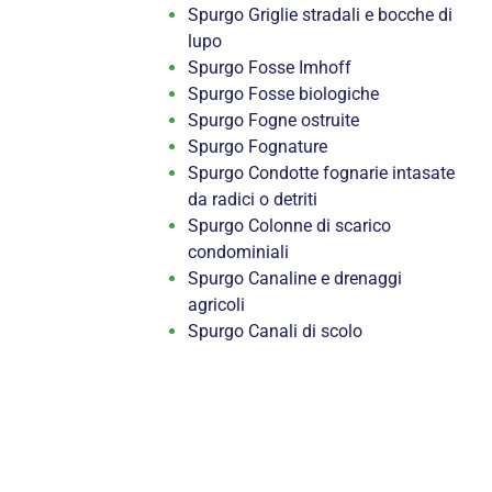
Spurgo Griglie stradali e bocche di
lupo
Spurgo Fosse Imhoff
Spurgo Fosse biologiche
Spurgo Fogne ostruite
Spurgo Fognature
Spurgo Condotte fognarie intasate
da radici o detriti
Spurgo Colonne di scarico
condominiali
Spurgo Canaline e drenaggi
agricoli
Spurgo Canali di scolo