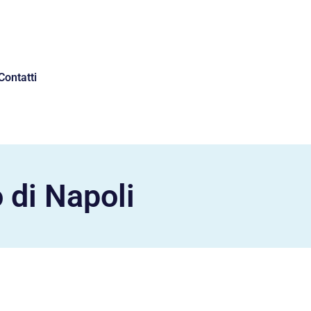
Contatti
 di Napoli