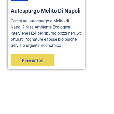
Autospurgo Melito Di Napoli
Cerchi un autospurgo a Melito di
Napoli? Nisa Ambiente Ecologica
interviene H24 per spurgo pozzi neri, wc
otturati, fognature e fosse biologiche.
Servizio urgente, economico
Preventivi