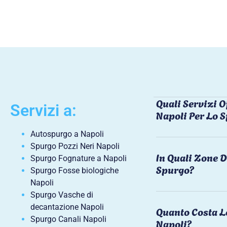
Quali Servizi O
Servizi a:
Napoli Per Lo 
Autospurgo a Napoli
Spurgo Pozzi Neri Napoli
In Quali Zone D
Spurgo Fognature a Napoli
Spurgo?
Spurgo Fosse biologiche
Napoli
Spurgo Vasche di
decantazione Napoli
Quanto Costa L
Spurgo Canali Napoli
Napoli?