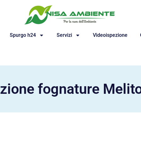
Spurgo h24
Servizi
Videoispezione
zione fognature Melito