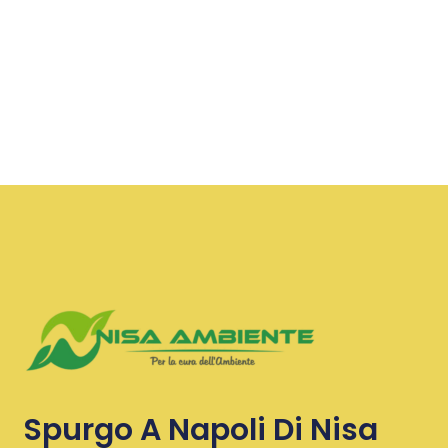
Spurgo A Napoli Di Nisa