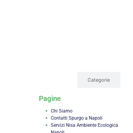
servizi
Categorie
Pagine
Chi Siamo
Contatti Spurgo a Napoli
Servizi Nisa Ambiente Ecologica
Napoli