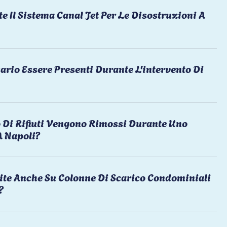
te Il Sistema Canal Jet Per Le Disostruzioni A
ario Essere Presenti Durante L'intervento Di
 Di Rifiuti Vengono Rimossi Durante Uno
A Napoli?
ite Anche Su Colonne Di Scarico Condominiali
?