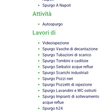
Spurgo A Napoli
Attività
Autospurgo
Lavori di
Videoispezione
Spurgo Vasche di decantazione
Spurgo Tubazioni di scarico
Spurgo Tombini e caditoie
Spurgo Serbatoi acque reflue
Spurgo Scarichi industriali
Spurgo Pozzi neri
Spurgo Pozzetti di ispezione
Spurgo Lavandini e WC ostruiti
Spurgo Impianti di sollevamento
acque reflue
Spurgo h24