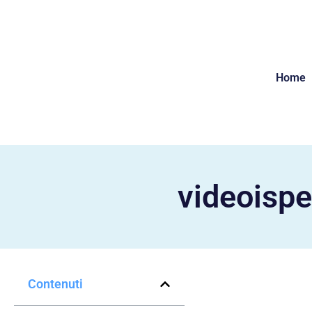
Home
videoispe
Contenuti