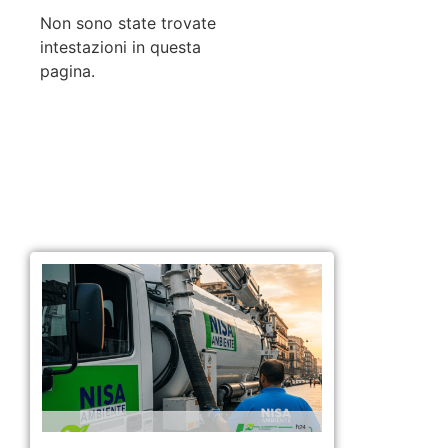
Non sono state trovate
intestazioni in questa
pagina.