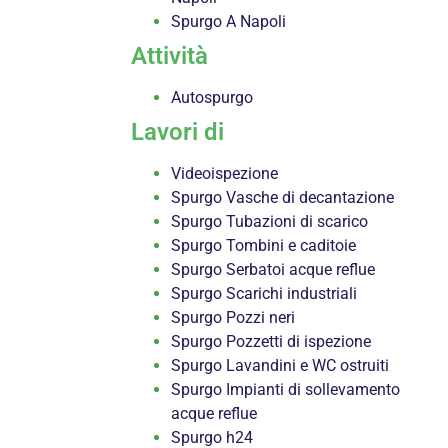
Spurgo A Napoli
Attività
Autospurgo
Lavori di
Videoispezione
Spurgo Vasche di decantazione
Spurgo Tubazioni di scarico
Spurgo Tombini e caditoie
Spurgo Serbatoi acque reflue
Spurgo Scarichi industriali
Spurgo Pozzi neri
Spurgo Pozzetti di ispezione
Spurgo Lavandini e WC ostruiti
Spurgo Impianti di sollevamento
acque reflue
Spurgo h24