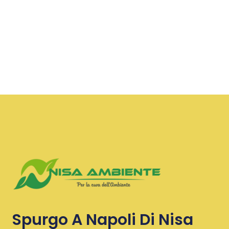
Spurgo A Napoli Di Nisa