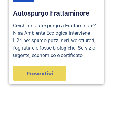
Autospurgo Frattaminore
Cerchi un autospurgo a Frattaminore?
Nisa Ambiente Ecologica interviene
H24 per spurgo pozzi neri, wc otturati,
fognature e fosse biologiche. Servizio
urgente, economico e certificato,
Preventivi