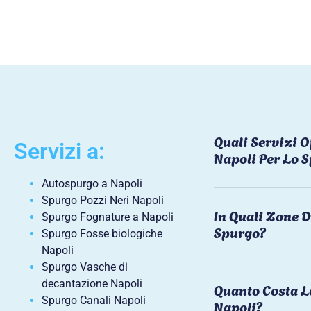
Quali Servizi O
Servizi a:
Napoli Per Lo 
Autospurgo a Napoli
Spurgo Pozzi Neri Napoli
In Quali Zone D
Spurgo Fognature a Napoli
Spurgo?
Spurgo Fosse biologiche
Napoli
Spurgo Vasche di
decantazione Napoli
Quanto Costa L
Spurgo Canali Napoli
Napoli?