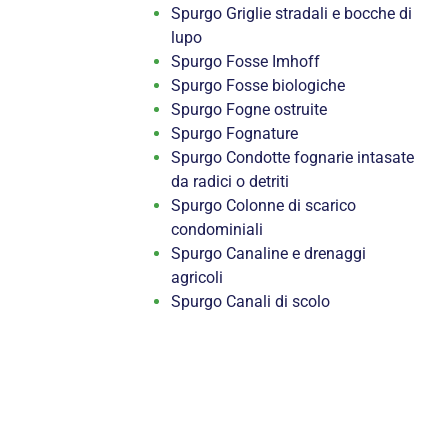
Spurgo Griglie stradali e bocche di
lupo
Spurgo Fosse Imhoff
Spurgo Fosse biologiche
Spurgo Fogne ostruite
Spurgo Fognature
Spurgo Condotte fognarie intasate
da radici o detriti
Spurgo Colonne di scarico
condominiali
Spurgo Canaline e drenaggi
agricoli
Spurgo Canali di scolo