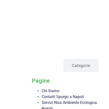
servizi
Categorie
Pagine
Chi Siamo
Contatti Spurgo a Napoli
Servizi Nisa Ambiente Ecologica
Napoli