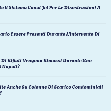
te Il Sistema Canal Jet Per Le Disostruzioni A
ario Essere Presenti Durante L'intervento Di
 Di Rifiuti Vengono Rimossi Durante Uno
A Napoli?
ite Anche Su Colonne Di Scarico Condominiali
?