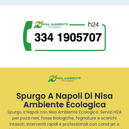
Spurgo A Napoli Di Nisa
Ambiente Ecologica
Spurgo a Napoli con Nisa Ambiente Ecologica. Servizi H24
per pozzi neri, fosse biologiche, fognature e scarichi
intasati. Interventi rapidi e professionali con canal jet e