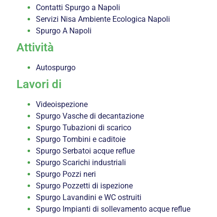
Contatti Spurgo a Napoli
Servizi Nisa Ambiente Ecologica Napoli
Spurgo A Napoli
Attività
Autospurgo
Lavori di
Videoispezione
Spurgo Vasche di decantazione
Spurgo Tubazioni di scarico
Spurgo Tombini e caditoie
Spurgo Serbatoi acque reflue
Spurgo Scarichi industriali
Spurgo Pozzi neri
Spurgo Pozzetti di ispezione
Spurgo Lavandini e WC ostruiti
Spurgo Impianti di sollevamento acque reflue