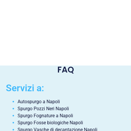
FAQ
Servizi a:
Autospurgo a Napoli
Spurgo Pozzi Neri Napoli
Spurgo Fognature a Napoli
Spurgo Fosse biologiche Napoli
Spurgo Vasche di decantazione Napoli