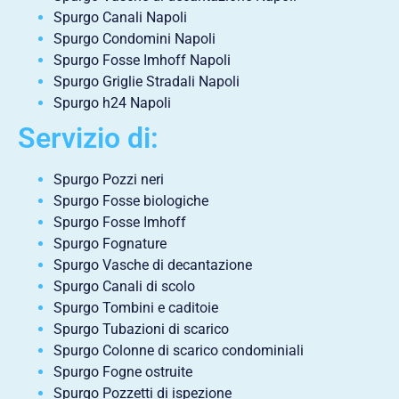
Spurgo Canali Napoli
Spurgo Condomini Napoli
Spurgo Fosse Imhoff Napoli
Spurgo Griglie Stradali Napoli
Spurgo h24 Napoli
Servizio di:
Spurgo Pozzi neri
Spurgo Fosse biologiche
Spurgo Fosse Imhoff
Spurgo Fognature
Spurgo Vasche di decantazione
Spurgo Canali di scolo
Spurgo Tombini e caditoie
Spurgo Tubazioni di scarico
Spurgo Colonne di scarico condominiali
Spurgo Fogne ostruite
Spurgo Pozzetti di ispezione