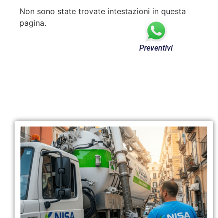
Non sono state trovate intestazioni in questa
pagina.
Preventivi