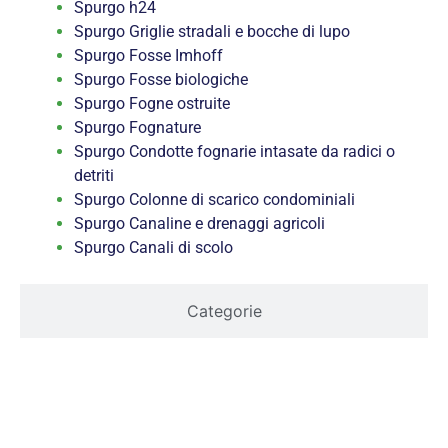
Spurgo h24
Spurgo Griglie stradali e bocche di lupo
Spurgo Fosse Imhoff
Spurgo Fosse biologiche
Spurgo Fogne ostruite
Spurgo Fognature
Spurgo Condotte fognarie intasate da radici o
detriti
Spurgo Colonne di scarico condominiali
Spurgo Canaline e drenaggi agricoli
Spurgo Canali di scolo
Categorie