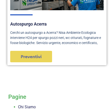
Autospurgo Acerra
Cerchi un autospurgo a Acerra? Nisa Ambiente Ecologica
interviene H24 per spurgo pozzi neri, wc otturati, fognature e
fosse biologiche. Servizio urgente, economico e certificato,
Preventivi
servizi
Pagine
Chi Siamo