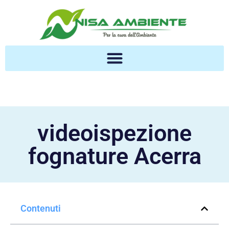
videoispezione
fognature Acerra
Contenuti