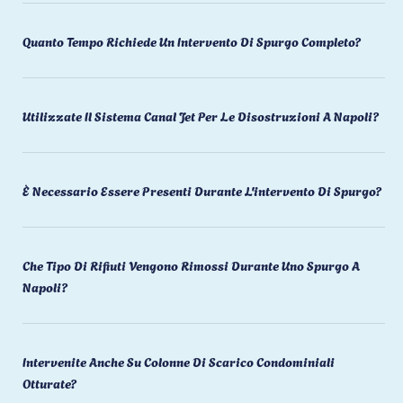
Quanto Tempo Richiede Un Intervento Di Spurgo Completo?
Utilizzate Il Sistema Canal Jet Per Le Disostruzioni A Napoli?
È Necessario Essere Presenti Durante L'intervento Di Spurgo?
Che Tipo Di Rifiuti Vengono Rimossi Durante Uno Spurgo A
Napoli?
Intervenite Anche Su Colonne Di Scarico Condominiali
Otturate?