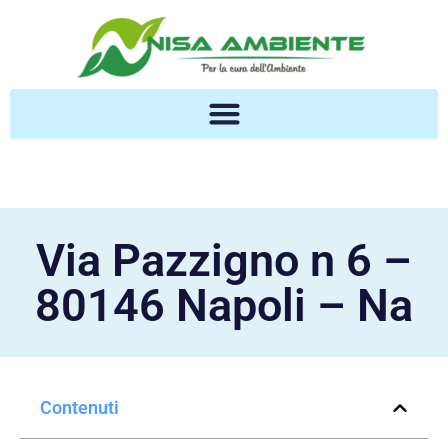
Via Pazzigno n 6 –
80146 Napoli – Na
Contenuti