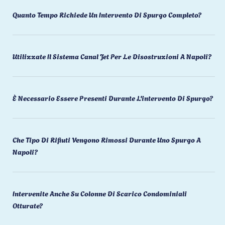
Quanto Tempo Richiede Un Intervento Di Spurgo Completo?
Utilizzate Il Sistema Canal Jet Per Le Disostruzioni A Napoli?
È Necessario Essere Presenti Durante L'intervento Di Spurgo?
Che Tipo Di Rifiuti Vengono Rimossi Durante Uno Spurgo A
Napoli?
Intervenite Anche Su Colonne Di Scarico Condominiali
Otturate?