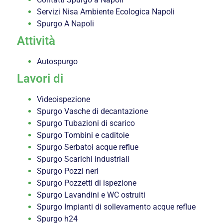
Servizi Nisa Ambiente Ecologica Napoli
Spurgo A Napoli
Attività
Autospurgo
Lavori di
Videoispezione
Spurgo Vasche di decantazione
Spurgo Tubazioni di scarico
Spurgo Tombini e caditoie
Spurgo Serbatoi acque reflue
Spurgo Scarichi industriali
Spurgo Pozzi neri
Spurgo Pozzetti di ispezione
Spurgo Lavandini e WC ostruiti
Spurgo Impianti di sollevamento acque reflue
Spurgo h24