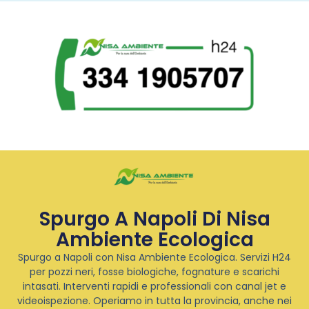
Spurgo A Napoli Di Nisa
Ambiente Ecologica
Spurgo a Napoli con Nisa Ambiente Ecologica. Servizi H24
per pozzi neri, fosse biologiche, fognature e scarichi
intasati. Interventi rapidi e professionali con canal jet e
videoispezione. Operiamo in tutta la provincia, anche nei