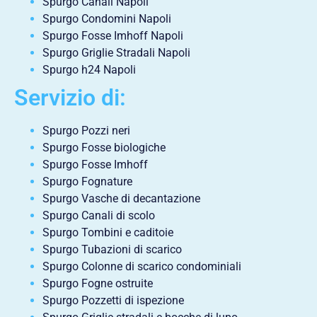
Spurgo Canali Napoli
Spurgo Condomini Napoli
Spurgo Fosse Imhoff Napoli
Spurgo Griglie Stradali Napoli
Spurgo h24 Napoli
Servizio di:
Spurgo Pozzi neri
Spurgo Fosse biologiche
Spurgo Fosse Imhoff
Spurgo Fognature
Spurgo Vasche di decantazione
Spurgo Canali di scolo
Spurgo Tombini e caditoie
Spurgo Tubazioni di scarico
Spurgo Colonne di scarico condominiali
Spurgo Fogne ostruite
Spurgo Pozzetti di ispezione