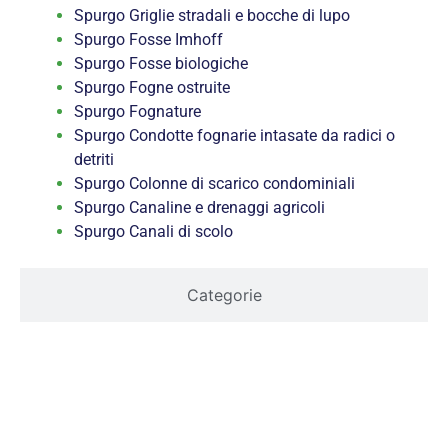
Spurgo Griglie stradali e bocche di lupo
Spurgo Fosse Imhoff
Spurgo Fosse biologiche
Spurgo Fogne ostruite
Spurgo Fognature
Spurgo Condotte fognarie intasate da radici o
detriti
Spurgo Colonne di scarico condominiali
Spurgo Canaline e drenaggi agricoli
Spurgo Canali di scolo
Categorie