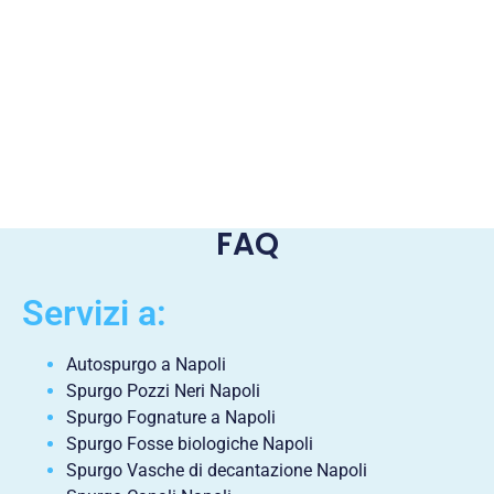
FAQ
Servizi a:
Autospurgo a Napoli
Spurgo Pozzi Neri Napoli
Spurgo Fognature a Napoli
Spurgo Fosse biologiche Napoli
Spurgo Vasche di decantazione Napoli