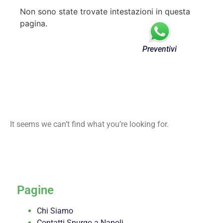
Non sono state trovate intestazioni in questa
pagina.
Preventivi
It seems we can’t find what you’re looking for.
servizi
Pagine
Chi Siamo
Contatti Spurgo a Napoli