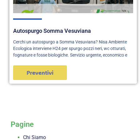
Autospurgo Somma Vesuviana
Cerchi un autospurgo a Somma Vesuviana? Nisa Ambiente
Ecologica interviene H24 per spurgo pozzi neri, wc otturati,
fognature e fosse biologiche. Servizio urgente, economico e
Preventivi
servizi
Pagine
Chi Siamo