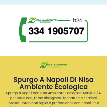
Spurgo A Napoli Di Nisa
Ambiente Ecologica
Spurgo a Napoli con Nisa Ambiente Ecologica. Servizi H24
per pozzi neri, fosse biologiche, fognature e scarichi
intasati. Interventi rapidi e professionali con canal jet e