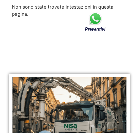
Non sono state trovate intestazioni in questa
pagina.
Preventivi