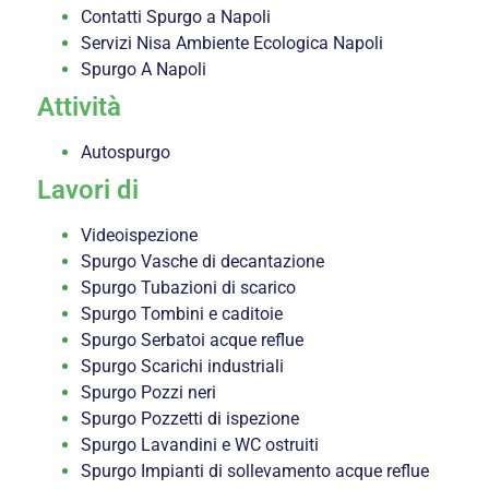
Contatti Spurgo a Napoli
Servizi Nisa Ambiente Ecologica Napoli
Spurgo A Napoli
Attività
Autospurgo
Lavori di
Videoispezione
Spurgo Vasche di decantazione
Spurgo Tubazioni di scarico
Spurgo Tombini e caditoie
Spurgo Serbatoi acque reflue
Spurgo Scarichi industriali
Spurgo Pozzi neri
Spurgo Pozzetti di ispezione
Spurgo Lavandini e WC ostruiti
Spurgo Impianti di sollevamento acque reflue