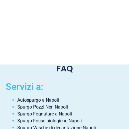
FAQ
Servizi a:
Autospurgo a Napoli
Spurgo Pozzi Neri Napoli
Spurgo Fognature a Napoli
Spurgo Fosse biologiche Napoli
Spurgo Vasche di decantazione Napoli