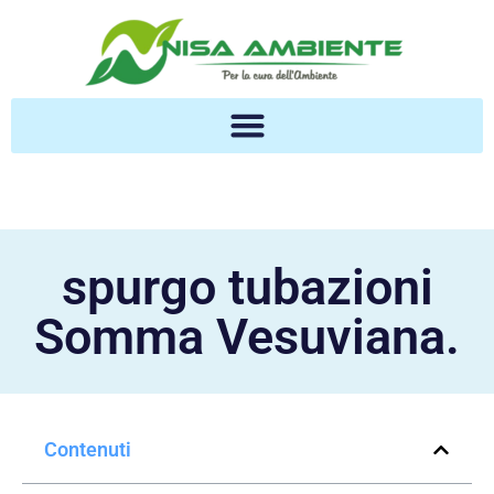
spurgo tubazioni
Somma Vesuviana.
Contenuti