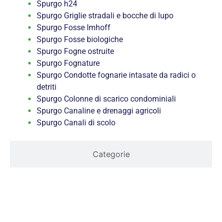
Spurgo h24
Spurgo Griglie stradali e bocche di lupo
Spurgo Fosse Imhoff
Spurgo Fosse biologiche
Spurgo Fogne ostruite
Spurgo Fognature
Spurgo Condotte fognarie intasate da radici o
detriti
Spurgo Colonne di scarico condominiali
Spurgo Canaline e drenaggi agricoli
Spurgo Canali di scolo
Categorie