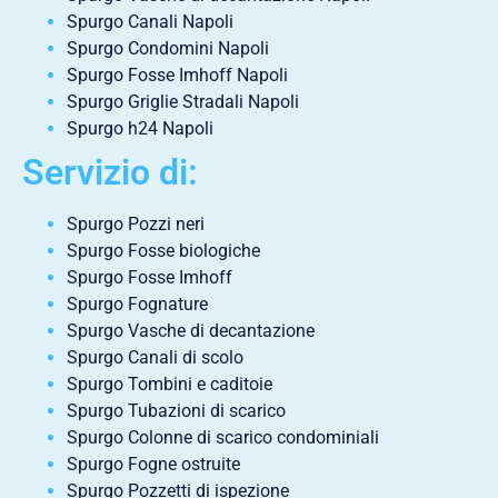
Spurgo Canali Napoli
Spurgo Condomini Napoli
Spurgo Fosse Imhoff Napoli
Spurgo Griglie Stradali Napoli
Spurgo h24 Napoli
Servizio di:
Spurgo Pozzi neri
Spurgo Fosse biologiche
Spurgo Fosse Imhoff
Spurgo Fognature
Spurgo Vasche di decantazione
Spurgo Canali di scolo
Spurgo Tombini e caditoie
Spurgo Tubazioni di scarico
Spurgo Colonne di scarico condominiali
Spurgo Fogne ostruite
Spurgo Pozzetti di ispezione