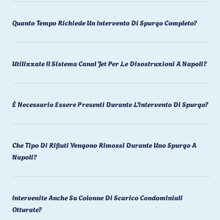
Quanto Tempo Richiede Un Intervento Di Spurgo Completo?
Utilizzate Il Sistema Canal Jet Per Le Disostruzioni A Napoli?
È Necessario Essere Presenti Durante L'intervento Di Spurgo?
Che Tipo Di Rifiuti Vengono Rimossi Durante Uno Spurgo A
Napoli?
Intervenite Anche Su Colonne Di Scarico Condominiali
Otturate?