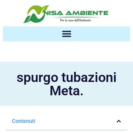
spurgo tubazioni
Meta.
Contenuti