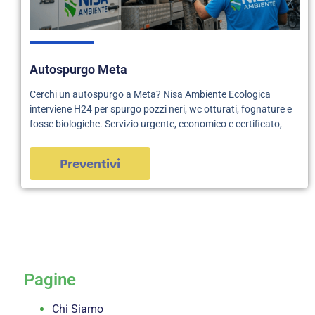
Autospurgo Meta
Cerchi un autospurgo a Meta? Nisa Ambiente Ecologica
interviene H24 per spurgo pozzi neri, wc otturati, fognature e
fosse biologiche. Servizio urgente, economico e certificato,
Preventivi
servizi
Pagine
Chi Siamo