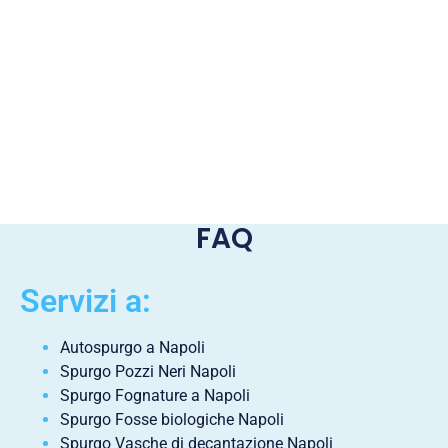
FAQ
Servizi a:
Autospurgo a Napoli
Spurgo Pozzi Neri Napoli
Spurgo Fognature a Napoli
Spurgo Fosse biologiche Napoli
Spurgo Vasche di decantazione Napoli