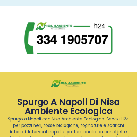
Spurgo A Napoli Di Nisa
Ambiente Ecologica
Spurgo a Napoli con Nisa Ambiente Ecologica. Servizi H24
per pozzi neri, fosse biologiche, fognature e scarichi
intasati. Interventi rapidi e professionali con canal jet e