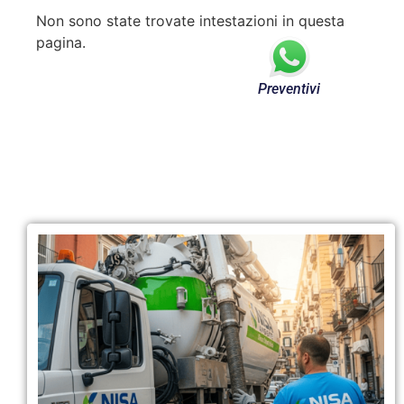
Non sono state trovate intestazioni in questa
pagina.
Preventivi