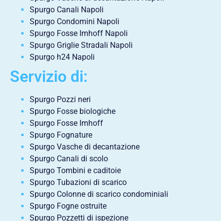
Spurgo Canali Napoli
Spurgo Condomini Napoli
Spurgo Fosse Imhoff Napoli
Spurgo Griglie Stradali Napoli
Spurgo h24 Napoli
Servizio di:
Spurgo Pozzi neri
Spurgo Fosse biologiche
Spurgo Fosse Imhoff
Spurgo Fognature
Spurgo Vasche di decantazione
Spurgo Canali di scolo
Spurgo Tombini e caditoie
Spurgo Tubazioni di scarico
Spurgo Colonne di scarico condominiali
Spurgo Fogne ostruite
Spurgo Pozzetti di ispezione