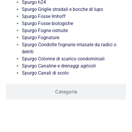
Spurgo h24
Spurgo Griglie stradali e bocche di lupo
Spurgo Fosse Imhoff
Spurgo Fosse biologiche
Spurgo Fogne ostruite
Spurgo Fognature
Spurgo Condotte fognarie intasate da radici o
detriti
Spurgo Colonne di scarico condominiali
Spurgo Canaline e drenaggi agricoli
Spurgo Canali di scolo
Categorie