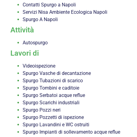
Contatti Spurgo a Napoli
Servizi Nisa Ambiente Ecologica Napoli
Spurgo A Napoli
Attività
Autospurgo
Lavori di
Videoispezione
Spurgo Vasche di decantazione
Spurgo Tubazioni di scarico
Spurgo Tombini e caditoie
Spurgo Serbatoi acque reflue
Spurgo Scarichi industriali
Spurgo Pozzi neri
Spurgo Pozzetti di ispezione
Spurgo Lavandini e WC ostruiti
Spurgo Impianti di sollevamento acque reflue