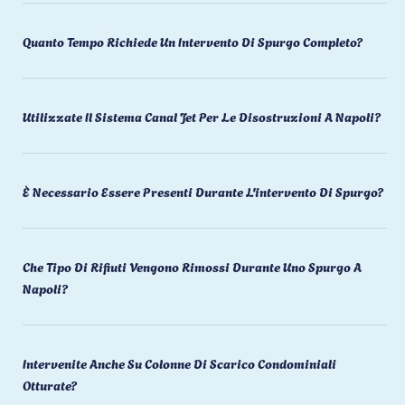
Quanto Tempo Richiede Un Intervento Di Spurgo Completo?
Utilizzate Il Sistema Canal Jet Per Le Disostruzioni A Napoli?
È Necessario Essere Presenti Durante L'intervento Di Spurgo?
Che Tipo Di Rifiuti Vengono Rimossi Durante Uno Spurgo A
Napoli?
Intervenite Anche Su Colonne Di Scarico Condominiali
Otturate?