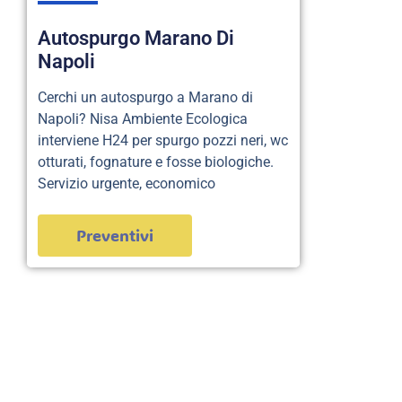
Autospurgo Marano Di
Napoli
Cerchi un autospurgo a Marano di
Napoli? Nisa Ambiente Ecologica
interviene H24 per spurgo pozzi neri, wc
otturati, fognature e fosse biologiche.
Servizio urgente, economico
Preventivi