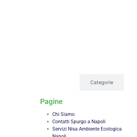
servizi
Categorie
Pagine
Chi Siamo
Contatti Spurgo a Napoli
Servizi Nisa Ambiente Ecologica
Napoli