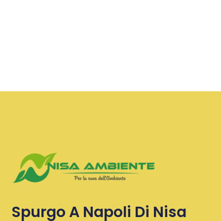
Spurgo A Napoli Di Nisa