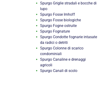
Spurgo Griglie stradali e bocche di
lupo
Spurgo Fosse Imhoff
Spurgo Fosse biologiche
Spurgo Fogne ostruite
Spurgo Fognature
Spurgo Condotte fognarie intasate
da radici o detriti
Spurgo Colonne di scarico
condominiali
Spurgo Canaline e drenaggi
agricoli
Spurgo Canali di scolo