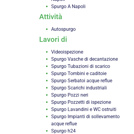
Spurgo A Napoli
Attività
Autospurgo
Lavori di
Videoispezione
Spurgo Vasche di decantazione
Spurgo Tubazioni di scarico
Spurgo Tombini e caditoie
Spurgo Serbatoi acque reflue
Spurgo Scarichi industriali
Spurgo Pozzi neri
Spurgo Pozzetti di ispezione
Spurgo Lavandini e WC ostruiti
Spurgo Impianti di sollevamento
acque reflue
Spurgo h24