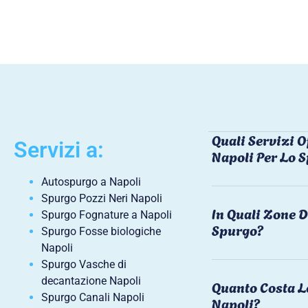
Quali Servizi O
Servizi a:
Napoli Per Lo 
Autospurgo a Napoli
Spurgo Pozzi Neri Napoli
In Quali Zone D
Spurgo Fognature a Napoli
Spurgo?
Spurgo Fosse biologiche
Napoli
Spurgo Vasche di
decantazione Napoli
Quanto Costa L
Spurgo Canali Napoli
Napoli?