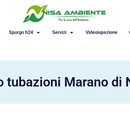
Spurgo h24
Servizi
Videoispezione
 tubazioni Marano di 