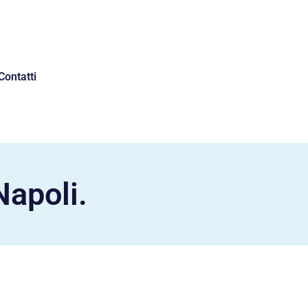
Contatti
Napoli.