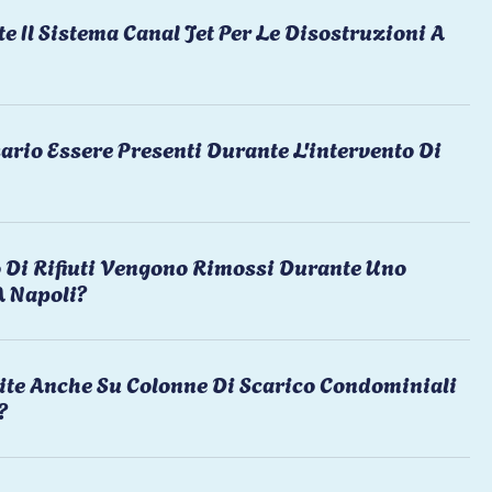
te Il Sistema Canal Jet Per Le Disostruzioni A
ario Essere Presenti Durante L'intervento Di
 Di Rifiuti Vengono Rimossi Durante Uno
A Napoli?
ite Anche Su Colonne Di Scarico Condominiali
?