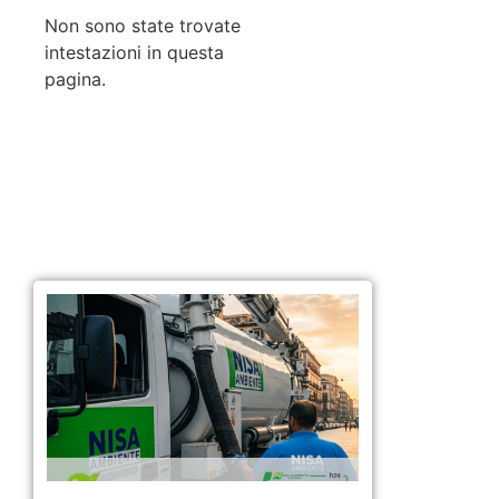
Non sono state trovate
intestazioni in questa
pagina.