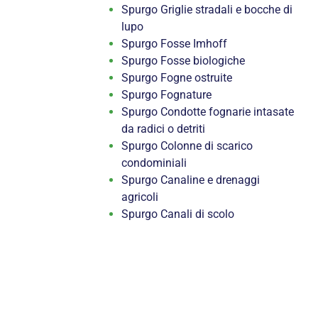
Spurgo Griglie stradali e bocche di
lupo
Spurgo Fosse Imhoff
Spurgo Fosse biologiche
Spurgo Fogne ostruite
Spurgo Fognature
Spurgo Condotte fognarie intasate
da radici o detriti
Spurgo Colonne di scarico
condominiali
Spurgo Canaline e drenaggi
agricoli
Spurgo Canali di scolo