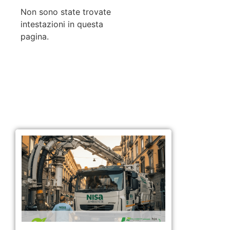
Non sono state trovate
intestazioni in questa
pagina.