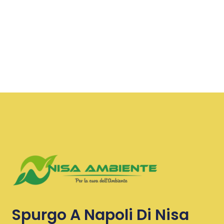
Spurgo A Napoli Di Nisa