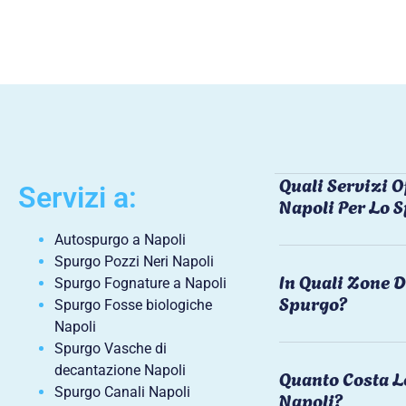
Quali Servizi O
Servizi a:
Napoli Per Lo 
Autospurgo a Napoli
Spurgo Pozzi Neri Napoli
In Quali Zone D
Spurgo Fognature a Napoli
Spurgo?
Spurgo Fosse biologiche
Napoli
Spurgo Vasche di
decantazione Napoli
Quanto Costa L
Spurgo Canali Napoli
Napoli?