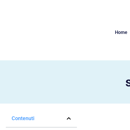
Home
Contenuti