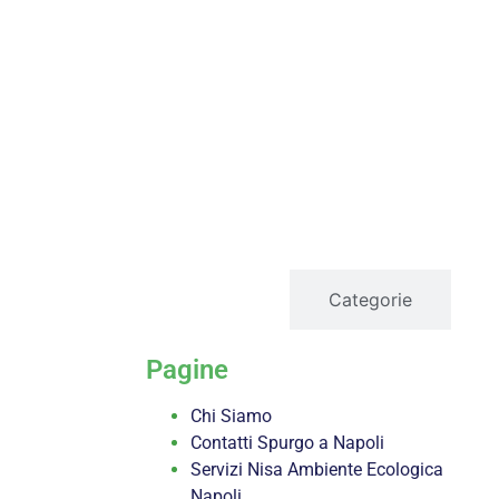
servizi
Categorie
Pagine
Chi Siamo
Contatti Spurgo a Napoli
Servizi Nisa Ambiente Ecologica
Napoli