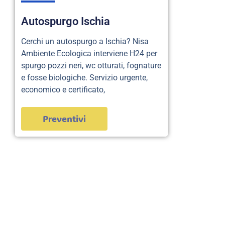
Autospurgo Ischia
Cerchi un autospurgo a Ischia? Nisa
Ambiente Ecologica interviene H24 per
spurgo pozzi neri, wc otturati, fognature
e fosse biologiche. Servizio urgente,
economico e certificato,
Preventivi