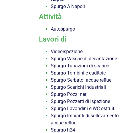
Spurgo A Napoli
Attività
Autospurgo
Lavori di
Videoispezione
Spurgo Vasche di decantazione
Spurgo Tubazioni di scarico
Spurgo Tombini e caditoie
Spurgo Serbatoi acque reflue
Spurgo Scarichi industriali
Spurgo Pozzi neri
Spurgo Pozzetti di ispezione
Spurgo Lavandini e WC ostruiti
Spurgo Impianti di sollevamento
acque reflue
Spurgo h24