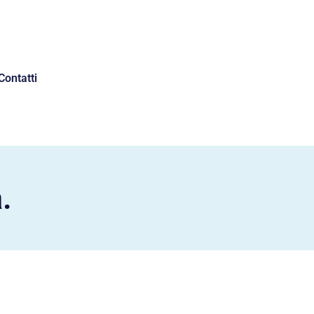
Contatti
.