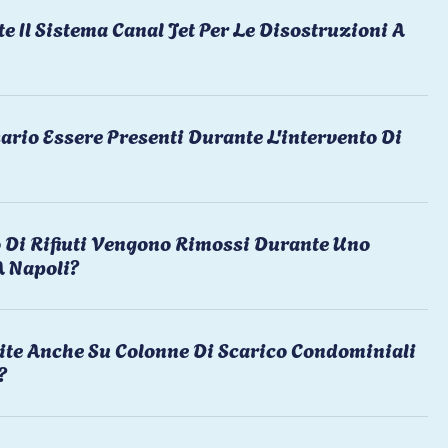
te Il Sistema Canal Jet Per Le Disostruzioni A
ario Essere Presenti Durante L'intervento Di
 Di Rifiuti Vengono Rimossi Durante Uno
A Napoli?
ite Anche Su Colonne Di Scarico Condominiali
?