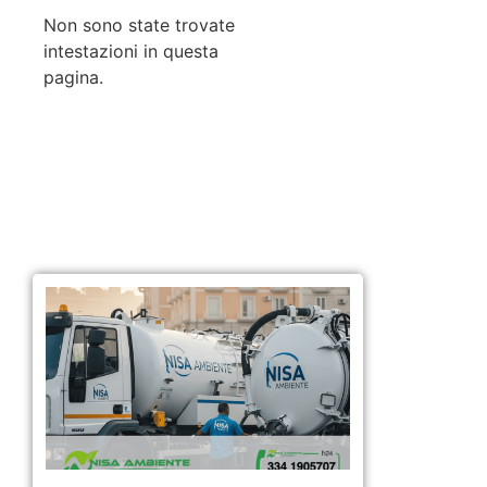
Non sono state trovate
intestazioni in questa
pagina.