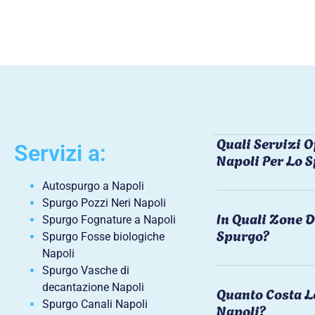
Quali Servizi O
Servizi a:
Napoli Per Lo 
Autospurgo a Napoli
Spurgo Pozzi Neri Napoli
In Quali Zone D
Spurgo Fognature a Napoli
Spurgo?
Spurgo Fosse biologiche
Napoli
Spurgo Vasche di
decantazione Napoli
Quanto Costa L
Spurgo Canali Napoli
Napoli?