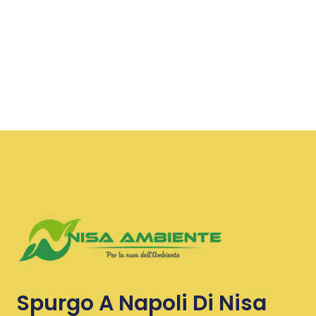
Spurgo A Napoli Di Nisa