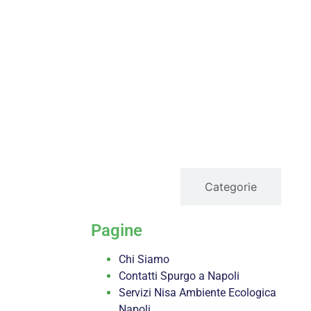
servizi
Categorie
Pagine
Chi Siamo
Contatti Spurgo a Napoli
Servizi Nisa Ambiente Ecologica
Napoli