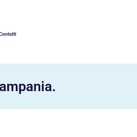
Contatti
Campania.