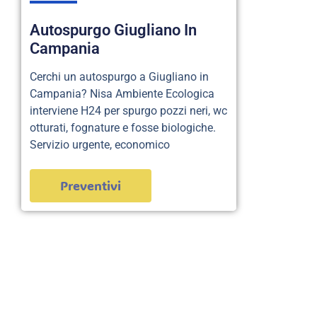
Autospurgo Giugliano In
Campania
Cerchi un autospurgo a Giugliano in
Campania? Nisa Ambiente Ecologica
interviene H24 per spurgo pozzi neri, wc
otturati, fognature e fosse biologiche.
Servizio urgente, economico
Preventivi