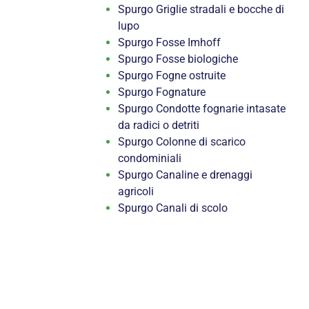
Spurgo Griglie stradali e bocche di
lupo
Spurgo Fosse Imhoff
Spurgo Fosse biologiche
Spurgo Fogne ostruite
Spurgo Fognature
Spurgo Condotte fognarie intasate
da radici o detriti
Spurgo Colonne di scarico
condominiali
Spurgo Canaline e drenaggi
agricoli
Spurgo Canali di scolo