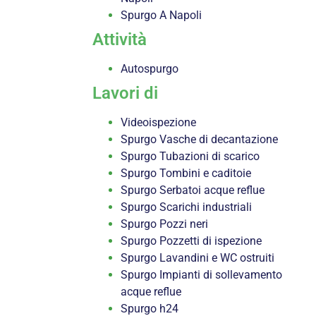
Spurgo A Napoli
Attività
Autospurgo
Lavori di
Videoispezione
Spurgo Vasche di decantazione
Spurgo Tubazioni di scarico
Spurgo Tombini e caditoie
Spurgo Serbatoi acque reflue
Spurgo Scarichi industriali
Spurgo Pozzi neri
Spurgo Pozzetti di ispezione
Spurgo Lavandini e WC ostruiti
Spurgo Impianti di sollevamento
acque reflue
Spurgo h24