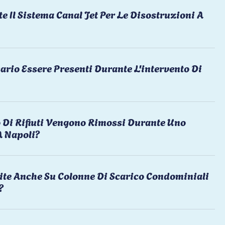
te Il Sistema Canal Jet Per Le Disostruzioni A
ario Essere Presenti Durante L'intervento Di
 Di Rifiuti Vengono Rimossi Durante Uno
A Napoli?
ite Anche Su Colonne Di Scarico Condominiali
?