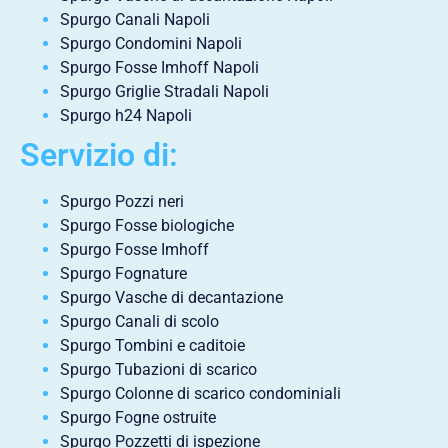
Spurgo Canali Napoli
Spurgo Condomini Napoli
Spurgo Fosse Imhoff Napoli
Spurgo Griglie Stradali Napoli
Spurgo h24 Napoli
Servizio di:
Spurgo Pozzi neri
Spurgo Fosse biologiche
Spurgo Fosse Imhoff
Spurgo Fognature
Spurgo Vasche di decantazione
Spurgo Canali di scolo
Spurgo Tombini e caditoie
Spurgo Tubazioni di scarico
Spurgo Colonne di scarico condominiali
Spurgo Fogne ostruite
Spurgo Pozzetti di ispezione