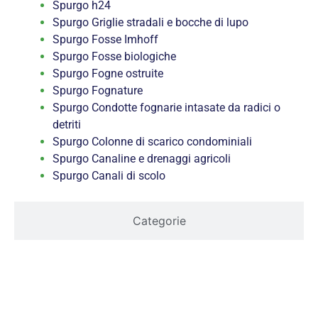
Spurgo h24
Spurgo Griglie stradali e bocche di lupo
Spurgo Fosse Imhoff
Spurgo Fosse biologiche
Spurgo Fogne ostruite
Spurgo Fognature
Spurgo Condotte fognarie intasate da radici o
detriti
Spurgo Colonne di scarico condominiali
Spurgo Canaline e drenaggi agricoli
Spurgo Canali di scolo
Categorie