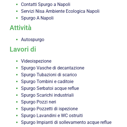
Contatti Spurgo a Napoli
Servizi Nisa Ambiente Ecologica Napoli
Spurgo A Napoli
Attività
Autospurgo
Lavori di
Videoispezione
Spurgo Vasche di decantazione
Spurgo Tubazioni di scarico
Spurgo Tombini e caditoie
Spurgo Serbatoi acque reflue
Spurgo Scarichi industriali
Spurgo Pozzi neri
Spurgo Pozzetti di ispezione
Spurgo Lavandini e WC ostruiti
Spurgo Impianti di sollevamento acque reflue