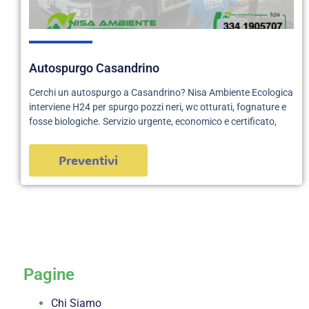
Autospurgo Casandrino
Cerchi un autospurgo a Casandrino? Nisa Ambiente Ecologica
interviene H24 per spurgo pozzi neri, wc otturati, fognature e
fosse biologiche. Servizio urgente, economico e certificato,
Preventivi
servizi
Pagine
Chi Siamo