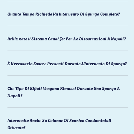
Quanto Tempo Richiede Un Intervento Di Spurgo Completo?
Utilizzate Il Sistema Canal Jet Per Le Disostruzioni A Napoli?
È Necessario Essere Presenti Durante L'intervento Di Spurgo?
Che Tipo Di Rifiuti Vengono Rimossi Durante Uno Spurgo A
Napoli?
Intervenite Anche Su Colonne Di Scarico Condominiali
Otturate?