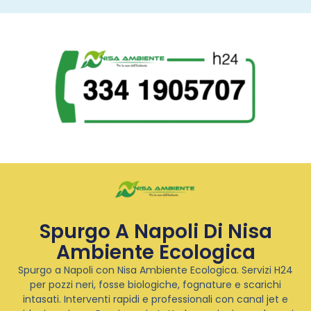
Spurgo A Napoli Di Nisa
Ambiente Ecologica
Spurgo a Napoli con Nisa Ambiente Ecologica. Servizi H24
per pozzi neri, fosse biologiche, fognature e scarichi
intasati. Interventi rapidi e professionali con canal jet e