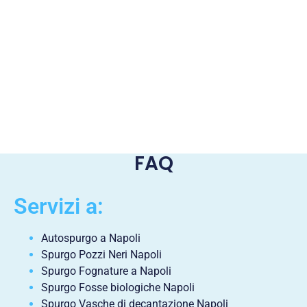
FAQ
Servizi a:
Autospurgo a Napoli
Spurgo Pozzi Neri Napoli
Spurgo Fognature a Napoli
Spurgo Fosse biologiche Napoli
Spurgo Vasche di decantazione Napoli