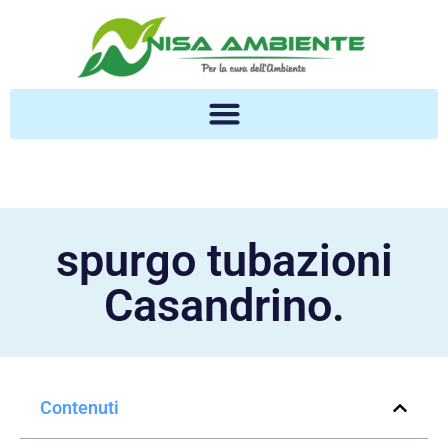
spurgo tubazioni
Casandrino.
Contenuti