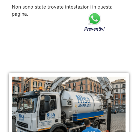
Non sono state trovate intestazioni in questa
pagina.
Preventivi