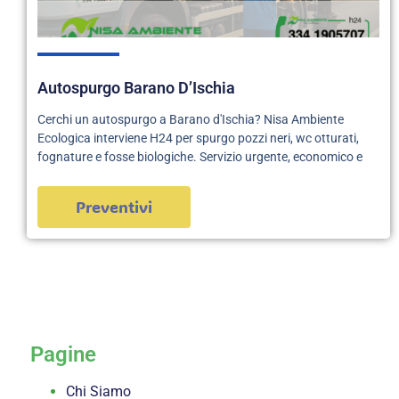
Autospurgo Barano D’Ischia
Cerchi un autospurgo a Barano d'Ischia? Nisa Ambiente
Ecologica interviene H24 per spurgo pozzi neri, wc otturati,
fognature e fosse biologiche. Servizio urgente, economico e
Preventivi
servizi
Pagine
Chi Siamo