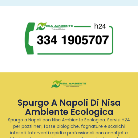
Spurgo A Napoli Di Nisa
Ambiente Ecologica
Spurgo a Napoli con Nisa Ambiente Ecologica. Servizi H24
per pozzi neri, fosse biologiche, fognature e scarichi
intasati. Interventi rapidi e professionali con canal jet e