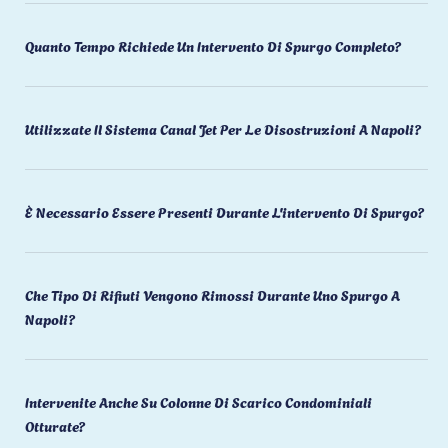
Quanto Tempo Richiede Un Intervento Di Spurgo Completo?
Utilizzate Il Sistema Canal Jet Per Le Disostruzioni A Napoli?
È Necessario Essere Presenti Durante L'intervento Di Spurgo?
Che Tipo Di Rifiuti Vengono Rimossi Durante Uno Spurgo A
Napoli?
Intervenite Anche Su Colonne Di Scarico Condominiali
Otturate?