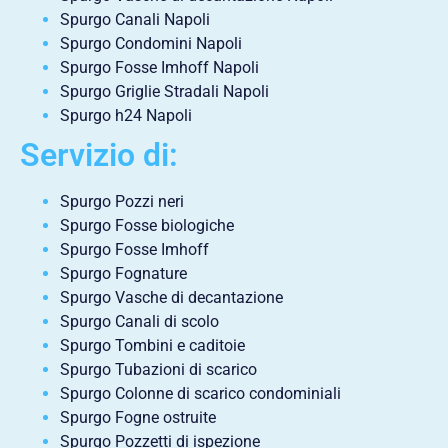
Spurgo Canali Napoli
Spurgo Condomini Napoli
Spurgo Fosse Imhoff Napoli
Spurgo Griglie Stradali Napoli
Spurgo h24 Napoli
Servizio di:
Spurgo Pozzi neri
Spurgo Fosse biologiche
Spurgo Fosse Imhoff
Spurgo Fognature
Spurgo Vasche di decantazione
Spurgo Canali di scolo
Spurgo Tombini e caditoie
Spurgo Tubazioni di scarico
Spurgo Colonne di scarico condominiali
Spurgo Fogne ostruite
Spurgo Pozzetti di ispezione