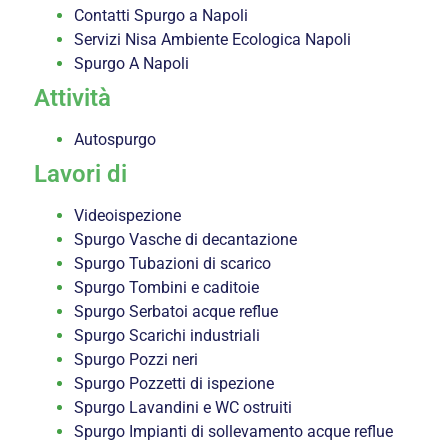
Contatti Spurgo a Napoli
Servizi Nisa Ambiente Ecologica Napoli
Spurgo A Napoli
Attività
Autospurgo
Lavori di
Videoispezione
Spurgo Vasche di decantazione
Spurgo Tubazioni di scarico
Spurgo Tombini e caditoie
Spurgo Serbatoi acque reflue
Spurgo Scarichi industriali
Spurgo Pozzi neri
Spurgo Pozzetti di ispezione
Spurgo Lavandini e WC ostruiti
Spurgo Impianti di sollevamento acque reflue