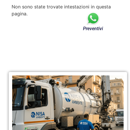
Non sono state trovate intestazioni in questa
pagina.
Preventivi