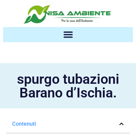
spurgo tubazioni
Barano d’Ischia.
Contenuti