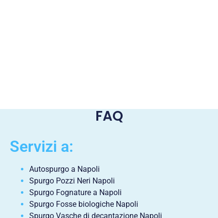
FAQ
Servizi a:
Autospurgo a Napoli
Spurgo Pozzi Neri Napoli
Spurgo Fognature a Napoli
Spurgo Fosse biologiche Napoli
Spurgo Vasche di decantazione Napoli