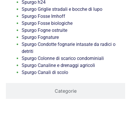
Spurgo h24
Spurgo Griglie stradali e bocche di lupo
Spurgo Fosse Imhoff
Spurgo Fosse biologiche
Spurgo Fogne ostruite
Spurgo Fognature
Spurgo Condotte fognarie intasate da radici o
detriti
Spurgo Colonne di scarico condominiali
Spurgo Canaline e drenaggi agricoli
Spurgo Canali di scolo
Categorie