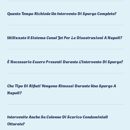
Quanto Tempo Richiede Un Intervento Di Spurgo Completo?
Utilizzate Il Sistema Canal Jet Per Le Disostruzioni A Napoli?
È Necessario Essere Presenti Durante L'intervento Di Spurgo?
Che Tipo Di Rifiuti Vengono Rimossi Durante Uno Spurgo A
Napoli?
Intervenite Anche Su Colonne Di Scarico Condominiali
Otturate?