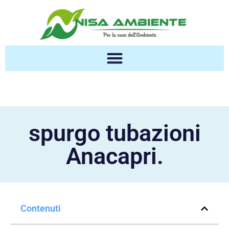
spurgo tubazioni
Anacapri.
Contenuti