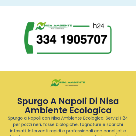
Spurgo A Napoli Di Nisa
Ambiente Ecologica
Spurgo a Napoli con Nisa Ambiente Ecologica. Servizi H24
per pozzi neri, fosse biologiche, fognature e scarichi
intasati. Interventi rapidi e professionali con canal jet e