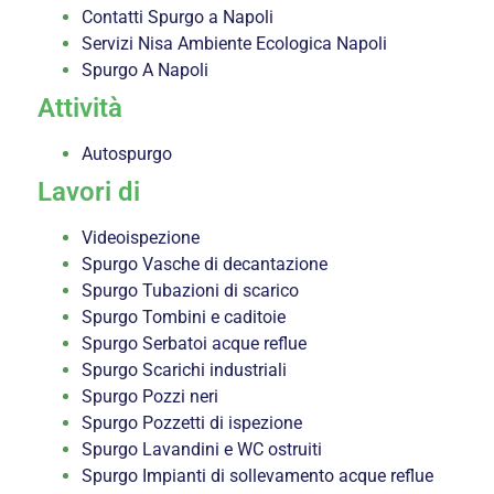
Contatti Spurgo a Napoli
Servizi Nisa Ambiente Ecologica Napoli
Spurgo A Napoli
Attività
Autospurgo
Lavori di
Videoispezione
Spurgo Vasche di decantazione
Spurgo Tubazioni di scarico
Spurgo Tombini e caditoie
Spurgo Serbatoi acque reflue
Spurgo Scarichi industriali
Spurgo Pozzi neri
Spurgo Pozzetti di ispezione
Spurgo Lavandini e WC ostruiti
Spurgo Impianti di sollevamento acque reflue