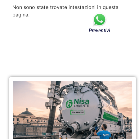
Non sono state trovate intestazioni in questa
pagina.
Preventivi