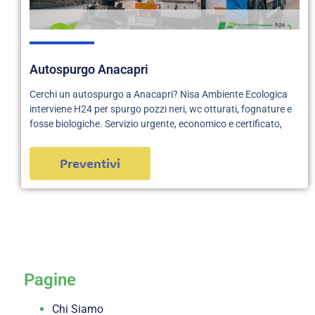
Autospurgo Anacapri
Cerchi un autospurgo a Anacapri? Nisa Ambiente Ecologica
interviene H24 per spurgo pozzi neri, wc otturati, fognature e
fosse biologiche. Servizio urgente, economico e certificato,
Preventivi
servizi
Pagine
Chi Siamo