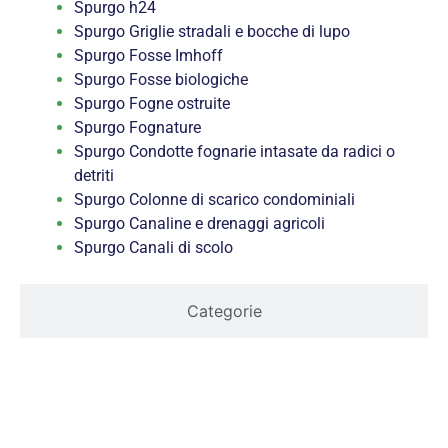
Spurgo h24
Spurgo Griglie stradali e bocche di lupo
Spurgo Fosse Imhoff
Spurgo Fosse biologiche
Spurgo Fogne ostruite
Spurgo Fognature
Spurgo Condotte fognarie intasate da radici o
detriti
Spurgo Colonne di scarico condominiali
Spurgo Canaline e drenaggi agricoli
Spurgo Canali di scolo
Categorie