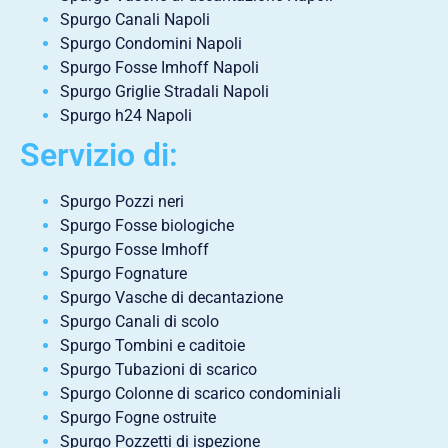
Spurgo Canali Napoli
Spurgo Condomini Napoli
Spurgo Fosse Imhoff Napoli
Spurgo Griglie Stradali Napoli
Spurgo h24 Napoli
Servizio di:
Spurgo Pozzi neri
Spurgo Fosse biologiche
Spurgo Fosse Imhoff
Spurgo Fognature
Spurgo Vasche di decantazione
Spurgo Canali di scolo
Spurgo Tombini e caditoie
Spurgo Tubazioni di scarico
Spurgo Colonne di scarico condominiali
Spurgo Fogne ostruite
Spurgo Pozzetti di ispezione