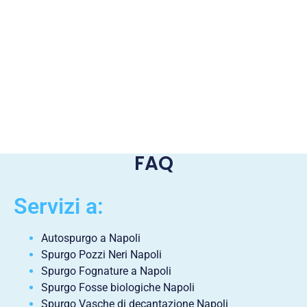
FAQ
Servizi a:
Autospurgo a Napoli
Spurgo Pozzi Neri Napoli
Spurgo Fognature a Napoli
Spurgo Fosse biologiche Napoli
Spurgo Vasche di decantazione Napoli