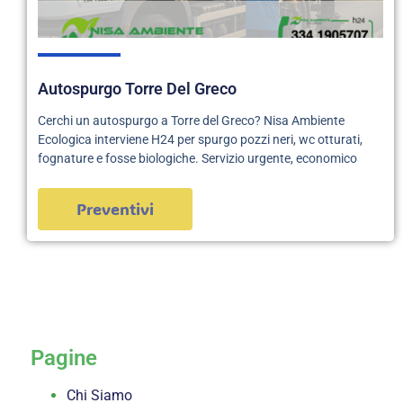
Autospurgo Torre Del Greco
Cerchi un autospurgo a Torre del Greco? Nisa Ambiente
Ecologica interviene H24 per spurgo pozzi neri, wc otturati,
fognature e fosse biologiche. Servizio urgente, economico
Preventivi
servizi
Pagine
Chi Siamo