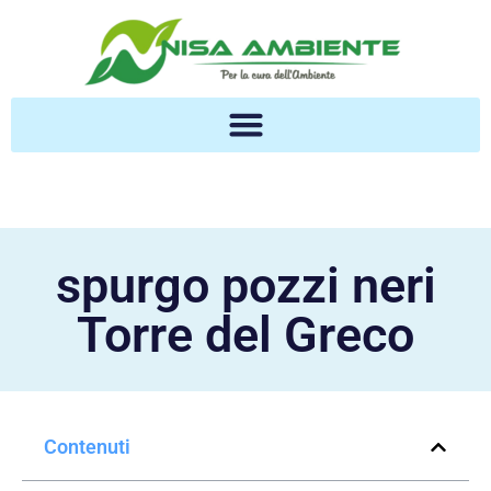
spurgo pozzi neri
Torre del Greco
Contenuti