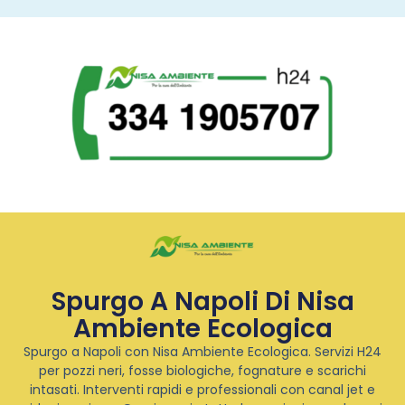
Spurgo A Napoli Di Nisa
Ambiente Ecologica
Spurgo a Napoli con Nisa Ambiente Ecologica. Servizi H24
per pozzi neri, fosse biologiche, fognature e scarichi
intasati. Interventi rapidi e professionali con canal jet e