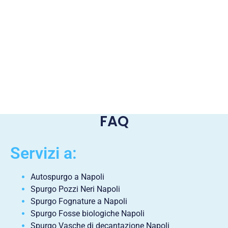
FAQ
Servizi a:
Autospurgo a Napoli
Spurgo Pozzi Neri Napoli
Spurgo Fognature a Napoli
Spurgo Fosse biologiche Napoli
Spurgo Vasche di decantazione Napoli