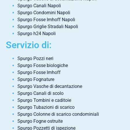
Spurgo Canali Napoli
Spurgo Condomini Napoli
Spurgo Fosse Imhoff Napoli
Spurgo Griglie Stradali Napoli
Spurgo h24 Napoli
Servizio di:
Spurgo Pozzi neri
Spurgo Fosse biologiche
Spurgo Fosse Imhoff
Spurgo Fognature
Spurgo Vasche di decantazione
Spurgo Canali di scolo
Spurgo Tombini e caditoie
Spurgo Tubazioni di scarico
Spurgo Colonne di scarico condominiali
Spurgo Fogne ostruite
Spurgo Pozzetti di ispezione