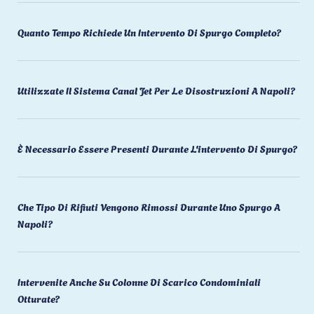
Quanto Tempo Richiede Un Intervento Di Spurgo Completo?
Utilizzate Il Sistema Canal Jet Per Le Disostruzioni A Napoli?
È Necessario Essere Presenti Durante L'intervento Di Spurgo?
Che Tipo Di Rifiuti Vengono Rimossi Durante Uno Spurgo A
Napoli?
Intervenite Anche Su Colonne Di Scarico Condominiali
Otturate?