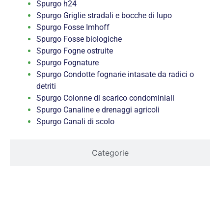
Spurgo h24
Spurgo Griglie stradali e bocche di lupo
Spurgo Fosse Imhoff
Spurgo Fosse biologiche
Spurgo Fogne ostruite
Spurgo Fognature
Spurgo Condotte fognarie intasate da radici o
detriti
Spurgo Colonne di scarico condominiali
Spurgo Canaline e drenaggi agricoli
Spurgo Canali di scolo
Categorie