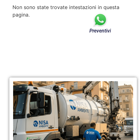
Non sono state trovate intestazioni in questa
pagina.
Preventivi