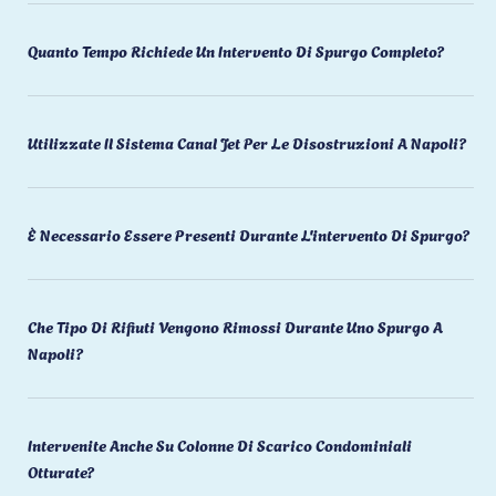
Quanto Tempo Richiede Un Intervento Di Spurgo Completo?
Utilizzate Il Sistema Canal Jet Per Le Disostruzioni A Napoli?
È Necessario Essere Presenti Durante L'intervento Di Spurgo?
Che Tipo Di Rifiuti Vengono Rimossi Durante Uno Spurgo A
Napoli?
Intervenite Anche Su Colonne Di Scarico Condominiali
Otturate?