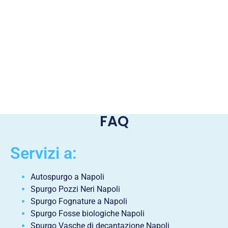
FAQ
Servizi a:
Autospurgo a Napoli
Spurgo Pozzi Neri Napoli
Spurgo Fognature a Napoli
Spurgo Fosse biologiche Napoli
Spurgo Vasche di decantazione Napoli