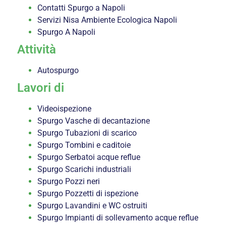
Contatti Spurgo a Napoli
Servizi Nisa Ambiente Ecologica Napoli
Spurgo A Napoli
Attività
Autospurgo
Lavori di
Videoispezione
Spurgo Vasche di decantazione
Spurgo Tubazioni di scarico
Spurgo Tombini e caditoie
Spurgo Serbatoi acque reflue
Spurgo Scarichi industriali
Spurgo Pozzi neri
Spurgo Pozzetti di ispezione
Spurgo Lavandini e WC ostruiti
Spurgo Impianti di sollevamento acque reflue