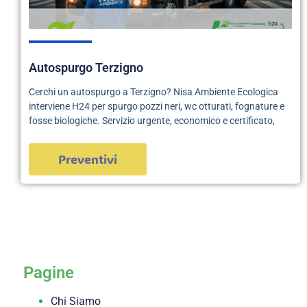
Autospurgo Terzigno
Cerchi un autospurgo a Terzigno? Nisa Ambiente Ecologica
interviene H24 per spurgo pozzi neri, wc otturati, fognature e
fosse biologiche. Servizio urgente, economico e certificato,
Preventivi
servizi
Pagine
Chi Siamo