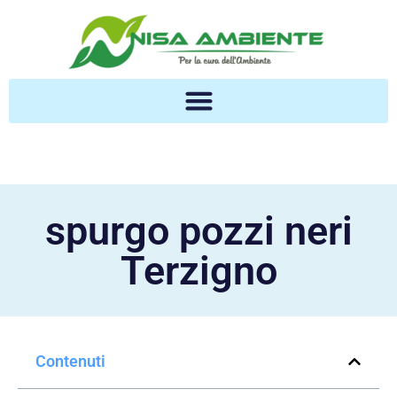
spurgo pozzi neri
Terzigno
Contenuti