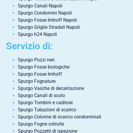
Spurgo Canali Napoli
Spurgo Condomini Napoli
Spurgo Fosse Imhoff Napoli
Spurgo Griglie Stradali Napoli
Spurgo h24 Napoli
Servizio di:
Spurgo Pozzi neri
Spurgo Fosse biologiche
Spurgo Fosse Imhoff
Spurgo Fognature
Spurgo Vasche di decantazione
Spurgo Canali di scolo
Spurgo Tombini e caditoie
Spurgo Tubazioni di scarico
Spurgo Colonne di scarico condominiali
Spurgo Fogne ostruite
Spurgo Pozzetti di ispezione