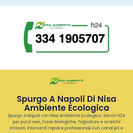
Spurgo A Napoli Di Nisa
Ambiente Ecologica
Spurgo a Napoli con Nisa Ambiente Ecologica. Servizi H24
per pozzi neri, fosse biologiche, fognature e scarichi
intasati. Interventi rapidi e professionali con canal jet e