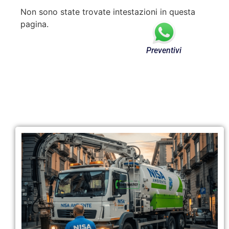
Non sono state trovate intestazioni in questa
pagina.
Preventivi