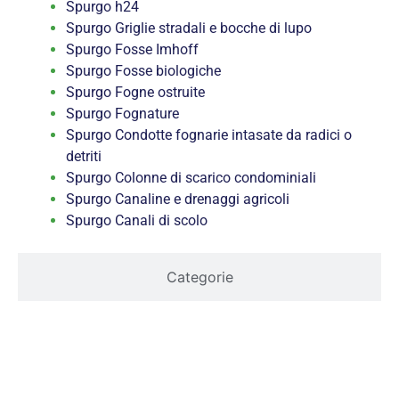
Spurgo h24
Spurgo Griglie stradali e bocche di lupo
Spurgo Fosse Imhoff
Spurgo Fosse biologiche
Spurgo Fogne ostruite
Spurgo Fognature
Spurgo Condotte fognarie intasate da radici o
detriti
Spurgo Colonne di scarico condominiali
Spurgo Canaline e drenaggi agricoli
Spurgo Canali di scolo
Categorie