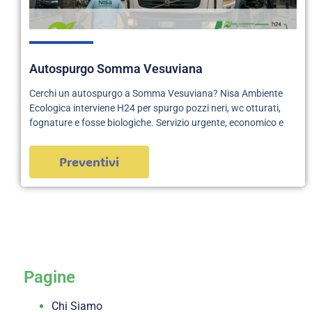
Autospurgo Somma Vesuviana
Cerchi un autospurgo a Somma Vesuviana? Nisa Ambiente
Ecologica interviene H24 per spurgo pozzi neri, wc otturati,
fognature e fosse biologiche. Servizio urgente, economico e
Preventivi
servizi
Pagine
Chi Siamo