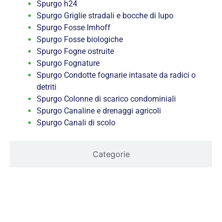
Spurgo h24
Spurgo Griglie stradali e bocche di lupo
Spurgo Fosse Imhoff
Spurgo Fosse biologiche
Spurgo Fogne ostruite
Spurgo Fognature
Spurgo Condotte fognarie intasate da radici o
detriti
Spurgo Colonne di scarico condominiali
Spurgo Canaline e drenaggi agricoli
Spurgo Canali di scolo
Categorie