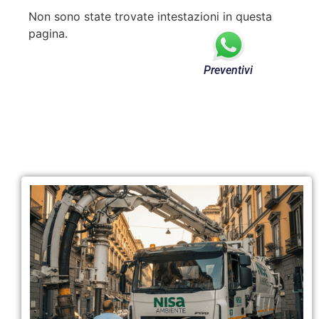
Non sono state trovate intestazioni in questa
pagina.
Preventivi