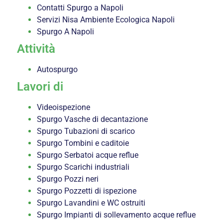
Contatti Spurgo a Napoli
Servizi Nisa Ambiente Ecologica Napoli
Spurgo A Napoli
Attività
Autospurgo
Lavori di
Videoispezione
Spurgo Vasche di decantazione
Spurgo Tubazioni di scarico
Spurgo Tombini e caditoie
Spurgo Serbatoi acque reflue
Spurgo Scarichi industriali
Spurgo Pozzi neri
Spurgo Pozzetti di ispezione
Spurgo Lavandini e WC ostruiti
Spurgo Impianti di sollevamento acque reflue