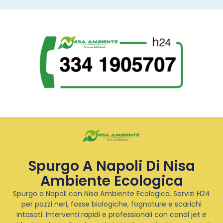
Spurgo A Napoli Di Nisa
Ambiente Ecologica
Spurgo a Napoli con Nisa Ambiente Ecologica. Servizi H24
per pozzi neri, fosse biologiche, fognature e scarichi
intasati. Interventi rapidi e professionali con canal jet e