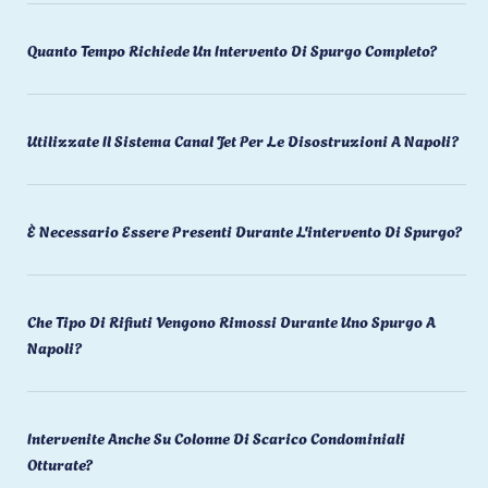
Quanto Tempo Richiede Un Intervento Di Spurgo Completo?
Utilizzate Il Sistema Canal Jet Per Le Disostruzioni A Napoli?
È Necessario Essere Presenti Durante L'intervento Di Spurgo?
Che Tipo Di Rifiuti Vengono Rimossi Durante Uno Spurgo A
Napoli?
Intervenite Anche Su Colonne Di Scarico Condominiali
Otturate?