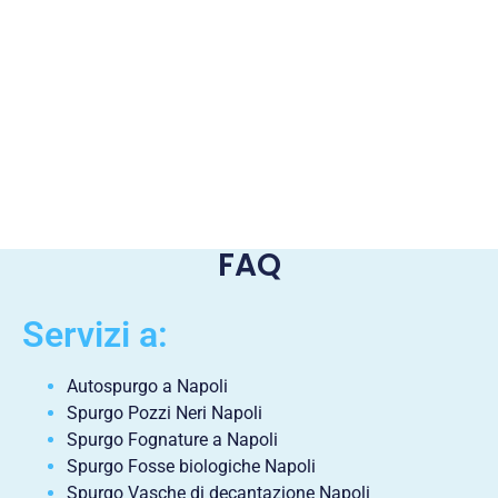
FAQ
Servizi a:
Autospurgo a Napoli
Spurgo Pozzi Neri Napoli
Spurgo Fognature a Napoli
Spurgo Fosse biologiche Napoli
Spurgo Vasche di decantazione Napoli