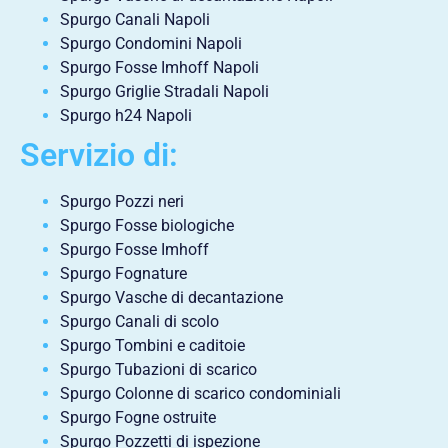
Spurgo Canali Napoli
Spurgo Condomini Napoli
Spurgo Fosse Imhoff Napoli
Spurgo Griglie Stradali Napoli
Spurgo h24 Napoli
Servizio di:
Spurgo Pozzi neri
Spurgo Fosse biologiche
Spurgo Fosse Imhoff
Spurgo Fognature
Spurgo Vasche di decantazione
Spurgo Canali di scolo
Spurgo Tombini e caditoie
Spurgo Tubazioni di scarico
Spurgo Colonne di scarico condominiali
Spurgo Fogne ostruite
Spurgo Pozzetti di ispezione