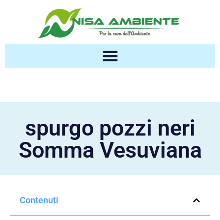
spurgo pozzi neri
Somma Vesuviana
Contenuti