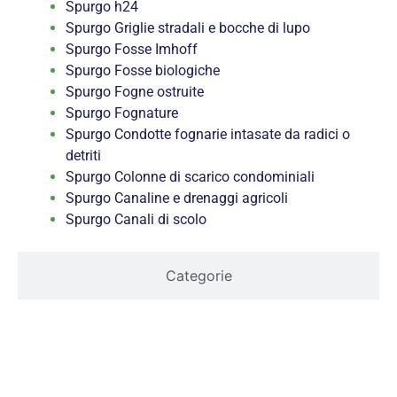
Spurgo h24
Spurgo Griglie stradali e bocche di lupo
Spurgo Fosse Imhoff
Spurgo Fosse biologiche
Spurgo Fogne ostruite
Spurgo Fognature
Spurgo Condotte fognarie intasate da radici o
detriti
Spurgo Colonne di scarico condominiali
Spurgo Canaline e drenaggi agricoli
Spurgo Canali di scolo
Categorie