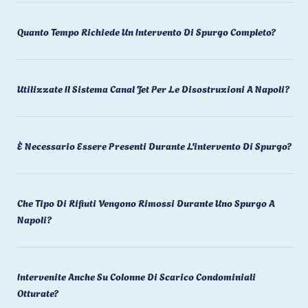
Quanto Tempo Richiede Un Intervento Di Spurgo Completo?
Utilizzate Il Sistema Canal Jet Per Le Disostruzioni A Napoli?
È Necessario Essere Presenti Durante L'intervento Di Spurgo?
Che Tipo Di Rifiuti Vengono Rimossi Durante Uno Spurgo A
Napoli?
Intervenite Anche Su Colonne Di Scarico Condominiali
Otturate?