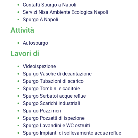
Contatti Spurgo a Napoli
Servizi Nisa Ambiente Ecologica Napoli
Spurgo A Napoli
Attività
Autospurgo
Lavori di
Videoispezione
Spurgo Vasche di decantazione
Spurgo Tubazioni di scarico
Spurgo Tombini e caditoie
Spurgo Serbatoi acque reflue
Spurgo Scarichi industriali
Spurgo Pozzi neri
Spurgo Pozzetti di ispezione
Spurgo Lavandini e WC ostruiti
Spurgo Impianti di sollevamento acque reflue