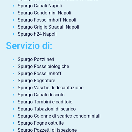
Spurgo Canali Napoli
Spurgo Condomini Napoli
Spurgo Fosse Imhoff Napoli
Spurgo Griglie Stradali Napoli
Spurgo h24 Napoli
Servizio di:
Spurgo Pozzi neri
Spurgo Fosse biologiche
Spurgo Fosse Imhoff
Spurgo Fognature
Spurgo Vasche di decantazione
Spurgo Canali di scolo
Spurgo Tombini e caditoie
Spurgo Tubazioni di scarico
Spurgo Colonne di scarico condominiali
Spurgo Fogne ostruite
Spurgo Pozzetti di ispezione