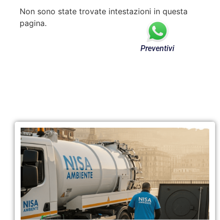
Non sono state trovate intestazioni in questa
pagina.
Preventivi