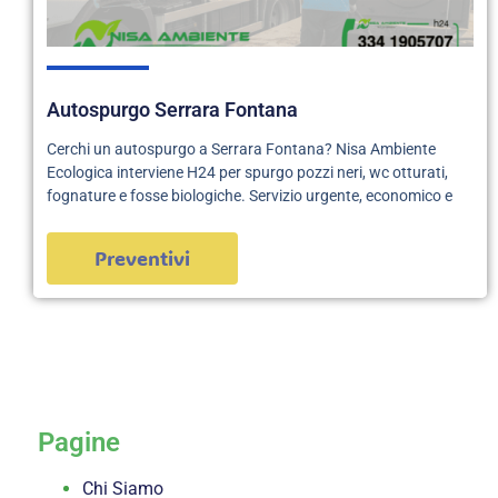
Autospurgo Serrara Fontana
Cerchi un autospurgo a Serrara Fontana? Nisa Ambiente
Ecologica interviene H24 per spurgo pozzi neri, wc otturati,
fognature e fosse biologiche. Servizio urgente, economico e
Preventivi
servizi
Pagine
Chi Siamo