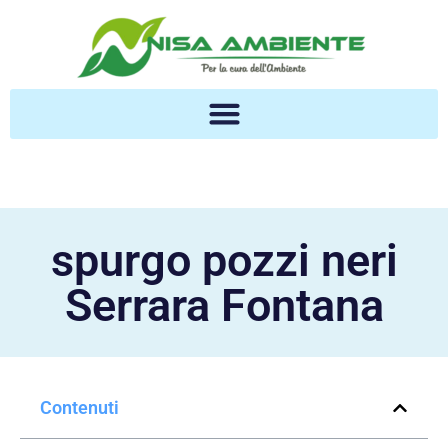
spurgo pozzi neri
Serrara Fontana
Contenuti