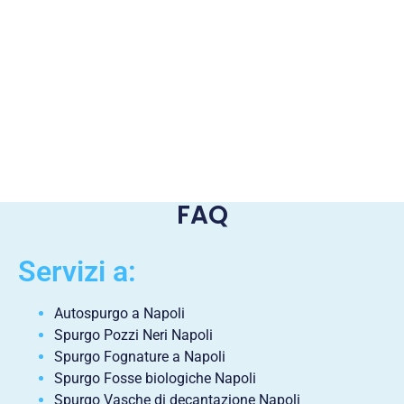
FAQ
Servizi a:
Autospurgo a Napoli
Spurgo Pozzi Neri Napoli
Spurgo Fognature a Napoli
Spurgo Fosse biologiche Napoli
Spurgo Vasche di decantazione Napoli