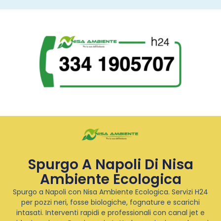
Spurgo A Napoli Di Nisa
Ambiente Ecologica
Spurgo a Napoli con Nisa Ambiente Ecologica. Servizi H24
per pozzi neri, fosse biologiche, fognature e scarichi
intasati. Interventi rapidi e professionali con canal jet e