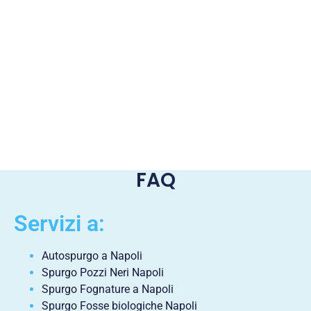
FAQ
Servizi a:
Autospurgo a Napoli
Spurgo Pozzi Neri Napoli
Spurgo Fognature a Napoli
Spurgo Fosse biologiche Napoli