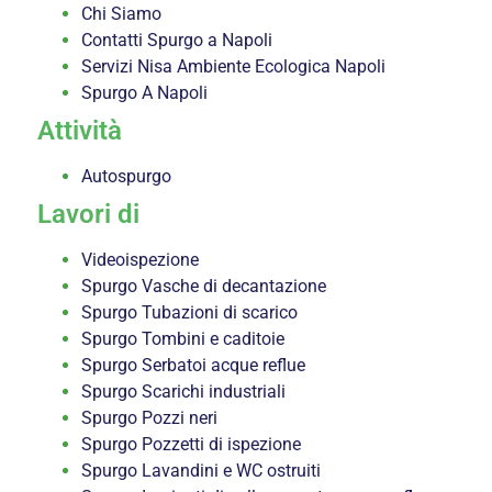
Chi Siamo
Contatti Spurgo a Napoli
Servizi Nisa Ambiente Ecologica Napoli
Spurgo A Napoli
Attività
Autospurgo
Lavori di
Videoispezione
Spurgo Vasche di decantazione
Spurgo Tubazioni di scarico
Spurgo Tombini e caditoie
Spurgo Serbatoi acque reflue
Spurgo Scarichi industriali
Spurgo Pozzi neri
Spurgo Pozzetti di ispezione
Spurgo Lavandini e WC ostruiti