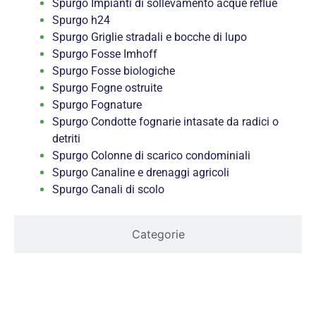
Spurgo Impianti di sollevamento acque reflue
Spurgo h24
Spurgo Griglie stradali e bocche di lupo
Spurgo Fosse Imhoff
Spurgo Fosse biologiche
Spurgo Fogne ostruite
Spurgo Fognature
Spurgo Condotte fognarie intasate da radici o
detriti
Spurgo Colonne di scarico condominiali
Spurgo Canaline e drenaggi agricoli
Spurgo Canali di scolo
Categorie