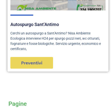
Autospurgo Sant’Antimo
Cerchi un autospurgo a Sant'Antimo? Nisa Ambiente
Ecologica interviene H24 per spurgo pozzi neri, wc otturati,
fognature e fosse biologiche. Servizio urgente, economico e
certificato,
Preventivi
servizi
Pagine