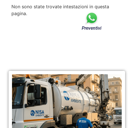
Non sono state trovate intestazioni in questa
pagina.
Preventivi