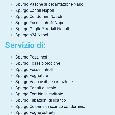
Spurgo Vasche di decantazione Napoli
Spurgo Canali Napoli
Spurgo Condomini Napoli
Spurgo Fosse Imhoff Napoli
Spurgo Griglie Stradali Napoli
Spurgo h24 Napoli
Servizio di:
Spurgo Pozzi neri
Spurgo Fosse biologiche
Spurgo Fosse Imhoff
Spurgo Fognature
Spurgo Vasche di decantazione
Spurgo Canali di scolo
Spurgo Tombini e caditoie
Spurgo Tubazioni di scarico
Spurgo Colonne di scarico condominiali
Spurgo Fogne ostruite