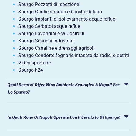
Spurgo Pozzetti di ispezione
Spurgo Griglie stradali e bocche di lupo
Spurgo Impianti di sollevamento acque reflue
Spurgo Serbatoi acque reflue
Spurgo Lavandini e WC ostruiti
Spurgo Scarichi industriali
Spurgo Canaline e drenaggi agricoli
Spurgo Condotte fognarie intasate da radici o detriti
Videoispezione
Spurgo h24
Quali Servizi Offre Nisa Ambiente Ecologica A Napoli Per
Lo Spurgo?
In Quali Zone Di Napoli Operate Con Il Servizio Di Spurgo?