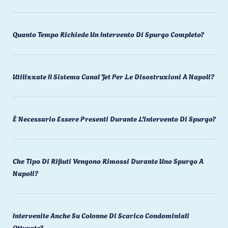
Quanto Tempo Richiede Un Intervento Di Spurgo Completo?
Utilizzate Il Sistema Canal Jet Per Le Disostruzioni A Napoli?
È Necessario Essere Presenti Durante L'intervento Di Spurgo?
Che Tipo Di Rifiuti Vengono Rimossi Durante Uno Spurgo A
Napoli?
Intervenite Anche Su Colonne Di Scarico Condominiali
Otturate?