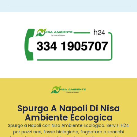
Spurgo A Napoli Di Nisa
Ambiente Ecologica
Spurgo a Napoli con Nisa Ambiente Ecologica. Servizi H24
per pozzi neri, fosse biologiche, fognature e scarichi