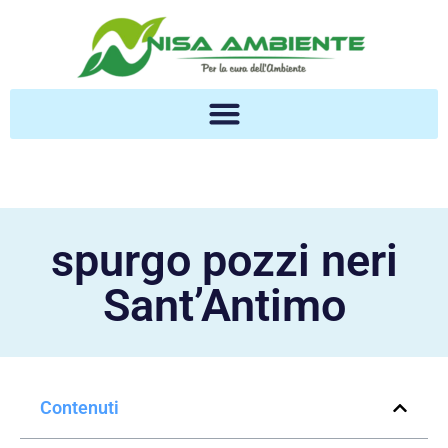
spurgo pozzi neri
Sant’Antimo
Contenuti