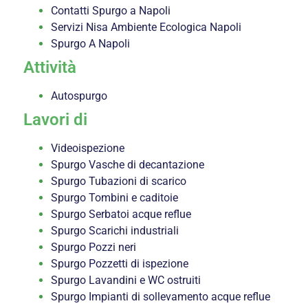
Contatti Spurgo a Napoli
Servizi Nisa Ambiente Ecologica Napoli
Spurgo A Napoli
Attività
Autospurgo
Lavori di
Videoispezione
Spurgo Vasche di decantazione
Spurgo Tubazioni di scarico
Spurgo Tombini e caditoie
Spurgo Serbatoi acque reflue
Spurgo Scarichi industriali
Spurgo Pozzi neri
Spurgo Pozzetti di ispezione
Spurgo Lavandini e WC ostruiti
Spurgo Impianti di sollevamento acque reflue