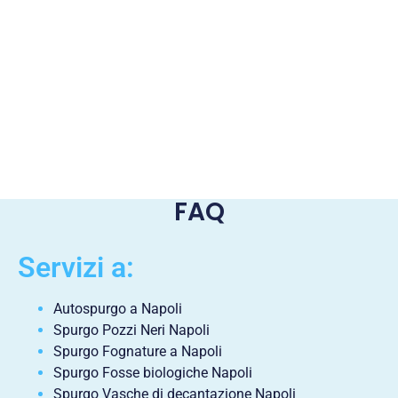
FAQ
Servizi a:
Autospurgo a Napoli
Spurgo Pozzi Neri Napoli
Spurgo Fognature a Napoli
Spurgo Fosse biologiche Napoli
Spurgo Vasche di decantazione Napoli