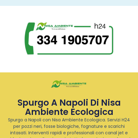
Spurgo A Napoli Di Nisa
Ambiente Ecologica
Spurgo a Napoli con Nisa Ambiente Ecologica. Servizi H24
per pozzi neri, fosse biologiche, fognature e scarichi
intasati. Interventi rapidi e professionali con canal jet e