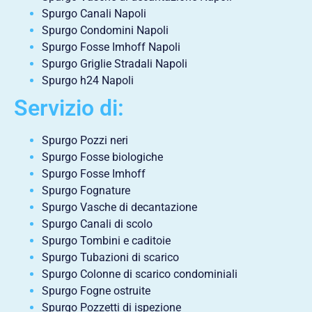
Spurgo Canali Napoli
Spurgo Condomini Napoli
Spurgo Fosse Imhoff Napoli
Spurgo Griglie Stradali Napoli
Spurgo h24 Napoli
Servizio di:
Spurgo Pozzi neri
Spurgo Fosse biologiche
Spurgo Fosse Imhoff
Spurgo Fognature
Spurgo Vasche di decantazione
Spurgo Canali di scolo
Spurgo Tombini e caditoie
Spurgo Tubazioni di scarico
Spurgo Colonne di scarico condominiali
Spurgo Fogne ostruite
Spurgo Pozzetti di ispezione