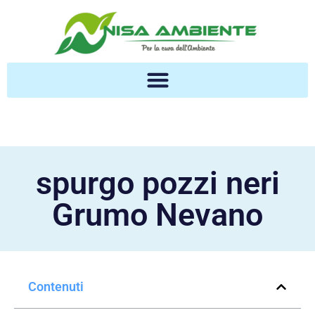
spurgo pozzi neri
Grumo Nevano
Contenuti