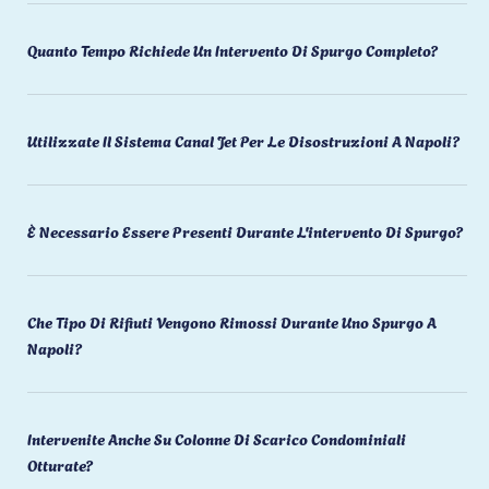
Quanto Tempo Richiede Un Intervento Di Spurgo Completo?
Utilizzate Il Sistema Canal Jet Per Le Disostruzioni A Napoli?
È Necessario Essere Presenti Durante L'intervento Di Spurgo?
Che Tipo Di Rifiuti Vengono Rimossi Durante Uno Spurgo A
Napoli?
Intervenite Anche Su Colonne Di Scarico Condominiali
Otturate?