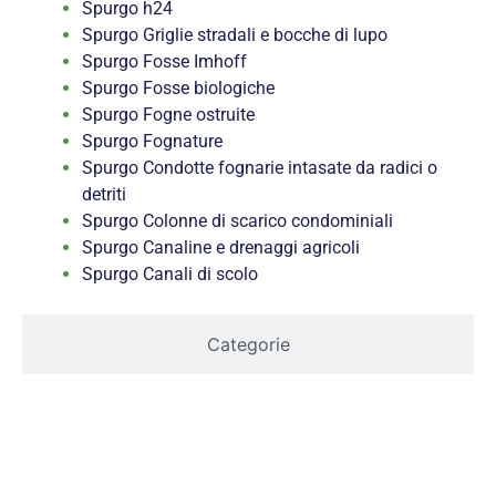
Spurgo h24
Spurgo Griglie stradali e bocche di lupo
Spurgo Fosse Imhoff
Spurgo Fosse biologiche
Spurgo Fogne ostruite
Spurgo Fognature
Spurgo Condotte fognarie intasate da radici o
detriti
Spurgo Colonne di scarico condominiali
Spurgo Canaline e drenaggi agricoli
Spurgo Canali di scolo
Categorie