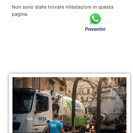
Non sono state trovate intestazioni in questa
pagina.
Preventivi