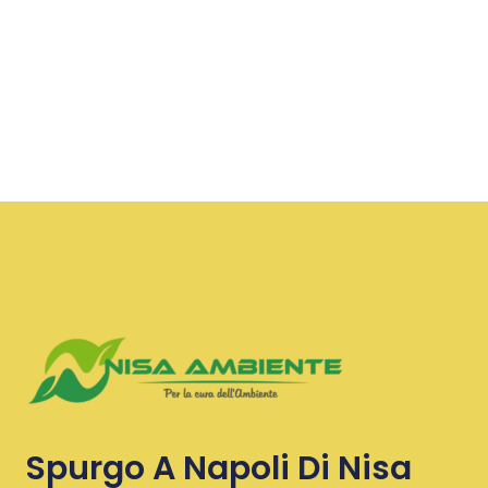
Spurgo A Napoli Di Nisa