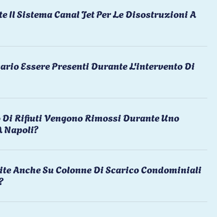
te Il Sistema Canal Jet Per Le Disostruzioni A
ario Essere Presenti Durante L'intervento Di
 Di Rifiuti Vengono Rimossi Durante Uno
A Napoli?
ite Anche Su Colonne Di Scarico Condominiali
?