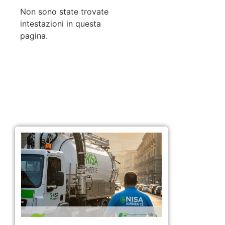
Non sono state trovate
intestazioni in questa
pagina.