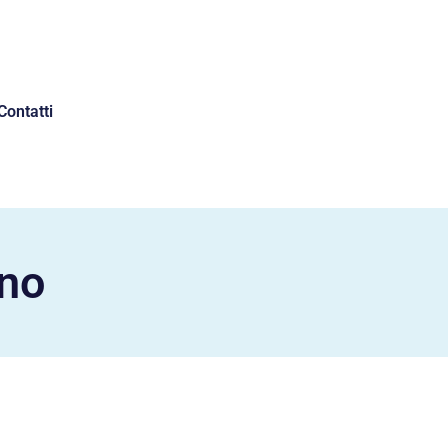
Contatti
ano