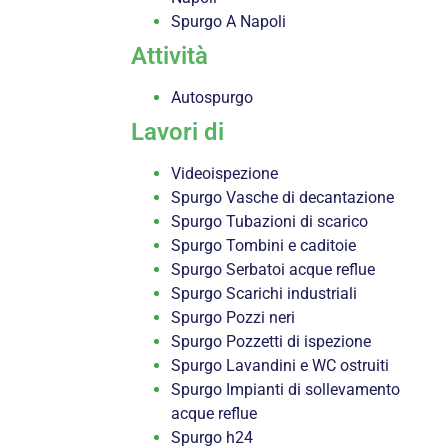
Spurgo A Napoli
Attività
Autospurgo
Lavori di
Videoispezione
Spurgo Vasche di decantazione
Spurgo Tubazioni di scarico
Spurgo Tombini e caditoie
Spurgo Serbatoi acque reflue
Spurgo Scarichi industriali
Spurgo Pozzi neri
Spurgo Pozzetti di ispezione
Spurgo Lavandini e WC ostruiti
Spurgo Impianti di sollevamento
acque reflue
Spurgo h24