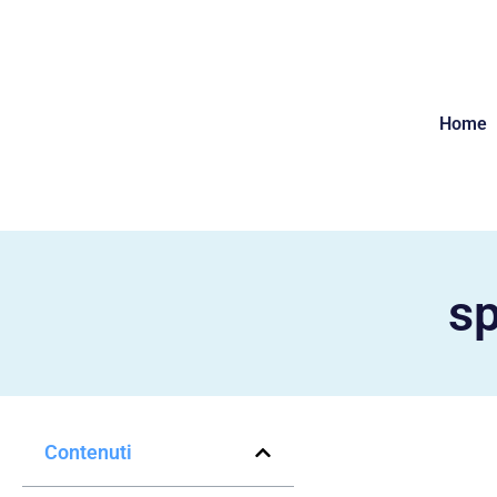
Home
sp
Contenuti