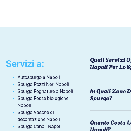
Quali Servizi O
Servizi a:
Napoli Per Lo 
Autospurgo a Napoli
Spurgo Pozzi Neri Napoli
In Quali Zone D
Spurgo Fognature a Napoli
Spurgo?
Spurgo Fosse biologiche
Napoli
Spurgo Vasche di
decantazione Napoli
Quanto Costa L
Spurgo Canali Napoli
Napoli?