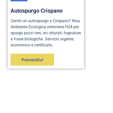
Autospurgo Crispano
Cerchi un autospurgo a Crispano? Nisa
Ambiente Ecologica interviene H24 per
spurgo pozzi neri, wc otturati, fognature
e fosse biologiche. Servizio urgente,
economico e certificato,
Preventivi