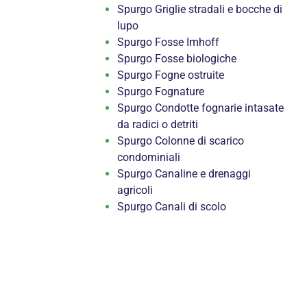
Spurgo Griglie stradali e bocche di
lupo
Spurgo Fosse Imhoff
Spurgo Fosse biologiche
Spurgo Fogne ostruite
Spurgo Fognature
Spurgo Condotte fognarie intasate
da radici o detriti
Spurgo Colonne di scarico
condominiali
Spurgo Canaline e drenaggi
agricoli
Spurgo Canali di scolo