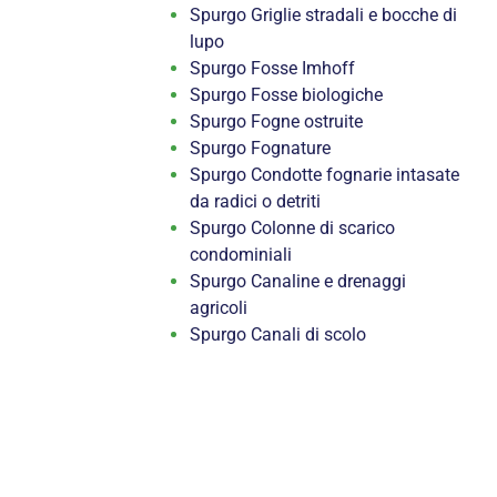
Spurgo Griglie stradali e bocche di
lupo
Spurgo Fosse Imhoff
Spurgo Fosse biologiche
Spurgo Fogne ostruite
Spurgo Fognature
Spurgo Condotte fognarie intasate
da radici o detriti
Spurgo Colonne di scarico
condominiali
Spurgo Canaline e drenaggi
agricoli
Spurgo Canali di scolo