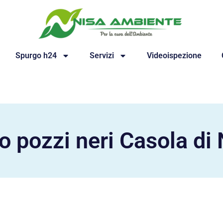
Spurgo h24
Servizi
Videoispezione
o pozzi neri Casola di 