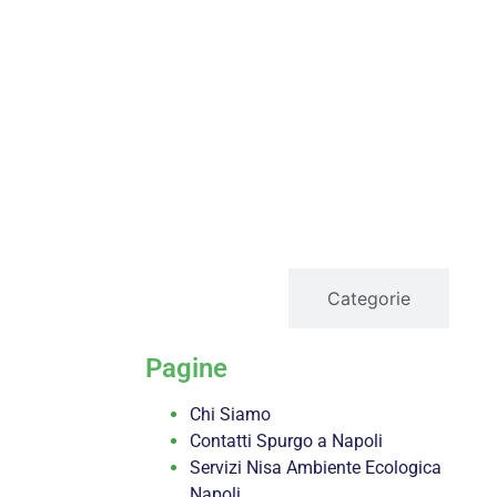
servizi
Categorie
Pagine
Chi Siamo
Contatti Spurgo a Napoli
Servizi Nisa Ambiente Ecologica
Napoli