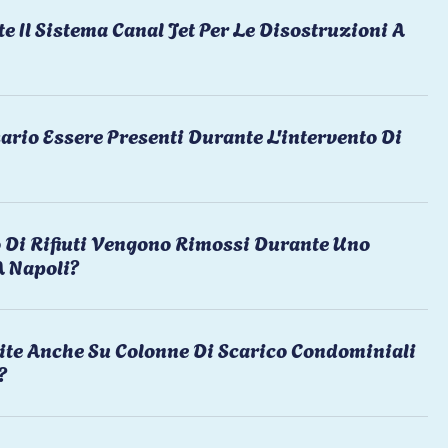
te Il Sistema Canal Jet Per Le Disostruzioni A
ario Essere Presenti Durante L'intervento Di
 Di Rifiuti Vengono Rimossi Durante Uno
A Napoli?
ite Anche Su Colonne Di Scarico Condominiali
?