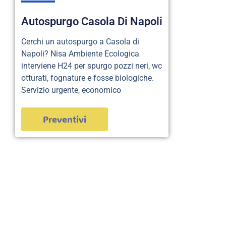
Autospurgo Casola Di Napoli
Cerchi un autospurgo a Casola di
Napoli? Nisa Ambiente Ecologica
interviene H24 per spurgo pozzi neri, wc
otturati, fognature e fosse biologiche.
Servizio urgente, economico
Preventivi