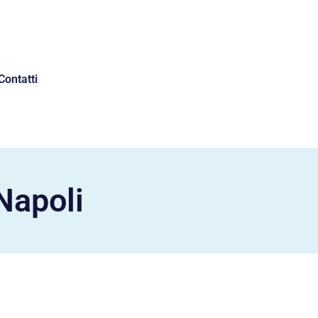
Contatti
Napoli