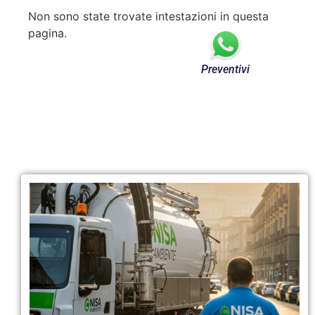
Non sono state trovate intestazioni in questa
pagina.
Preventivi