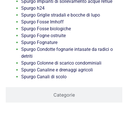
Spurgo Impianti di sollevamento acque reflue
Spurgo h24
Spurgo Griglie stradali e bocche di lupo
Spurgo Fosse Imhoff
Spurgo Fosse biologiche
Spurgo Fogne ostruite
Spurgo Fognature
Spurgo Condotte fognarie intasate da radici o
detriti
Spurgo Colonne di scarico condominiali
Spurgo Canaline e drenaggi agricoli
Spurgo Canali di scolo
Categorie