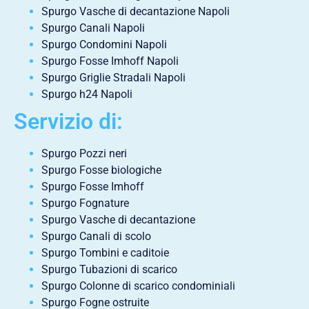
Spurgo Vasche di decantazione Napoli
Spurgo Canali Napoli
Spurgo Condomini Napoli
Spurgo Fosse Imhoff Napoli
Spurgo Griglie Stradali Napoli
Spurgo h24 Napoli
Servizio di:
Spurgo Pozzi neri
Spurgo Fosse biologiche
Spurgo Fosse Imhoff
Spurgo Fognature
Spurgo Vasche di decantazione
Spurgo Canali di scolo
Spurgo Tombini e caditoie
Spurgo Tubazioni di scarico
Spurgo Colonne di scarico condominiali
Spurgo Fogne ostruite