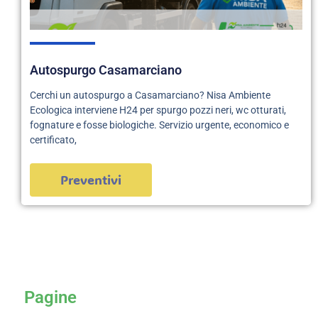
Autospurgo Casamarciano
Cerchi un autospurgo a Casamarciano? Nisa Ambiente
Ecologica interviene H24 per spurgo pozzi neri, wc otturati,
fognature e fosse biologiche. Servizio urgente, economico e
certificato,
Preventivi
servizi
Pagine