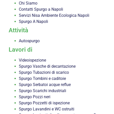
Chi Siamo
Contatti Spurgo a Napoli
Servizi Nisa Ambiente Ecologica Napoli
Spurgo A Napoli
Attività
Autospurgo
Lavori di
Videoispezione
Spurgo Vasche di decantazione
Spurgo Tubazioni di scarico
Spurgo Tombini e caditoie
Spurgo Serbatoi acque reflue
Spurgo Scarichi industriali
Spurgo Pozzi neri
Spurgo Pozzetti di ispezione
Spurgo Lavandini e WC ostruiti