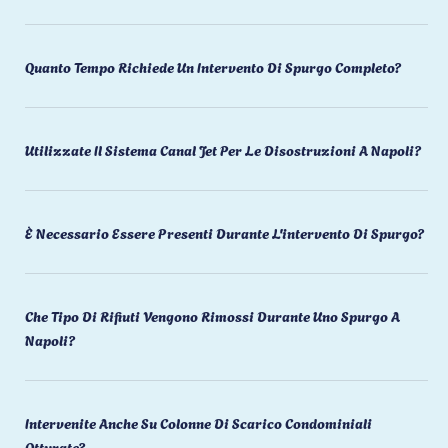
Quanto Tempo Richiede Un Intervento Di Spurgo Completo?
Utilizzate Il Sistema Canal Jet Per Le Disostruzioni A Napoli?
È Necessario Essere Presenti Durante L'intervento Di Spurgo?
Che Tipo Di Rifiuti Vengono Rimossi Durante Uno Spurgo A
Napoli?
Intervenite Anche Su Colonne Di Scarico Condominiali
Otturate?