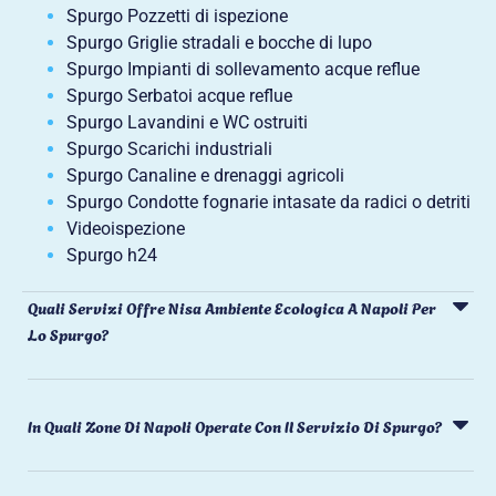
Spurgo Pozzetti di ispezione
Spurgo Griglie stradali e bocche di lupo
Spurgo Impianti di sollevamento acque reflue
Spurgo Serbatoi acque reflue
Spurgo Lavandini e WC ostruiti
Spurgo Scarichi industriali
Spurgo Canaline e drenaggi agricoli
Spurgo Condotte fognarie intasate da radici o detriti
Videoispezione
Spurgo h24
Quali Servizi Offre Nisa Ambiente Ecologica A Napoli Per
Lo Spurgo?
In Quali Zone Di Napoli Operate Con Il Servizio Di Spurgo?