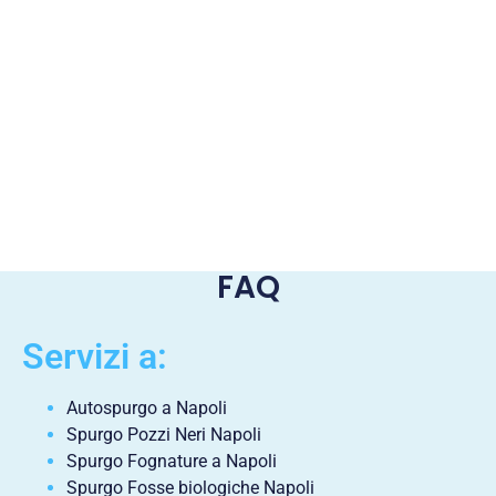
FAQ
Servizi a:
Autospurgo a Napoli
Spurgo Pozzi Neri Napoli
Spurgo Fognature a Napoli
Spurgo Fosse biologiche Napoli