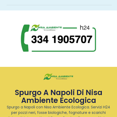
Spurgo A Napoli Di Nisa
Ambiente Ecologica
Spurgo a Napoli con Nisa Ambiente Ecologica. Servizi H24
per pozzi neri, fosse biologiche, fognature e scarichi