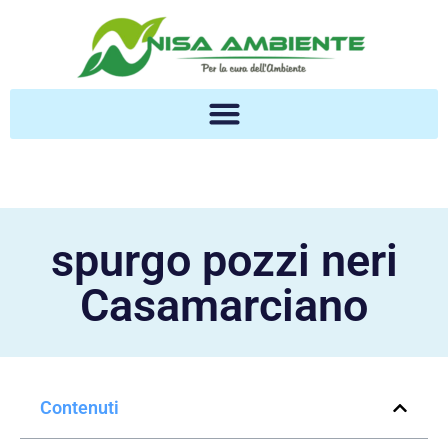
spurgo pozzi neri
Casamarciano
Contenuti