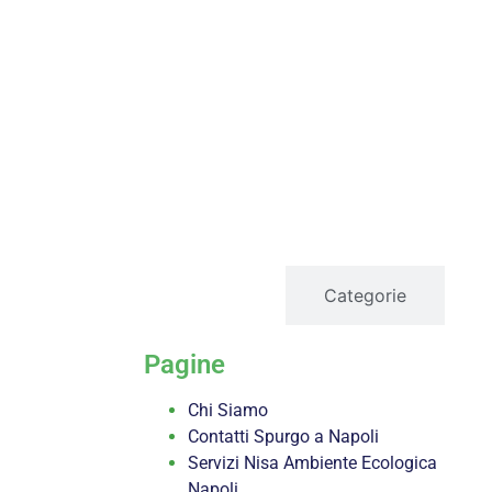
servizi
Categorie
Pagine
Chi Siamo
Contatti Spurgo a Napoli
Servizi Nisa Ambiente Ecologica
Napoli