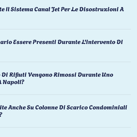
te Il Sistema Canal Jet Per Le Disostruzioni A
ario Essere Presenti Durante L'intervento Di
 Di Rifiuti Vengono Rimossi Durante Uno
A Napoli?
ite Anche Su Colonne Di Scarico Condominiali
?