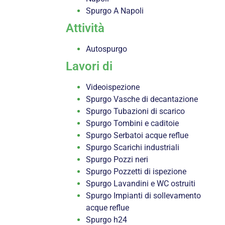
Spurgo A Napoli
Attività
Autospurgo
Lavori di
Videoispezione
Spurgo Vasche di decantazione
Spurgo Tubazioni di scarico
Spurgo Tombini e caditoie
Spurgo Serbatoi acque reflue
Spurgo Scarichi industriali
Spurgo Pozzi neri
Spurgo Pozzetti di ispezione
Spurgo Lavandini e WC ostruiti
Spurgo Impianti di sollevamento
acque reflue
Spurgo h24