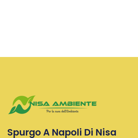
Spurgo A Napoli Di Nisa