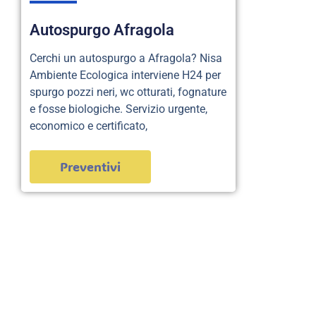
Autospurgo Afragola
Cerchi un autospurgo a Afragola? Nisa
Ambiente Ecologica interviene H24 per
spurgo pozzi neri, wc otturati, fognature
e fosse biologiche. Servizio urgente,
economico e certificato,
Preventivi