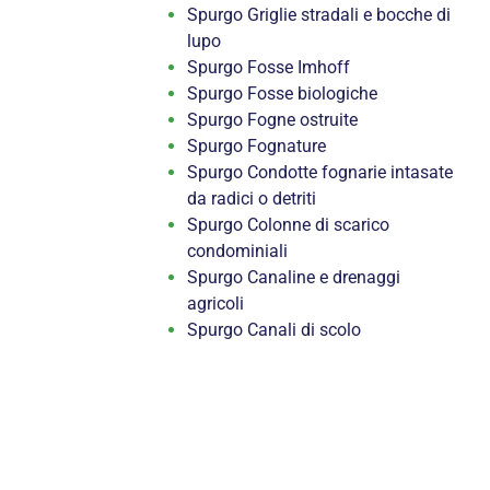
Spurgo Griglie stradali e bocche di
lupo
Spurgo Fosse Imhoff
Spurgo Fosse biologiche
Spurgo Fogne ostruite
Spurgo Fognature
Spurgo Condotte fognarie intasate
da radici o detriti
Spurgo Colonne di scarico
condominiali
Spurgo Canaline e drenaggi
agricoli
Spurgo Canali di scolo