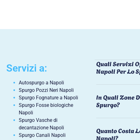
Quali Servizi O
Servizi a:
Napoli Per Lo 
Autospurgo a Napoli
Spurgo Pozzi Neri Napoli
In Quali Zone D
Spurgo Fognature a Napoli
Spurgo?
Spurgo Fosse biologiche
Napoli
Spurgo Vasche di
decantazione Napoli
Quanto Costa L
Spurgo Canali Napoli
Napoli?