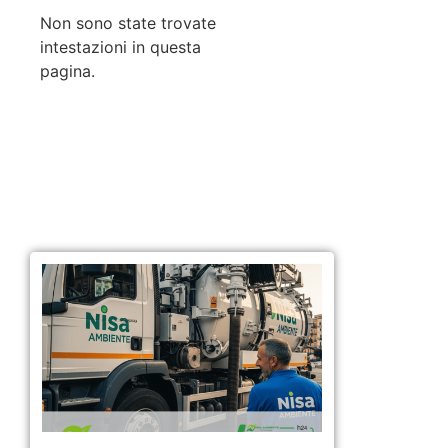
Non sono state trovate
intestazioni in questa
pagina.