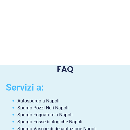
FAQ
Servizi a:
Autospurgo a Napoli
Spurgo Pozzi Neri Napoli
Spurgo Fognature a Napoli
Spurgo Fosse biologiche Napoli
Spurgo Vasche di decantazione Napoli