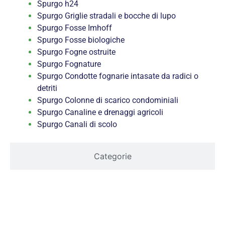
Spurgo h24
Spurgo Griglie stradali e bocche di lupo
Spurgo Fosse Imhoff
Spurgo Fosse biologiche
Spurgo Fogne ostruite
Spurgo Fognature
Spurgo Condotte fognarie intasate da radici o
detriti
Spurgo Colonne di scarico condominiali
Spurgo Canaline e drenaggi agricoli
Spurgo Canali di scolo
Categorie