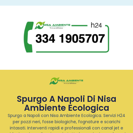
Spurgo A Napoli Di Nisa
Ambiente Ecologica
Spurgo a Napoli con Nisa Ambiente Ecologica. Servizi H24
per pozzi neri, fosse biologiche, fognature e scarichi
intasati. Interventi rapidi e professionali con canal jet e