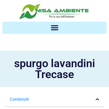
spurgo lavandini
Trecase
Contenuti