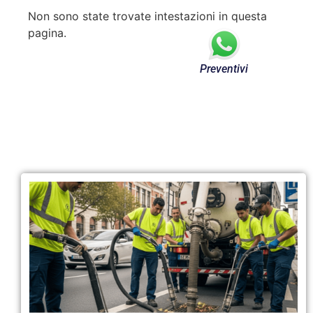
Non sono state trovate intestazioni in questa
pagina.
Preventivi