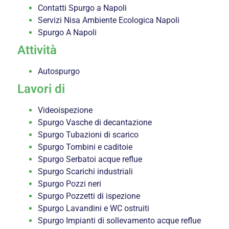
Contatti Spurgo a Napoli
Servizi Nisa Ambiente Ecologica Napoli
Spurgo A Napoli
Attività
Autospurgo
Lavori di
Videoispezione
Spurgo Vasche di decantazione
Spurgo Tubazioni di scarico
Spurgo Tombini e caditoie
Spurgo Serbatoi acque reflue
Spurgo Scarichi industriali
Spurgo Pozzi neri
Spurgo Pozzetti di ispezione
Spurgo Lavandini e WC ostruiti
Spurgo Impianti di sollevamento acque reflue