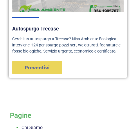
Autospurgo Trecase
Cerchi un autospurgo a Trecase? Nisa Ambiente Ecologica
interviene H24 per spurgo pozzi neri, wc otturati, fognature e
fosse biologiche. Servizio urgente, economico e certificato,
Preventivi
servizi
Pagine
Chi Siamo