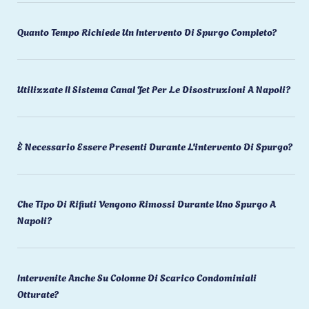
Quanto Tempo Richiede Un Intervento Di Spurgo Completo?
Utilizzate Il Sistema Canal Jet Per Le Disostruzioni A Napoli?
È Necessario Essere Presenti Durante L'intervento Di Spurgo?
Che Tipo Di Rifiuti Vengono Rimossi Durante Uno Spurgo A
Napoli?
Intervenite Anche Su Colonne Di Scarico Condominiali
Otturate?