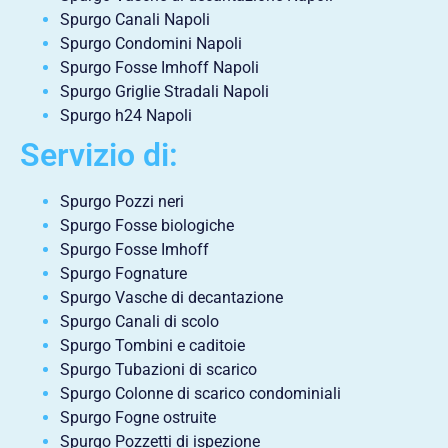
Spurgo Canali Napoli
Spurgo Condomini Napoli
Spurgo Fosse Imhoff Napoli
Spurgo Griglie Stradali Napoli
Spurgo h24 Napoli
Servizio di:
Spurgo Pozzi neri
Spurgo Fosse biologiche
Spurgo Fosse Imhoff
Spurgo Fognature
Spurgo Vasche di decantazione
Spurgo Canali di scolo
Spurgo Tombini e caditoie
Spurgo Tubazioni di scarico
Spurgo Colonne di scarico condominiali
Spurgo Fogne ostruite
Spurgo Pozzetti di ispezione