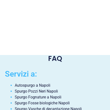
FAQ
Servizi a:
Autospurgo a Napoli
Spurgo Pozzi Neri Napoli
Spurgo Fognature a Napoli
Spurgo Fosse biologiche Napoli
Spurgo Vasche di decantazione Napoli