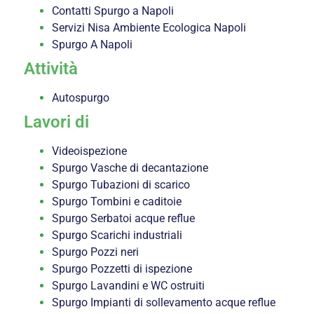
Contatti Spurgo a Napoli
Servizi Nisa Ambiente Ecologica Napoli
Spurgo A Napoli
Attività
Autospurgo
Lavori di
Videoispezione
Spurgo Vasche di decantazione
Spurgo Tubazioni di scarico
Spurgo Tombini e caditoie
Spurgo Serbatoi acque reflue
Spurgo Scarichi industriali
Spurgo Pozzi neri
Spurgo Pozzetti di ispezione
Spurgo Lavandini e WC ostruiti
Spurgo Impianti di sollevamento acque reflue