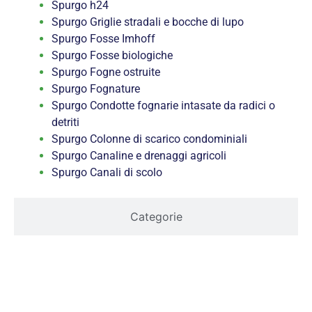
Spurgo h24
Spurgo Griglie stradali e bocche di lupo
Spurgo Fosse Imhoff
Spurgo Fosse biologiche
Spurgo Fogne ostruite
Spurgo Fognature
Spurgo Condotte fognarie intasate da radici o
detriti
Spurgo Colonne di scarico condominiali
Spurgo Canaline e drenaggi agricoli
Spurgo Canali di scolo
Categorie