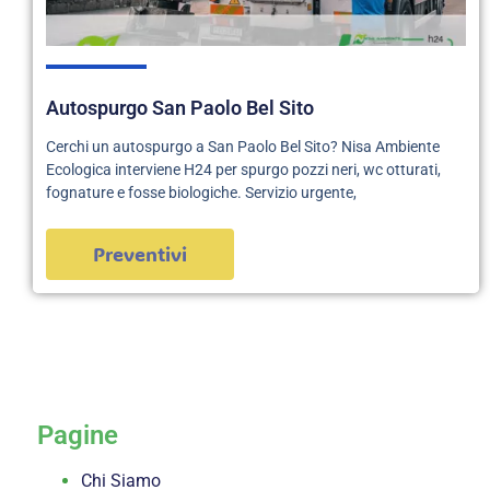
Autospurgo San Paolo Bel Sito
Cerchi un autospurgo a San Paolo Bel Sito? Nisa Ambiente
Ecologica interviene H24 per spurgo pozzi neri, wc otturati,
fognature e fosse biologiche. Servizio urgente,
Preventivi
servizi
Pagine
Chi Siamo