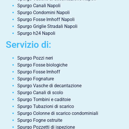
Spurgo Canali Napoli
Spurgo Condomini Napoli
Spurgo Fosse Imhoff Napoli
Spurgo Griglie Stradali Napoli
Spurgo h24 Napoli
Servizio di:
Spurgo Pozzi neri
Spurgo Fosse biologiche
Spurgo Fosse Imhoff
Spurgo Fognature
Spurgo Vasche di decantazione
Spurgo Canali di scolo
Spurgo Tombini e caditoie
Spurgo Tubazioni di scarico
Spurgo Colonne di scarico condominiali
Spurgo Fogne ostruite
Spurgo Pozzetti di ispezione