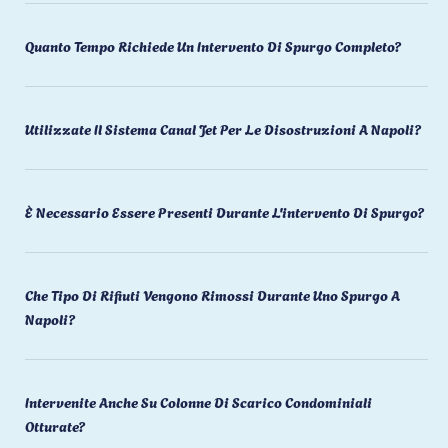
Quanto Tempo Richiede Un Intervento Di Spurgo Completo?
Utilizzate Il Sistema Canal Jet Per Le Disostruzioni A Napoli?
È Necessario Essere Presenti Durante L'intervento Di Spurgo?
Che Tipo Di Rifiuti Vengono Rimossi Durante Uno Spurgo A
Napoli?
Intervenite Anche Su Colonne Di Scarico Condominiali
Otturate?