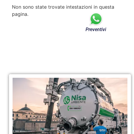
Non sono state trovate intestazioni in questa
pagina.
Preventivi