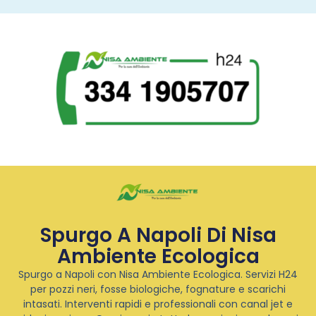
Spurgo A Napoli Di Nisa
Ambiente Ecologica
Spurgo a Napoli con Nisa Ambiente Ecologica. Servizi H24
per pozzi neri, fosse biologiche, fognature e scarichi
intasati. Interventi rapidi e professionali con canal jet e