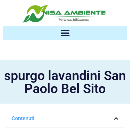
spurgo lavandini San
Paolo Bel Sito
Contenuti