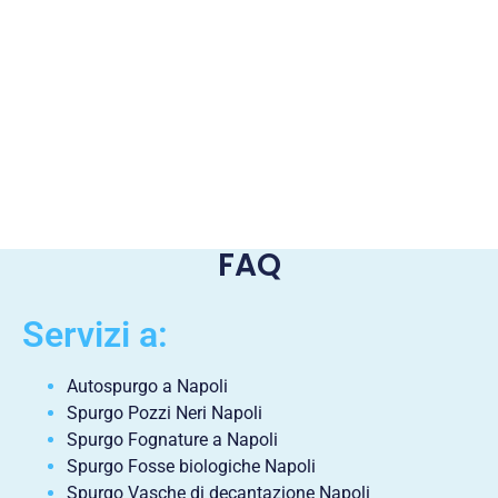
FAQ
Servizi a:
Autospurgo a Napoli
Spurgo Pozzi Neri Napoli
Spurgo Fognature a Napoli
Spurgo Fosse biologiche Napoli
Spurgo Vasche di decantazione Napoli