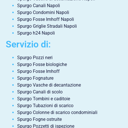
Spurgo Canali Napoli
Spurgo Condomini Napoli
Spurgo Fosse Imhoff Napoli
Spurgo Griglie Stradali Napoli
Spurgo h24 Napoli
Servizio di:
Spurgo Pozzi neri
Spurgo Fosse biologiche
Spurgo Fosse Imhoff
Spurgo Fognature
Spurgo Vasche di decantazione
Spurgo Canali di scolo
Spurgo Tombini e caditoie
Spurgo Tubazioni di scarico
Spurgo Colonne di scarico condominiali
Spurgo Fogne ostruite
Spurgo Pozzetti di ispezione