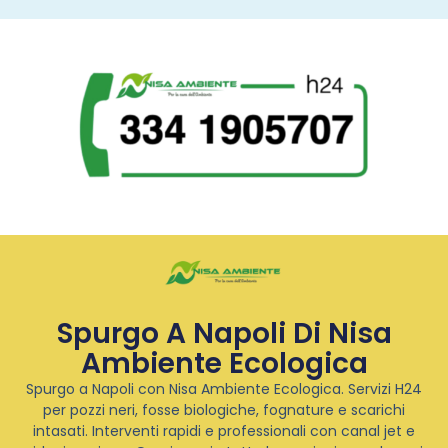
Spurgo A Napoli Di Nisa
Ambiente Ecologica
Spurgo a Napoli con Nisa Ambiente Ecologica. Servizi H24
per pozzi neri, fosse biologiche, fognature e scarichi
intasati. Interventi rapidi e professionali con canal jet e