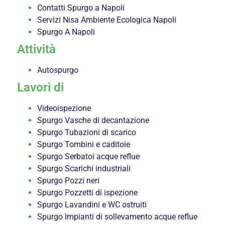
Contatti Spurgo a Napoli
Servizi Nisa Ambiente Ecologica Napoli
Spurgo A Napoli
Attività
Autospurgo
Lavori di
Videoispezione
Spurgo Vasche di decantazione
Spurgo Tubazioni di scarico
Spurgo Tombini e caditoie
Spurgo Serbatoi acque reflue
Spurgo Scarichi industriali
Spurgo Pozzi neri
Spurgo Pozzetti di ispezione
Spurgo Lavandini e WC ostruiti
Spurgo Impianti di sollevamento acque reflue