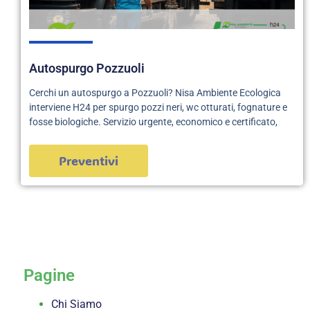
Autospurgo Pozzuoli
Cerchi un autospurgo a Pozzuoli? Nisa Ambiente Ecologica
interviene H24 per spurgo pozzi neri, wc otturati, fognature e
fosse biologiche. Servizio urgente, economico e certificato,
Preventivi
servizi
Pagine
Chi Siamo