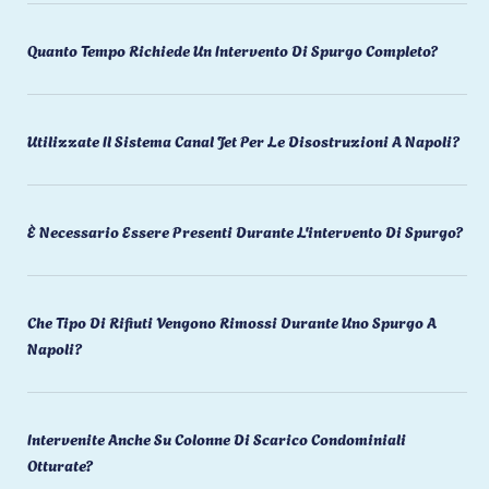
Quanto Tempo Richiede Un Intervento Di Spurgo Completo?
Utilizzate Il Sistema Canal Jet Per Le Disostruzioni A Napoli?
È Necessario Essere Presenti Durante L'intervento Di Spurgo?
Che Tipo Di Rifiuti Vengono Rimossi Durante Uno Spurgo A
Napoli?
Intervenite Anche Su Colonne Di Scarico Condominiali
Otturate?