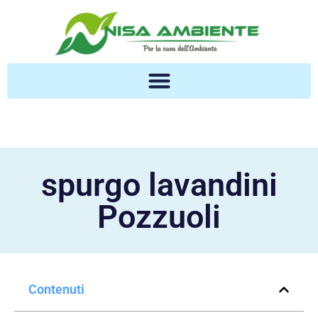
spurgo lavandini
Pozzuoli
Contenuti