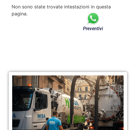
Non sono state trovate intestazioni in questa
pagina.
Preventivi