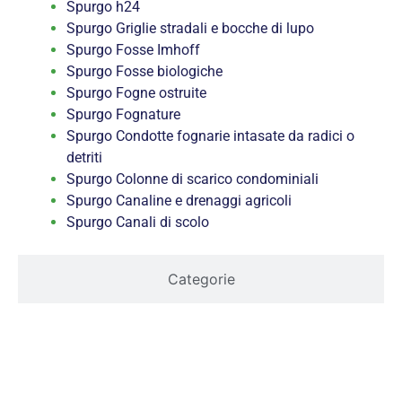
Spurgo h24
Spurgo Griglie stradali e bocche di lupo
Spurgo Fosse Imhoff
Spurgo Fosse biologiche
Spurgo Fogne ostruite
Spurgo Fognature
Spurgo Condotte fognarie intasate da radici o
detriti
Spurgo Colonne di scarico condominiali
Spurgo Canaline e drenaggi agricoli
Spurgo Canali di scolo
Categorie