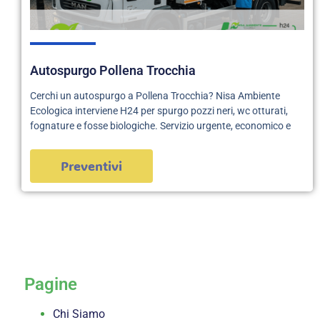
Autospurgo Pollena Trocchia
Cerchi un autospurgo a Pollena Trocchia? Nisa Ambiente
Ecologica interviene H24 per spurgo pozzi neri, wc otturati,
fognature e fosse biologiche. Servizio urgente, economico e
Preventivi
servizi
Pagine
Chi Siamo