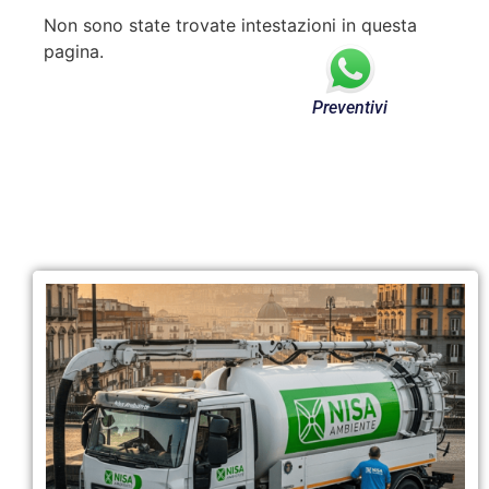
Non sono state trovate intestazioni in questa
pagina.
Preventivi