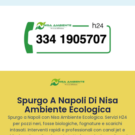
Spurgo A Napoli Di Nisa
Ambiente Ecologica
Spurgo a Napoli con Nisa Ambiente Ecologica. Servizi H24
per pozzi neri, fosse biologiche, fognature e scarichi
intasati. Interventi rapidi e professionali con canal jet e