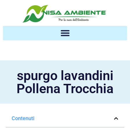
spurgo lavandini
Pollena Trocchia
Contenuti