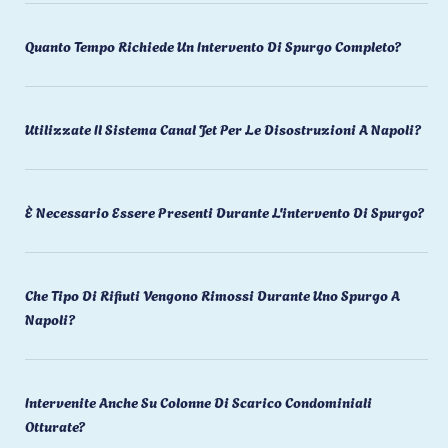
Quanto Tempo Richiede Un Intervento Di Spurgo Completo?
Utilizzate Il Sistema Canal Jet Per Le Disostruzioni A Napoli?
È Necessario Essere Presenti Durante L'intervento Di Spurgo?
Che Tipo Di Rifiuti Vengono Rimossi Durante Uno Spurgo A
Napoli?
Intervenite Anche Su Colonne Di Scarico Condominiali
Otturate?