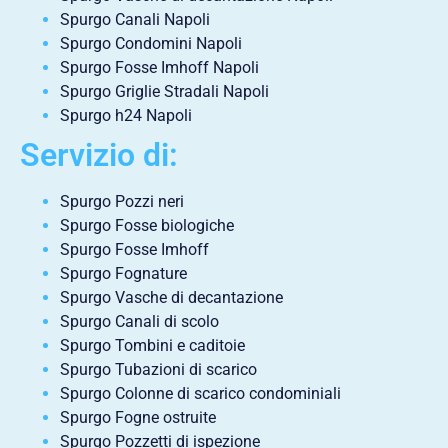
Spurgo Canali Napoli
Spurgo Condomini Napoli
Spurgo Fosse Imhoff Napoli
Spurgo Griglie Stradali Napoli
Spurgo h24 Napoli
Servizio di:
Spurgo Pozzi neri
Spurgo Fosse biologiche
Spurgo Fosse Imhoff
Spurgo Fognature
Spurgo Vasche di decantazione
Spurgo Canali di scolo
Spurgo Tombini e caditoie
Spurgo Tubazioni di scarico
Spurgo Colonne di scarico condominiali
Spurgo Fogne ostruite
Spurgo Pozzetti di ispezione