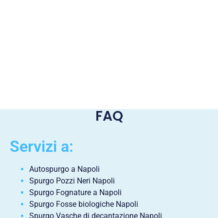
FAQ
Servizi a:
Autospurgo a Napoli
Spurgo Pozzi Neri Napoli
Spurgo Fognature a Napoli
Spurgo Fosse biologiche Napoli
Spurgo Vasche di decantazione Napoli