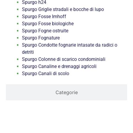
Spurgo h24
Spurgo Griglie stradali e bocche di lupo
Spurgo Fosse Imhoff
Spurgo Fosse biologiche
Spurgo Fogne ostruite
Spurgo Fognature
Spurgo Condotte fognarie intasate da radici o
detriti
Spurgo Colonne di scarico condominiali
Spurgo Canaline e drenaggi agricoli
Spurgo Canali di scolo
Categorie