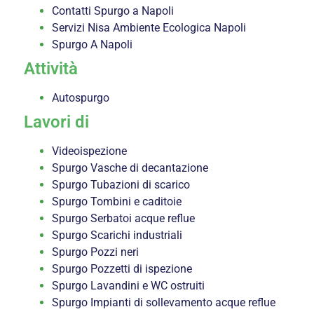
Contatti Spurgo a Napoli
Servizi Nisa Ambiente Ecologica Napoli
Spurgo A Napoli
Attività
Autospurgo
Lavori di
Videoispezione
Spurgo Vasche di decantazione
Spurgo Tubazioni di scarico
Spurgo Tombini e caditoie
Spurgo Serbatoi acque reflue
Spurgo Scarichi industriali
Spurgo Pozzi neri
Spurgo Pozzetti di ispezione
Spurgo Lavandini e WC ostruiti
Spurgo Impianti di sollevamento acque reflue