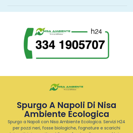
Spurgo A Napoli Di Nisa
Ambiente Ecologica
Spurgo a Napoli con Nisa Ambiente Ecologica. Servizi H24
per pozzi neri, fosse biologiche, fognature e scarichi