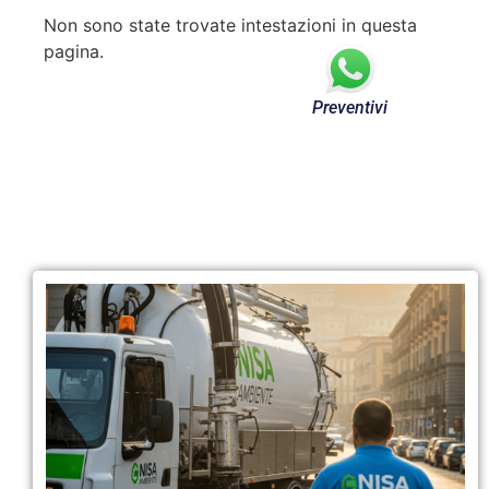
Non sono state trovate intestazioni in questa
pagina.
Preventivi