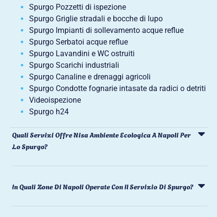
Spurgo Pozzetti di ispezione
Spurgo Griglie stradali e bocche di lupo
Spurgo Impianti di sollevamento acque reflue
Spurgo Serbatoi acque reflue
Spurgo Lavandini e WC ostruiti
Spurgo Scarichi industriali
Spurgo Canaline e drenaggi agricoli
Spurgo Condotte fognarie intasate da radici o detriti
Videoispezione
Spurgo h24
Quali Servizi Offre Nisa Ambiente Ecologica A Napoli Per
Lo Spurgo?
In Quali Zone Di Napoli Operate Con Il Servizio Di Spurgo?