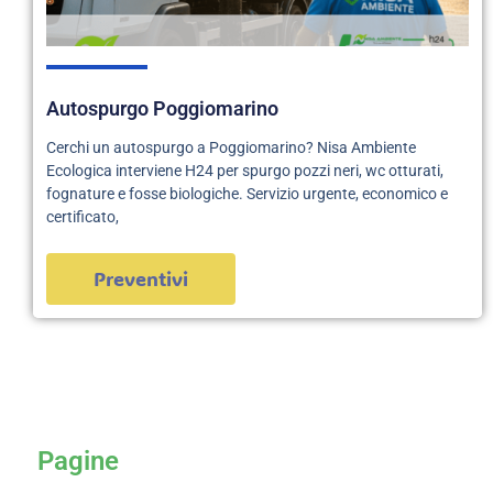
Autospurgo Poggiomarino
Cerchi un autospurgo a Poggiomarino? Nisa Ambiente
Ecologica interviene H24 per spurgo pozzi neri, wc otturati,
fognature e fosse biologiche. Servizio urgente, economico e
certificato,
Preventivi
servizi
Pagine