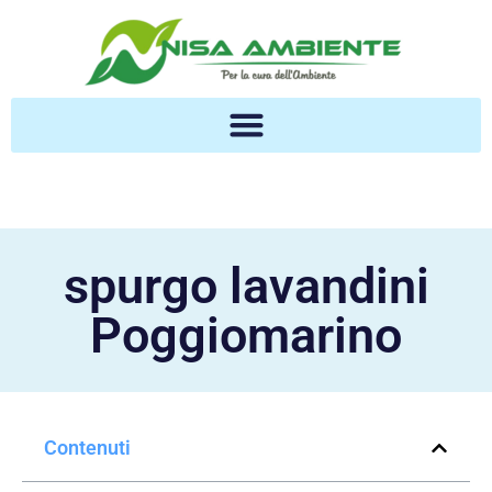
spurgo lavandini
Poggiomarino
Contenuti