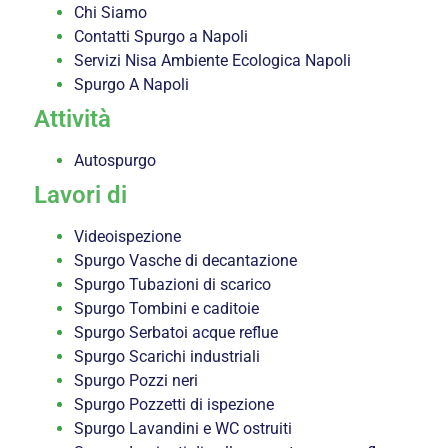
Chi Siamo
Contatti Spurgo a Napoli
Servizi Nisa Ambiente Ecologica Napoli
Spurgo A Napoli
Attività
Autospurgo
Lavori di
Videoispezione
Spurgo Vasche di decantazione
Spurgo Tubazioni di scarico
Spurgo Tombini e caditoie
Spurgo Serbatoi acque reflue
Spurgo Scarichi industriali
Spurgo Pozzi neri
Spurgo Pozzetti di ispezione
Spurgo Lavandini e WC ostruiti