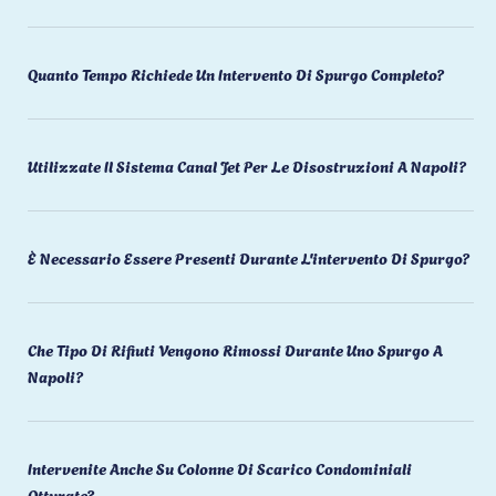
Quanto Tempo Richiede Un Intervento Di Spurgo Completo?
Utilizzate Il Sistema Canal Jet Per Le Disostruzioni A Napoli?
È Necessario Essere Presenti Durante L'intervento Di Spurgo?
Che Tipo Di Rifiuti Vengono Rimossi Durante Uno Spurgo A
Napoli?
Intervenite Anche Su Colonne Di Scarico Condominiali
Otturate?