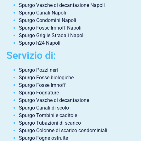
Spurgo Vasche di decantazione Napoli
Spurgo Canali Napoli
Spurgo Condomini Napoli
Spurgo Fosse Imhoff Napoli
Spurgo Griglie Stradali Napoli
Spurgo h24 Napoli
Servizio di:
Spurgo Pozzi neri
Spurgo Fosse biologiche
Spurgo Fosse Imhoff
Spurgo Fognature
Spurgo Vasche di decantazione
Spurgo Canali di scolo
Spurgo Tombini e caditoie
Spurgo Tubazioni di scarico
Spurgo Colonne di scarico condominiali
Spurgo Fogne ostruite