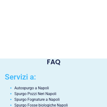
FAQ
Servizi a:
Autospurgo a Napoli
Spurgo Pozzi Neri Napoli
Spurgo Fognature a Napoli
Spurgo Fosse biologiche Napoli