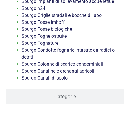
Spurgo Impianti di sollevamento acque reflue
Spurgo h24
Spurgo Griglie stradali e bocche di lupo
Spurgo Fosse Imhoff
Spurgo Fosse biologiche
Spurgo Fogne ostruite
Spurgo Fognature
Spurgo Condotte fognarie intasate da radici o
detriti
Spurgo Colonne di scarico condominiali
Spurgo Canaline e drenaggi agricoli
Spurgo Canali di scolo
Categorie