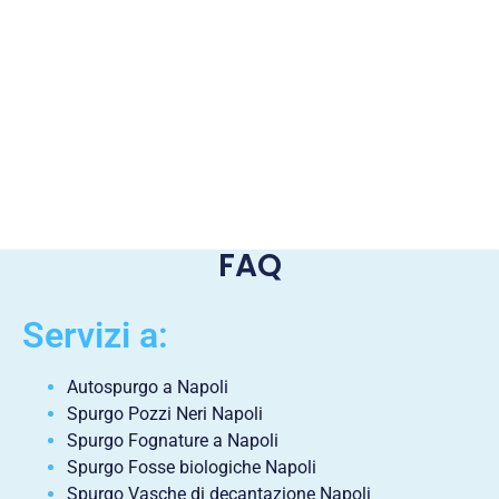
FAQ
Servizi a:
Autospurgo a Napoli
Spurgo Pozzi Neri Napoli
Spurgo Fognature a Napoli
Spurgo Fosse biologiche Napoli
Spurgo Vasche di decantazione Napoli