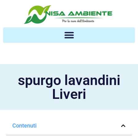
spurgo lavandini
Liveri
Contenuti