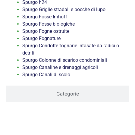
Spurgo h24
Spurgo Griglie stradali e bocche di lupo
Spurgo Fosse Imhoff
Spurgo Fosse biologiche
Spurgo Fogne ostruite
Spurgo Fognature
Spurgo Condotte fognarie intasate da radici o
detriti
Spurgo Colonne di scarico condominiali
Spurgo Canaline e drenaggi agricoli
Spurgo Canali di scolo
Categorie