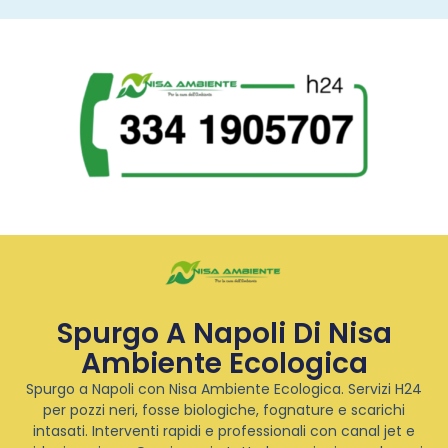
Spurgo A Napoli Di Nisa
Ambiente Ecologica
Spurgo a Napoli con Nisa Ambiente Ecologica. Servizi H24
per pozzi neri, fosse biologiche, fognature e scarichi
intasati. Interventi rapidi e professionali con canal jet e