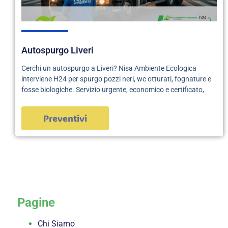
Autospurgo Liveri
Cerchi un autospurgo a Liveri? Nisa Ambiente Ecologica
interviene H24 per spurgo pozzi neri, wc otturati, fognature e
fosse biologiche. Servizio urgente, economico e certificato,
Preventivi
servizi
Pagine
Chi Siamo