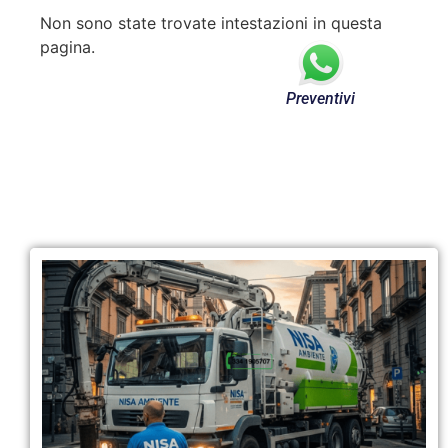
Non sono state trovate intestazioni in questa
pagina.
Preventivi