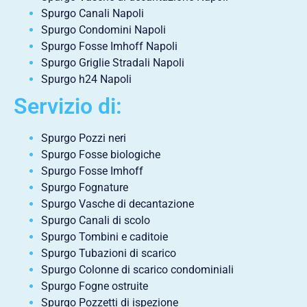
Spurgo Canali Napoli
Spurgo Condomini Napoli
Spurgo Fosse Imhoff Napoli
Spurgo Griglie Stradali Napoli
Spurgo h24 Napoli
Servizio di:
Spurgo Pozzi neri
Spurgo Fosse biologiche
Spurgo Fosse Imhoff
Spurgo Fognature
Spurgo Vasche di decantazione
Spurgo Canali di scolo
Spurgo Tombini e caditoie
Spurgo Tubazioni di scarico
Spurgo Colonne di scarico condominiali
Spurgo Fogne ostruite
Spurgo Pozzetti di ispezione