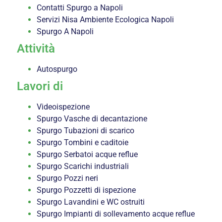
Contatti Spurgo a Napoli
Servizi Nisa Ambiente Ecologica Napoli
Spurgo A Napoli
Attività
Autospurgo
Lavori di
Videoispezione
Spurgo Vasche di decantazione
Spurgo Tubazioni di scarico
Spurgo Tombini e caditoie
Spurgo Serbatoi acque reflue
Spurgo Scarichi industriali
Spurgo Pozzi neri
Spurgo Pozzetti di ispezione
Spurgo Lavandini e WC ostruiti
Spurgo Impianti di sollevamento acque reflue