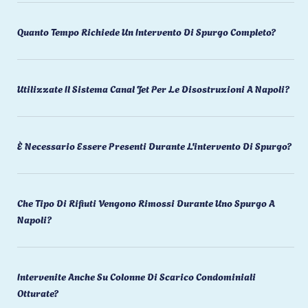
Quanto Tempo Richiede Un Intervento Di Spurgo Completo?
Utilizzate Il Sistema Canal Jet Per Le Disostruzioni A Napoli?
È Necessario Essere Presenti Durante L'intervento Di Spurgo?
Che Tipo Di Rifiuti Vengono Rimossi Durante Uno Spurgo A
Napoli?
Intervenite Anche Su Colonne Di Scarico Condominiali
Otturate?