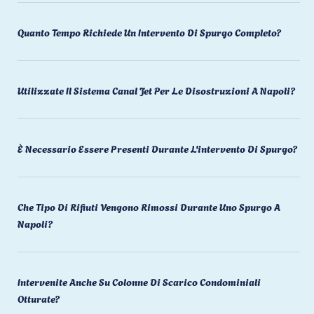
Quanto Tempo Richiede Un Intervento Di Spurgo Completo?
Utilizzate Il Sistema Canal Jet Per Le Disostruzioni A Napoli?
È Necessario Essere Presenti Durante L'intervento Di Spurgo?
Che Tipo Di Rifiuti Vengono Rimossi Durante Uno Spurgo A
Napoli?
Intervenite Anche Su Colonne Di Scarico Condominiali
Otturate?