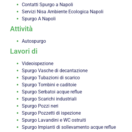
Contatti Spurgo a Napoli
Servizi Nisa Ambiente Ecologica Napoli
Spurgo A Napoli
Attività
Autospurgo
Lavori di
Videoispezione
Spurgo Vasche di decantazione
Spurgo Tubazioni di scarico
Spurgo Tombini e caditoie
Spurgo Serbatoi acque reflue
Spurgo Scarichi industriali
Spurgo Pozzi neri
Spurgo Pozzetti di ispezione
Spurgo Lavandini e WC ostruiti
Spurgo Impianti di sollevamento acque reflue