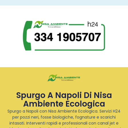
Spurgo A Napoli Di Nisa
Ambiente Ecologica
Spurgo a Napoli con Nisa Ambiente Ecologica. Servizi H24
per pozzi neri, fosse biologiche, fognature e scarichi
intasati. Interventi rapidi e professionali con canal jet e