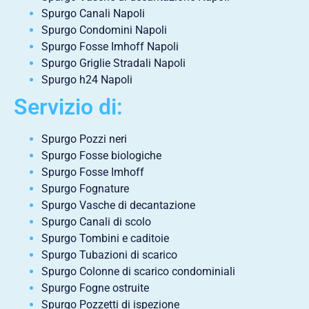
Spurgo Canali Napoli
Spurgo Condomini Napoli
Spurgo Fosse Imhoff Napoli
Spurgo Griglie Stradali Napoli
Spurgo h24 Napoli
Servizio di:
Spurgo Pozzi neri
Spurgo Fosse biologiche
Spurgo Fosse Imhoff
Spurgo Fognature
Spurgo Vasche di decantazione
Spurgo Canali di scolo
Spurgo Tombini e caditoie
Spurgo Tubazioni di scarico
Spurgo Colonne di scarico condominiali
Spurgo Fogne ostruite
Spurgo Pozzetti di ispezione