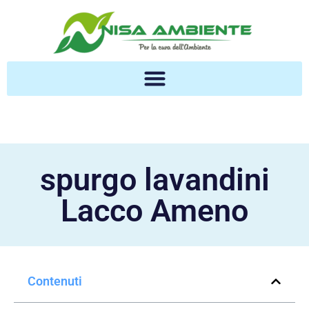
spurgo lavandini
Lacco Ameno
Contenuti