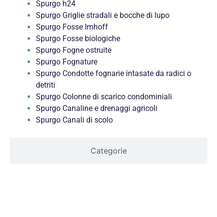
Spurgo h24
Spurgo Griglie stradali e bocche di lupo
Spurgo Fosse Imhoff
Spurgo Fosse biologiche
Spurgo Fogne ostruite
Spurgo Fognature
Spurgo Condotte fognarie intasate da radici o
detriti
Spurgo Colonne di scarico condominiali
Spurgo Canaline e drenaggi agricoli
Spurgo Canali di scolo
Categorie