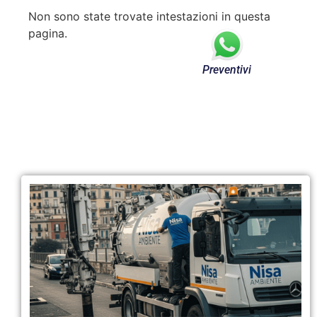
Non sono state trovate intestazioni in questa
pagina.
Preventivi