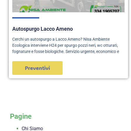
Autospurgo Lacco Ameno
Cerchi un autospurgo a Lacco Ameno? Nisa Ambiente
Ecologica interviene H24 per spurgo pozzi neri, wc otturati,
fognature e fosse biologiche. Servizio urgente, economico e
Preventivi
servizi
Pagine
Chi Siamo