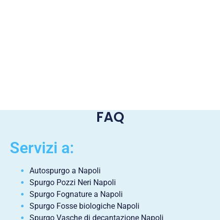
FAQ
Servizi a:
Autospurgo a Napoli
Spurgo Pozzi Neri Napoli
Spurgo Fognature a Napoli
Spurgo Fosse biologiche Napoli
Spurgo Vasche di decantazione Napoli