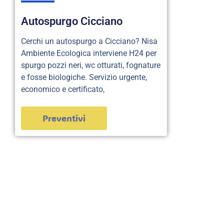
Autospurgo Cicciano
Cerchi un autospurgo a Cicciano? Nisa
Ambiente Ecologica interviene H24 per
spurgo pozzi neri, wc otturati, fognature
e fosse biologiche. Servizio urgente,
economico e certificato,
Preventivi