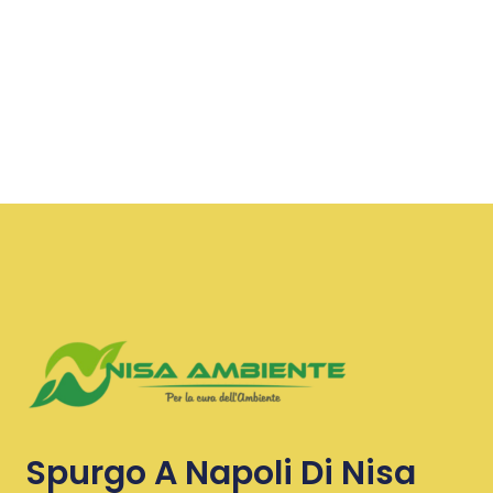
Spurgo A Napoli Di Nisa