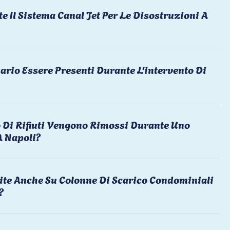
te Il Sistema Canal Jet Per Le Disostruzioni A
ario Essere Presenti Durante L'intervento Di
 Di Rifiuti Vengono Rimossi Durante Uno
A Napoli?
ite Anche Su Colonne Di Scarico Condominiali
?