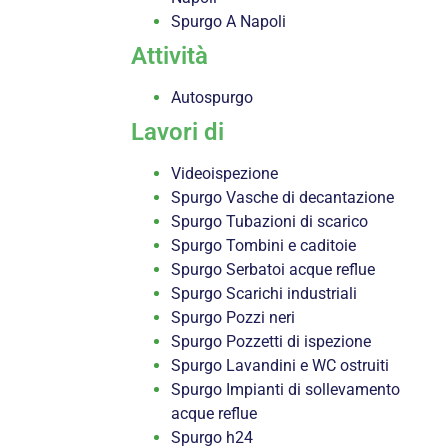
Spurgo A Napoli
Attività
Autospurgo
Lavori di
Videoispezione
Spurgo Vasche di decantazione
Spurgo Tubazioni di scarico
Spurgo Tombini e caditoie
Spurgo Serbatoi acque reflue
Spurgo Scarichi industriali
Spurgo Pozzi neri
Spurgo Pozzetti di ispezione
Spurgo Lavandini e WC ostruiti
Spurgo Impianti di sollevamento
acque reflue
Spurgo h24