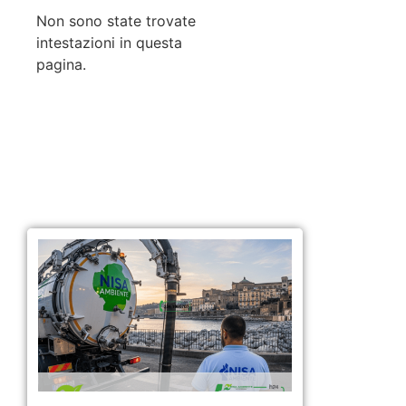
Non sono state trovate
intestazioni in questa
pagina.