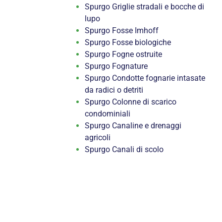
Spurgo Griglie stradali e bocche di
lupo
Spurgo Fosse Imhoff
Spurgo Fosse biologiche
Spurgo Fogne ostruite
Spurgo Fognature
Spurgo Condotte fognarie intasate
da radici o detriti
Spurgo Colonne di scarico
condominiali
Spurgo Canaline e drenaggi
agricoli
Spurgo Canali di scolo