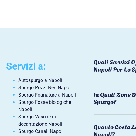
Quali Servizi O
Servizi a:
Napoli Per Lo 
Autospurgo a Napoli
Spurgo Pozzi Neri Napoli
In Quali Zone D
Spurgo Fognature a Napoli
Spurgo?
Spurgo Fosse biologiche
Napoli
Spurgo Vasche di
decantazione Napoli
Quanto Costa L
Spurgo Canali Napoli
Napoli?