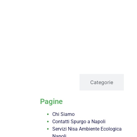
servizi
Categorie
Pagine
Chi Siamo
Contatti Spurgo a Napoli
Servizi Nisa Ambiente Ecologica
Napoli