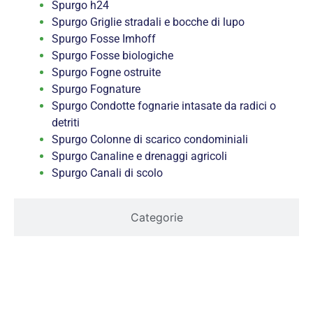
Spurgo h24
Spurgo Griglie stradali e bocche di lupo
Spurgo Fosse Imhoff
Spurgo Fosse biologiche
Spurgo Fogne ostruite
Spurgo Fognature
Spurgo Condotte fognarie intasate da radici o
detriti
Spurgo Colonne di scarico condominiali
Spurgo Canaline e drenaggi agricoli
Spurgo Canali di scolo
Categorie