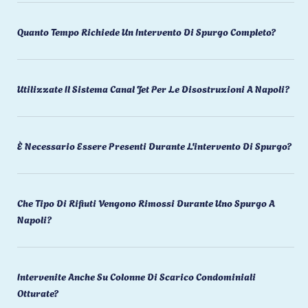
Quanto Tempo Richiede Un Intervento Di Spurgo Completo?
Utilizzate Il Sistema Canal Jet Per Le Disostruzioni A Napoli?
È Necessario Essere Presenti Durante L'intervento Di Spurgo?
Che Tipo Di Rifiuti Vengono Rimossi Durante Uno Spurgo A
Napoli?
Intervenite Anche Su Colonne Di Scarico Condominiali
Otturate?