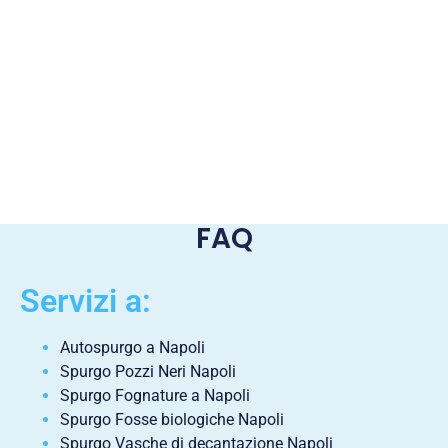
FAQ
Servizi a:
Autospurgo a Napoli
Spurgo Pozzi Neri Napoli
Spurgo Fognature a Napoli
Spurgo Fosse biologiche Napoli
Spurgo Vasche di decantazione Napoli