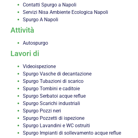
Contatti Spurgo a Napoli
Servizi Nisa Ambiente Ecologica Napoli
Spurgo A Napoli
Attività
Autospurgo
Lavori di
Videoispezione
Spurgo Vasche di decantazione
Spurgo Tubazioni di scarico
Spurgo Tombini e caditoie
Spurgo Serbatoi acque reflue
Spurgo Scarichi industriali
Spurgo Pozzi neri
Spurgo Pozzetti di ispezione
Spurgo Lavandini e WC ostruiti
Spurgo Impianti di sollevamento acque reflue