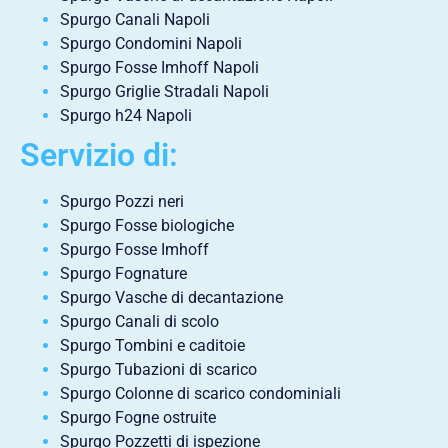
Spurgo Canali Napoli
Spurgo Condomini Napoli
Spurgo Fosse Imhoff Napoli
Spurgo Griglie Stradali Napoli
Spurgo h24 Napoli
Servizio di:
Spurgo Pozzi neri
Spurgo Fosse biologiche
Spurgo Fosse Imhoff
Spurgo Fognature
Spurgo Vasche di decantazione
Spurgo Canali di scolo
Spurgo Tombini e caditoie
Spurgo Tubazioni di scarico
Spurgo Colonne di scarico condominiali
Spurgo Fogne ostruite
Spurgo Pozzetti di ispezione