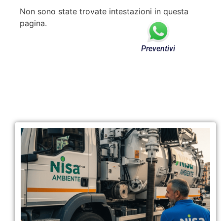
Non sono state trovate intestazioni in questa
pagina.
Preventivi