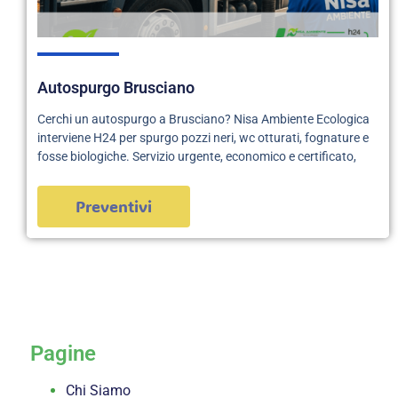
Autospurgo Brusciano
Cerchi un autospurgo a Brusciano? Nisa Ambiente Ecologica
interviene H24 per spurgo pozzi neri, wc otturati, fognature e
fosse biologiche. Servizio urgente, economico e certificato,
Preventivi
servizi
Pagine
Chi Siamo