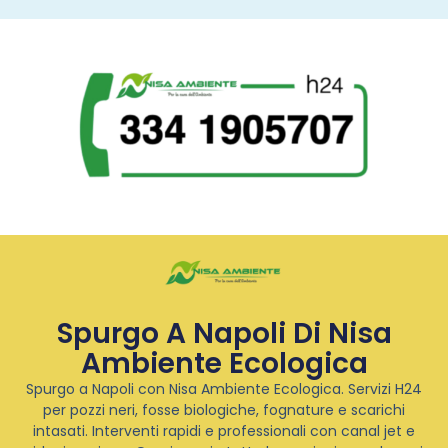
Spurgo A Napoli Di Nisa
Ambiente Ecologica
Spurgo a Napoli con Nisa Ambiente Ecologica. Servizi H24
per pozzi neri, fosse biologiche, fognature e scarichi
intasati. Interventi rapidi e professionali con canal jet e