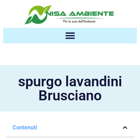
spurgo lavandini
Brusciano
Contenuti