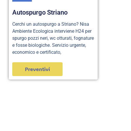
Autospurgo Striano
Cerchi un autospurgo a Striano? Nisa
Ambiente Ecologica interviene H24 per
spurgo pozzi neri, wc otturati, fognature
e fosse biologiche. Servizio urgente,
economico e certificato,
Preventivi