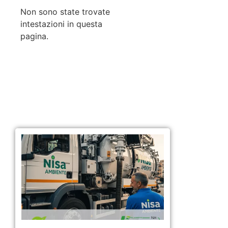
Non sono state trovate
intestazioni in questa
pagina.