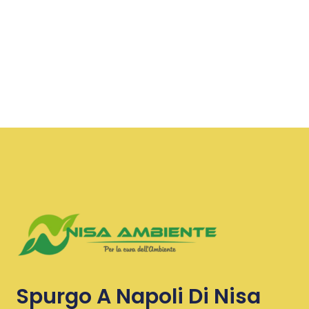
Spurgo A Napoli Di Nisa