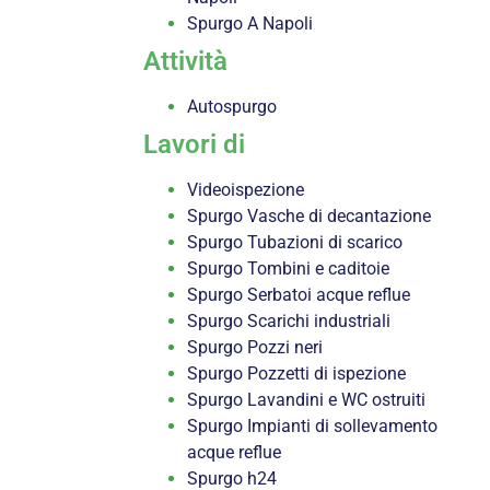
Spurgo A Napoli
Attività
Autospurgo
Lavori di
Videoispezione
Spurgo Vasche di decantazione
Spurgo Tubazioni di scarico
Spurgo Tombini e caditoie
Spurgo Serbatoi acque reflue
Spurgo Scarichi industriali
Spurgo Pozzi neri
Spurgo Pozzetti di ispezione
Spurgo Lavandini e WC ostruiti
Spurgo Impianti di sollevamento
acque reflue
Spurgo h24