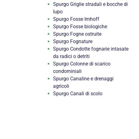
Spurgo Griglie stradali e bocche di
lupo
Spurgo Fosse Imhoff
Spurgo Fosse biologiche
Spurgo Fogne ostruite
Spurgo Fognature
Spurgo Condotte fognarie intasate
da radici o detriti
Spurgo Colonne di scarico
condominiali
Spurgo Canaline e drenaggi
agricoli
Spurgo Canali di scolo