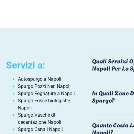
Quali Servizi O
Servizi a:
Napoli Per Lo 
Autospurgo a Napoli
Spurgo Pozzi Neri Napoli
In Quali Zone D
Spurgo Fognature a Napoli
Spurgo?
Spurgo Fosse biologiche
Napoli
Spurgo Vasche di
decantazione Napoli
Quanto Costa L
Spurgo Canali Napoli
Napoli?