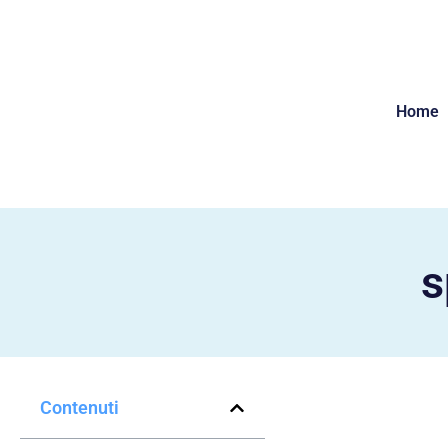
Home
s
Contenuti