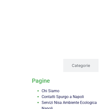
servizi
Categorie
Pagine
Chi Siamo
Contatti Spurgo a Napoli
Servizi Nisa Ambiente Ecologica
Napoli