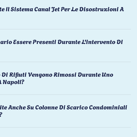
te Il Sistema Canal Jet Per Le Disostruzioni A
ario Essere Presenti Durante L'intervento Di
 Di Rifiuti Vengono Rimossi Durante Uno
A Napoli?
ite Anche Su Colonne Di Scarico Condominiali
?