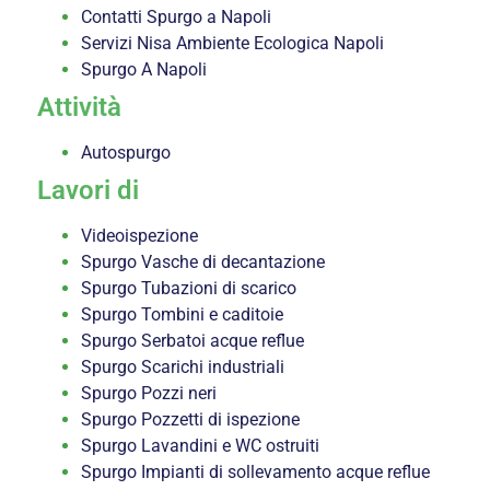
Contatti Spurgo a Napoli
Servizi Nisa Ambiente Ecologica Napoli
Spurgo A Napoli
Attività
Autospurgo
Lavori di
Videoispezione
Spurgo Vasche di decantazione
Spurgo Tubazioni di scarico
Spurgo Tombini e caditoie
Spurgo Serbatoi acque reflue
Spurgo Scarichi industriali
Spurgo Pozzi neri
Spurgo Pozzetti di ispezione
Spurgo Lavandini e WC ostruiti
Spurgo Impianti di sollevamento acque reflue