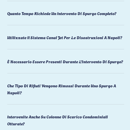
Quanto Tempo Richiede Un Intervento Di Spurgo Completo?
Utilizzate Il Sistema Canal Jet Per Le Disostruzioni A Napoli?
È Necessario Essere Presenti Durante L'intervento Di Spurgo?
Che Tipo Di Rifiuti Vengono Rimossi Durante Uno Spurgo A
Napoli?
Intervenite Anche Su Colonne Di Scarico Condominiali
Otturate?