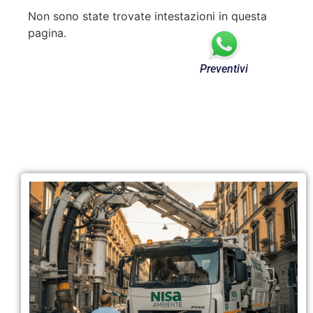
Non sono state trovate intestazioni in questa
pagina.
Preventivi