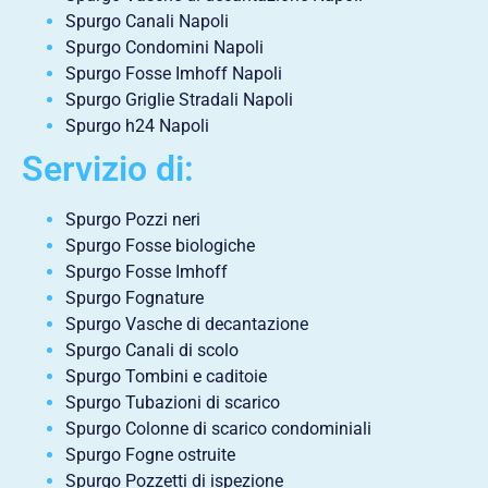
Spurgo Canali Napoli
Spurgo Condomini Napoli
Spurgo Fosse Imhoff Napoli
Spurgo Griglie Stradali Napoli
Spurgo h24 Napoli
Servizio di:
Spurgo Pozzi neri
Spurgo Fosse biologiche
Spurgo Fosse Imhoff
Spurgo Fognature
Spurgo Vasche di decantazione
Spurgo Canali di scolo
Spurgo Tombini e caditoie
Spurgo Tubazioni di scarico
Spurgo Colonne di scarico condominiali
Spurgo Fogne ostruite
Spurgo Pozzetti di ispezione