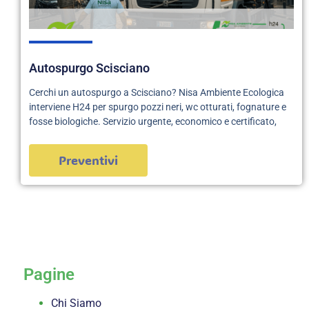
Autospurgo Scisciano
Cerchi un autospurgo a Scisciano? Nisa Ambiente Ecologica
interviene H24 per spurgo pozzi neri, wc otturati, fognature e
fosse biologiche. Servizio urgente, economico e certificato,
Preventivi
servizi
Pagine
Chi Siamo