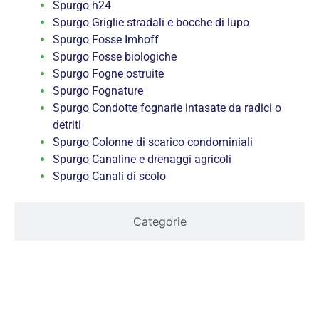
Spurgo h24
Spurgo Griglie stradali e bocche di lupo
Spurgo Fosse Imhoff
Spurgo Fosse biologiche
Spurgo Fogne ostruite
Spurgo Fognature
Spurgo Condotte fognarie intasate da radici o
detriti
Spurgo Colonne di scarico condominiali
Spurgo Canaline e drenaggi agricoli
Spurgo Canali di scolo
Categorie