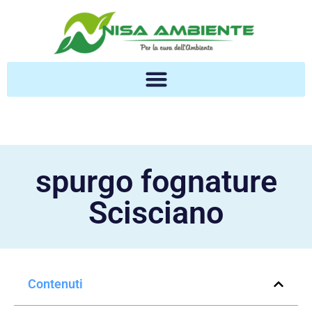
spurgo fognature
Scisciano
Contenuti