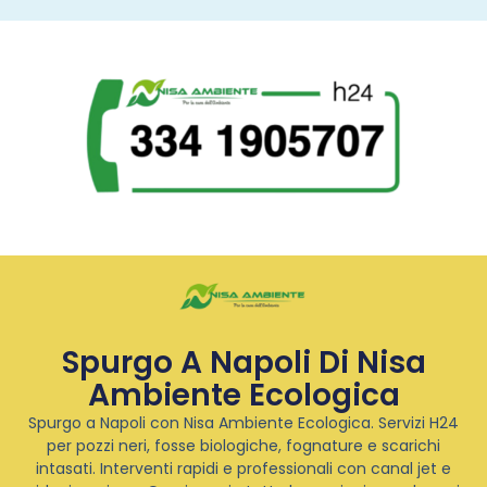
Spurgo A Napoli Di Nisa
Ambiente Ecologica
Spurgo a Napoli con Nisa Ambiente Ecologica. Servizi H24
per pozzi neri, fosse biologiche, fognature e scarichi
intasati. Interventi rapidi e professionali con canal jet e