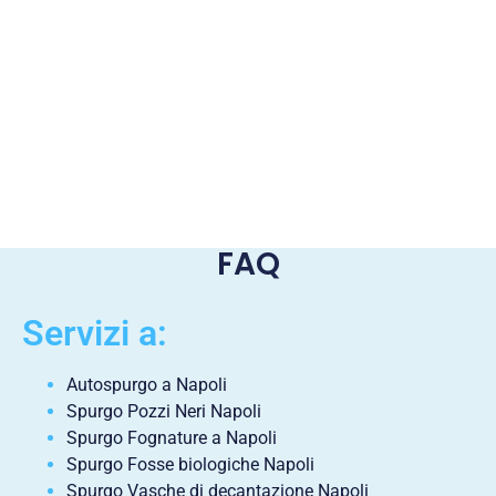
FAQ
Servizi a:
Autospurgo a Napoli
Spurgo Pozzi Neri Napoli
Spurgo Fognature a Napoli
Spurgo Fosse biologiche Napoli
Spurgo Vasche di decantazione Napoli