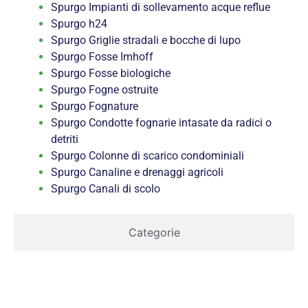
Spurgo Impianti di sollevamento acque reflue
Spurgo h24
Spurgo Griglie stradali e bocche di lupo
Spurgo Fosse Imhoff
Spurgo Fosse biologiche
Spurgo Fogne ostruite
Spurgo Fognature
Spurgo Condotte fognarie intasate da radici o
detriti
Spurgo Colonne di scarico condominiali
Spurgo Canaline e drenaggi agricoli
Spurgo Canali di scolo
Categorie