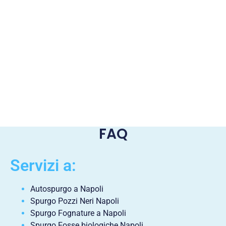
FAQ
Servizi a:
Autospurgo a Napoli
Spurgo Pozzi Neri Napoli
Spurgo Fognature a Napoli
Spurgo Fosse biologiche Napoli