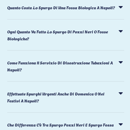
Quanto Costa Lo Spurgo Di Una Fossa Biologica A Napoli?
Ogni Quanto Va Fatto Lo Spurgo Di Pozzi Neri O Fosse
Biologiche?
Come Funziona Il Servizio Di Disostruzione Tubazioni A
Napoli?
Effettuate Spurghi Urgenti Anche Di Domenica O Nei
Festivi A Napoli?
Che Differenza C'è Tra Spurgo Pozzi Neri E Spurgo Fossa