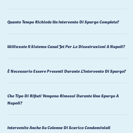
Quanto Tempo Richiede Un Intervento Di Spurgo Completo?
Utilizzate Il Sistema Canal Jet Per Le Disostruzioni A Napoli?
È Necessario Essere Presenti Durante L'intervento Di Spurgo?
Che Tipo Di Rifiuti Vengono Rimossi Durante Uno Spurgo A
Napoli?
Intervenite Anche Su Colonne Di Scarico Condominiali