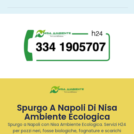
Spurgo A Napoli Di Nisa
Ambiente Ecologica
Spurgo a Napoli con Nisa Ambiente Ecologica. Servizi H24
per pozzi neri, fosse biologiche, fognature e scarichi