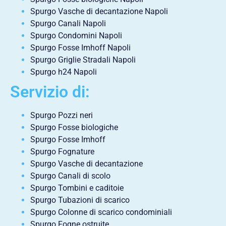
Spurgo Vasche di decantazione Napoli
Spurgo Canali Napoli
Spurgo Condomini Napoli
Spurgo Fosse Imhoff Napoli
Spurgo Griglie Stradali Napoli
Spurgo h24 Napoli
Servizio di:
Spurgo Pozzi neri
Spurgo Fosse biologiche
Spurgo Fosse Imhoff
Spurgo Fognature
Spurgo Vasche di decantazione
Spurgo Canali di scolo
Spurgo Tombini e caditoie
Spurgo Tubazioni di scarico
Spurgo Colonne di scarico condominiali
Spurgo Fogne ostruite