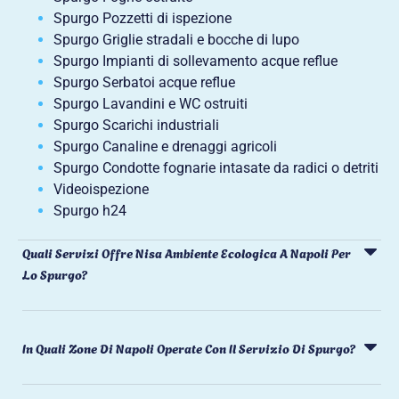
Spurgo Pozzetti di ispezione
Spurgo Griglie stradali e bocche di lupo
Spurgo Impianti di sollevamento acque reflue
Spurgo Serbatoi acque reflue
Spurgo Lavandini e WC ostruiti
Spurgo Scarichi industriali
Spurgo Canaline e drenaggi agricoli
Spurgo Condotte fognarie intasate da radici o detriti
Videoispezione
Spurgo h24
Quali Servizi Offre Nisa Ambiente Ecologica A Napoli Per
Lo Spurgo?
In Quali Zone Di Napoli Operate Con Il Servizio Di Spurgo?