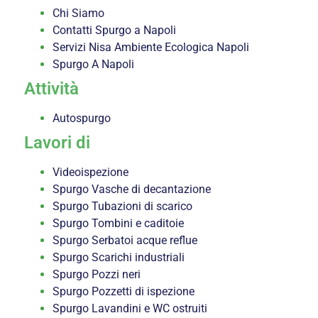
Chi Siamo
Contatti Spurgo a Napoli
Servizi Nisa Ambiente Ecologica Napoli
Spurgo A Napoli
Attività
Autospurgo
Lavori di
Videoispezione
Spurgo Vasche di decantazione
Spurgo Tubazioni di scarico
Spurgo Tombini e caditoie
Spurgo Serbatoi acque reflue
Spurgo Scarichi industriali
Spurgo Pozzi neri
Spurgo Pozzetti di ispezione
Spurgo Lavandini e WC ostruiti