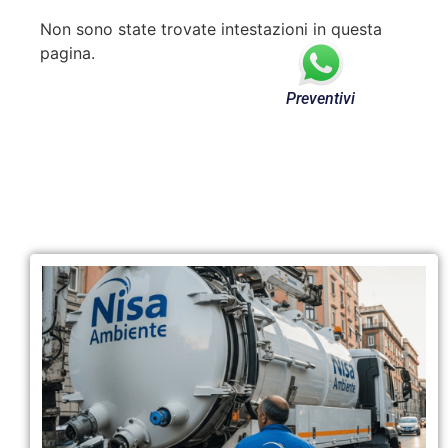
Non sono state trovate intestazioni in questa
pagina.
Preventivi