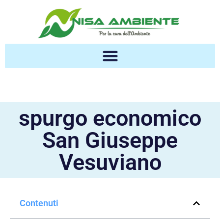
spurgo economico
San Giuseppe
Vesuviano
Contenuti