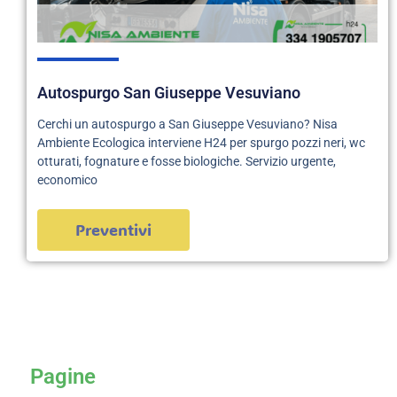
Autospurgo San Giuseppe Vesuviano
Cerchi un autospurgo a San Giuseppe Vesuviano? Nisa
Ambiente Ecologica interviene H24 per spurgo pozzi neri, wc
otturati, fognature e fosse biologiche. Servizio urgente,
economico
Preventivi
servizi
Pagine