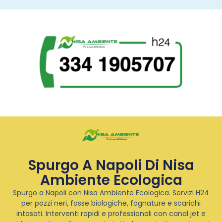
Spurgo A Napoli Di Nisa
Ambiente Ecologica
Spurgo a Napoli con Nisa Ambiente Ecologica. Servizi H24
per pozzi neri, fosse biologiche, fognature e scarichi
intasati. Interventi rapidi e professionali con canal jet e