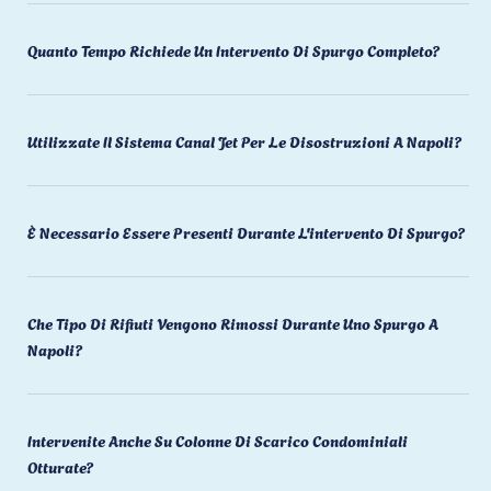
Quanto Tempo Richiede Un Intervento Di Spurgo Completo?
Utilizzate Il Sistema Canal Jet Per Le Disostruzioni A Napoli?
È Necessario Essere Presenti Durante L'intervento Di Spurgo?
Che Tipo Di Rifiuti Vengono Rimossi Durante Uno Spurgo A
Napoli?
Intervenite Anche Su Colonne Di Scarico Condominiali
Otturate?