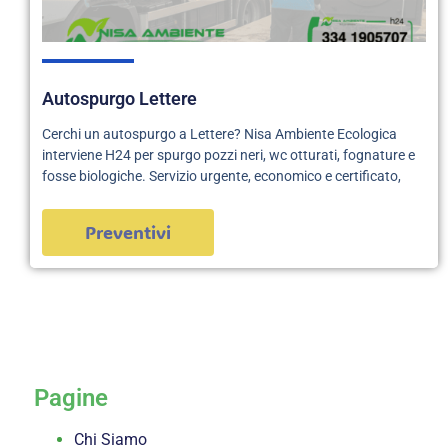
Autospurgo Lettere
Cerchi un autospurgo a Lettere? Nisa Ambiente Ecologica
interviene H24 per spurgo pozzi neri, wc otturati, fognature e
fosse biologiche. Servizio urgente, economico e certificato,
Preventivi
servizi
Pagine
Chi Siamo