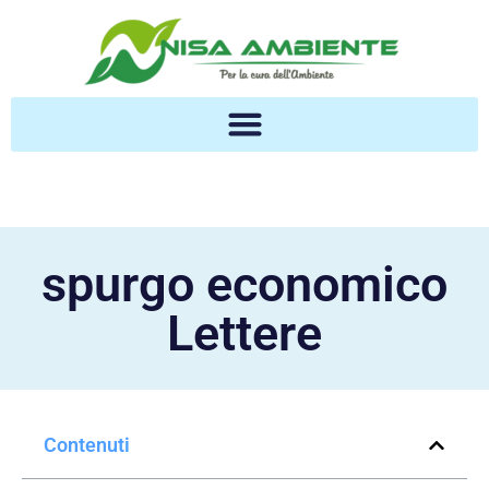
spurgo economico
Lettere
Contenuti