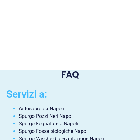
FAQ
Servizi a:
Autospurgo a Napoli
Spurgo Pozzi Neri Napoli
Spurgo Fognature a Napoli
Spurgo Fosse biologiche Napoli
Spurgo Vasche di decantazione Napoli