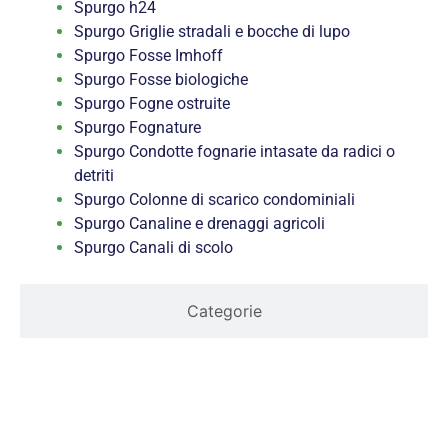
Spurgo h24
Spurgo Griglie stradali e bocche di lupo
Spurgo Fosse Imhoff
Spurgo Fosse biologiche
Spurgo Fogne ostruite
Spurgo Fognature
Spurgo Condotte fognarie intasate da radici o
detriti
Spurgo Colonne di scarico condominiali
Spurgo Canaline e drenaggi agricoli
Spurgo Canali di scolo
Categorie