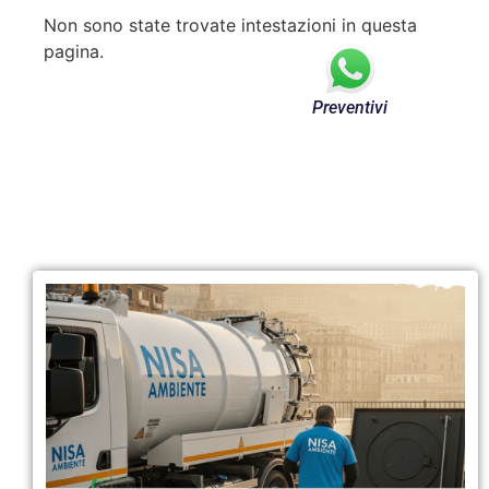
Non sono state trovate intestazioni in questa
pagina.
Preventivi