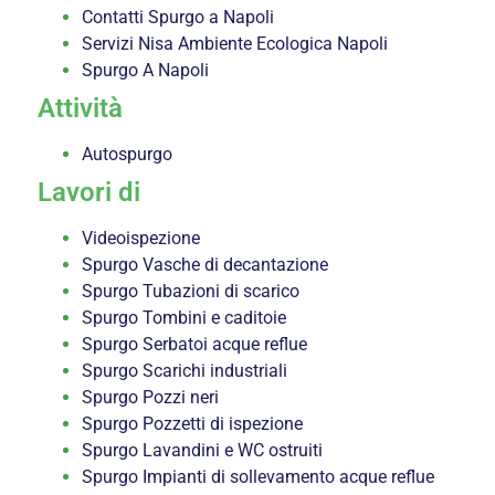
Contatti Spurgo a Napoli
Servizi Nisa Ambiente Ecologica Napoli
Spurgo A Napoli
Attività
Autospurgo
Lavori di
Videoispezione
Spurgo Vasche di decantazione
Spurgo Tubazioni di scarico
Spurgo Tombini e caditoie
Spurgo Serbatoi acque reflue
Spurgo Scarichi industriali
Spurgo Pozzi neri
Spurgo Pozzetti di ispezione
Spurgo Lavandini e WC ostruiti
Spurgo Impianti di sollevamento acque reflue