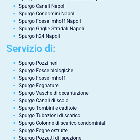
Spurgo Canali Napoli
Spurgo Condomini Napoli
Spurgo Fosse Imhoff Napoli
Spurgo Griglie Stradali Napoli
Spurgo h24 Napoli
Servizio di:
Spurgo Pozzi neri
Spurgo Fosse biologiche
Spurgo Fosse Imhoff
Spurgo Fognature
Spurgo Vasche di decantazione
Spurgo Canali di scolo
Spurgo Tombini e caditoie
Spurgo Tubazioni di scarico
Spurgo Colonne di scarico condominiali
Spurgo Fogne ostruite
Spurgo Pozzetti di ispezione