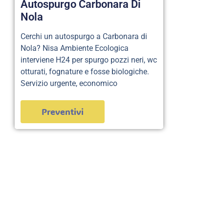
Autospurgo Carbonara Di
Nola
Cerchi un autospurgo a Carbonara di
Nola? Nisa Ambiente Ecologica
interviene H24 per spurgo pozzi neri, wc
otturati, fognature e fosse biologiche.
Servizio urgente, economico
Preventivi