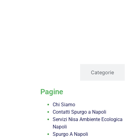
servizi
Categorie
Pagine
Chi Siamo
Contatti Spurgo a Napoli
Servizi Nisa Ambiente Ecologica
Napoli
Spurgo A Napoli