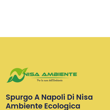
Spurgo A Napoli Di Nisa
Ambiente Ecologica