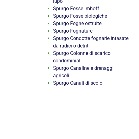
lupo
Spurgo Fosse Imhoff
Spurgo Fosse biologiche
Spurgo Fogne ostruite
Spurgo Fognature
Spurgo Condotte fognarie intasate
da radici o detriti
Spurgo Colonne di scarico
condominiali
Spurgo Canaline e drenaggi
agricoli
Spurgo Canali di scolo