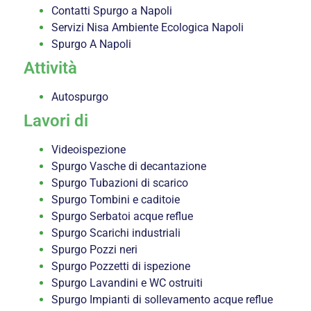
Contatti Spurgo a Napoli
Servizi Nisa Ambiente Ecologica Napoli
Spurgo A Napoli
Attività
Autospurgo
Lavori di
Videoispezione
Spurgo Vasche di decantazione
Spurgo Tubazioni di scarico
Spurgo Tombini e caditoie
Spurgo Serbatoi acque reflue
Spurgo Scarichi industriali
Spurgo Pozzi neri
Spurgo Pozzetti di ispezione
Spurgo Lavandini e WC ostruiti
Spurgo Impianti di sollevamento acque reflue