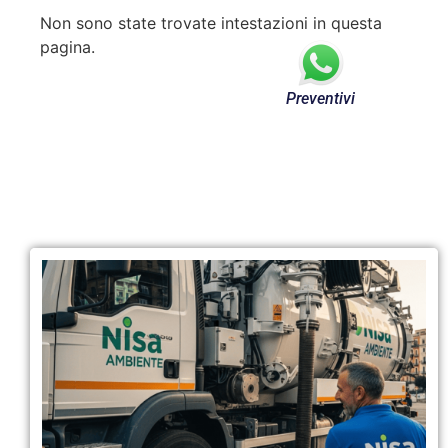
Non sono state trovate intestazioni in questa
pagina.
Preventivi