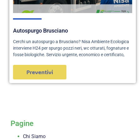
Autospurgo Brusciano
Cerchi un autospurgo a Brusciano? Nisa Ambiente Ecologica
interviene H24 per spurgo pozzi neri, wc otturati, fognature e
fosse biologiche. Servizio urgente, economico e certificato,
Preventivi
servizi
Pagine
Chi Siamo