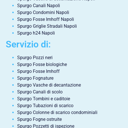
Spurgo Canali Napoli
Spurgo Condomini Napoli
Spurgo Fosse Imhoff Napoli
Spurgo Griglie Stradali Napoli
Spurgo h24 Napoli
Servizio di:
Spurgo Pozzi neri
Spurgo Fosse biologiche
Spurgo Fosse Imhoff
Spurgo Fognature
Spurgo Vasche di decantazione
Spurgo Canali di scolo
Spurgo Tombini e caditoie
Spurgo Tubazioni di scarico
Spurgo Colonne di scarico condominiali
Spurgo Fogne ostruite
Spurgo Pozzetti di ispezione