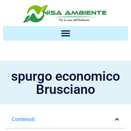
spurgo economico
Brusciano
Contenuti