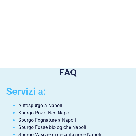
FAQ
Servizi a:
Autospurgo a Napoli
Spurgo Pozzi Neri Napoli
Spurgo Fognature a Napoli
Spurgo Fosse biologiche Napoli
Spurgo Vasche di decantazione Napoli