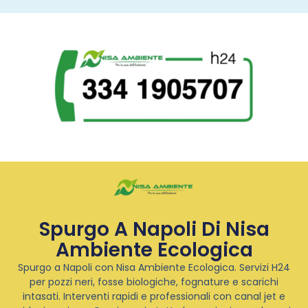
Spurgo A Napoli Di Nisa
Ambiente Ecologica
Spurgo a Napoli con Nisa Ambiente Ecologica. Servizi H24
per pozzi neri, fosse biologiche, fognature e scarichi
intasati. Interventi rapidi e professionali con canal jet e