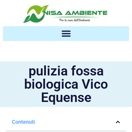
pulizia fossa
biologica Vico
Equense
Contenuti