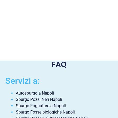
FAQ
Servizi a:
Autospurgo a Napoli
Spurgo Pozzi Neri Napoli
Spurgo Fognature a Napoli
Spurgo Fosse biologiche Napoli