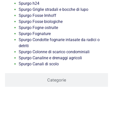
Spurgo h24
Spurgo Griglie stradali e bocche di lupo
Spurgo Fosse Imhoff
Spurgo Fosse biologiche
Spurgo Fogne ostruite
Spurgo Fognature
Spurgo Condotte fognarie intasate da radici o
detriti
Spurgo Colonne di scarico condominiali
Spurgo Canaline e drenaggi agricoli
Spurgo Canali di scolo
Categorie