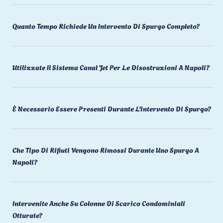
Quanto Tempo Richiede Un Intervento Di Spurgo Completo?
Utilizzate Il Sistema Canal Jet Per Le Disostruzioni A Napoli?
È Necessario Essere Presenti Durante L'intervento Di Spurgo?
Che Tipo Di Rifiuti Vengono Rimossi Durante Uno Spurgo A
Napoli?
Intervenite Anche Su Colonne Di Scarico Condominiali
Otturate?