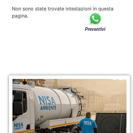
Non sono state trovate intestazioni in questa
pagina.
Preventivi