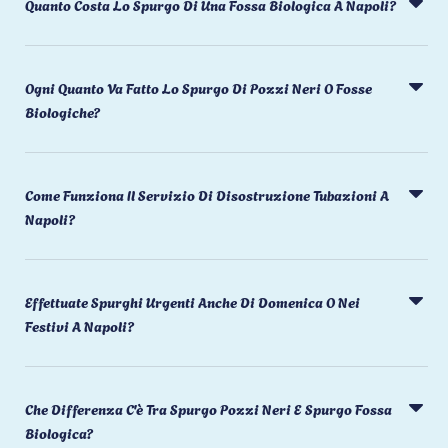
Quanto Costa Lo Spurgo Di Una Fossa Biologica A Napoli?
Ogni Quanto Va Fatto Lo Spurgo Di Pozzi Neri O Fosse
Biologiche?
Come Funziona Il Servizio Di Disostruzione Tubazioni A
Napoli?
Effettuate Spurghi Urgenti Anche Di Domenica O Nei
Festivi A Napoli?
Che Differenza C'è Tra Spurgo Pozzi Neri E Spurgo Fossa
Biologica?