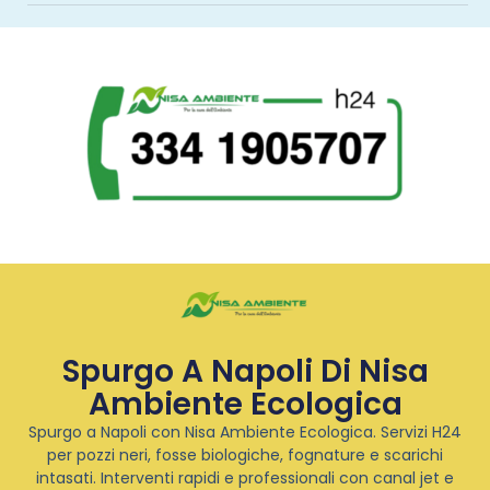
Spurgo A Napoli Di Nisa
Ambiente Ecologica
Spurgo a Napoli con Nisa Ambiente Ecologica. Servizi H24
per pozzi neri, fosse biologiche, fognature e scarichi
intasati. Interventi rapidi e professionali con canal jet e