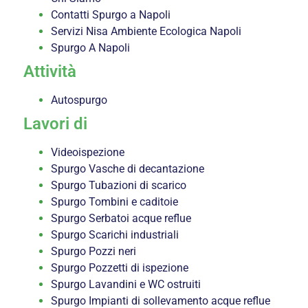
Contatti Spurgo a Napoli
Servizi Nisa Ambiente Ecologica Napoli
Spurgo A Napoli
Attività
Autospurgo
Lavori di
Videoispezione
Spurgo Vasche di decantazione
Spurgo Tubazioni di scarico
Spurgo Tombini e caditoie
Spurgo Serbatoi acque reflue
Spurgo Scarichi industriali
Spurgo Pozzi neri
Spurgo Pozzetti di ispezione
Spurgo Lavandini e WC ostruiti
Spurgo Impianti di sollevamento acque reflue