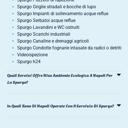
Spurgo Griglie stradali e bocche di lupo
Spurgo Impianti di sollevamento acque reflue
Spurgo Serbatoi acque reflue
Spurgo Lavandini e WC ostruiti
Spurgo Scarichi industriali
Spurgo Canaline e drenaggi agricoli
Spurgo Condotte fognarie intasate da radici o detriti
Videoispezione
Spurgo h24
Quali Servizi Offre Nisa Ambiente Ecologica A Napoli Per
Lo Spurgo?
In Quali Zone Di Napoli Operate Con Il Servizio Di Spurgo?