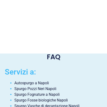
FAQ
Servizi a:
Autospurgo a Napoli
Spurgo Pozzi Neri Napoli
Spurgo Fognature a Napoli
Spurgo Fosse biologiche Napoli
Spurgo Vasche di decantazione Napoli