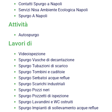
Contatti Spurgo a Napoli
Servizi Nisa Ambiente Ecologica Napoli
Spurgo A Napoli
Attività
Autospurgo
Lavori di
Videoispezione
Spurgo Vasche di decantazione
Spurgo Tubazioni di scarico
Spurgo Tombini e caditoie
Spurgo Serbatoi acque reflue
Spurgo Scarichi industriali
Spurgo Pozzi neri
Spurgo Pozzetti di ispezione
Spurgo Lavandini e WC ostruiti
Spurgo Impianti di sollevamento acque reflue