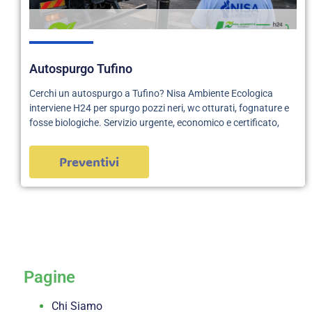
Autospurgo Tufino
Cerchi un autospurgo a Tufino? Nisa Ambiente Ecologica
interviene H24 per spurgo pozzi neri, wc otturati, fognature e
fosse biologiche. Servizio urgente, economico e certificato,
Preventivi
servizi
Pagine
Chi Siamo