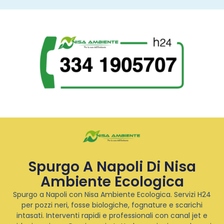
Spurgo A Napoli Di Nisa
Ambiente Ecologica
Spurgo a Napoli con Nisa Ambiente Ecologica. Servizi H24
per pozzi neri, fosse biologiche, fognature e scarichi
intasati. Interventi rapidi e professionali con canal jet e