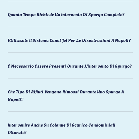
Quanto Tempo Richiede Un Intervento Di Spurgo Completo?
Utilizzate Il Sistema Canal Jet Per Le Disostruzioni A Napoli?
È Necessario Essere Presenti Durante L'intervento Di Spurgo?
Che Tipo Di Rifiuti Vengono Rimossi Durante Uno Spurgo A
Napoli?
Intervenite Anche Su Colonne Di Scarico Condominiali
Otturate?