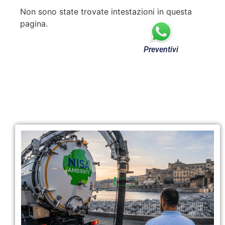
Non sono state trovate intestazioni in questa
pagina.
Preventivi