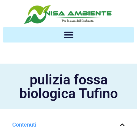
pulizia fossa
biologica Tufino
Contenuti