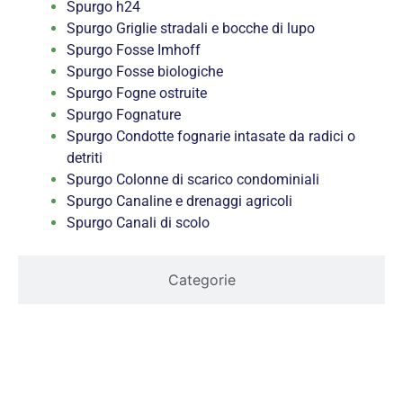
Spurgo h24
Spurgo Griglie stradali e bocche di lupo
Spurgo Fosse Imhoff
Spurgo Fosse biologiche
Spurgo Fogne ostruite
Spurgo Fognature
Spurgo Condotte fognarie intasate da radici o
detriti
Spurgo Colonne di scarico condominiali
Spurgo Canaline e drenaggi agricoli
Spurgo Canali di scolo
Categorie