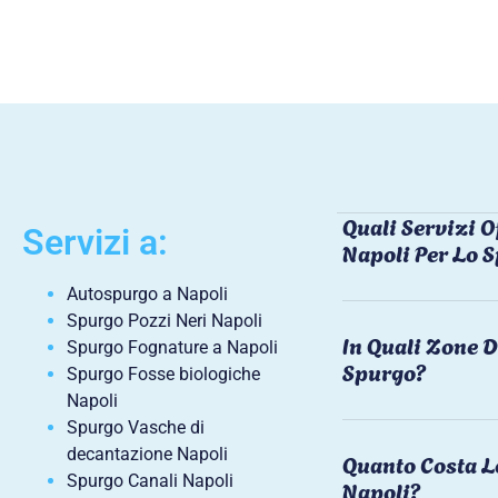
Quali Servizi O
Servizi a:
Napoli Per Lo 
Autospurgo a Napoli
Spurgo Pozzi Neri Napoli
In Quali Zone D
Spurgo Fognature a Napoli
Spurgo?
Spurgo Fosse biologiche
Napoli
Spurgo Vasche di
decantazione Napoli
Quanto Costa L
Spurgo Canali Napoli
Napoli?