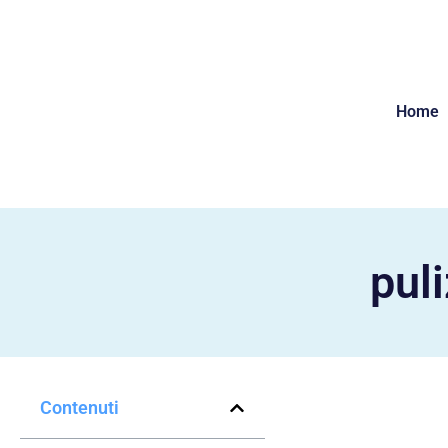
Home
puli
Contenuti