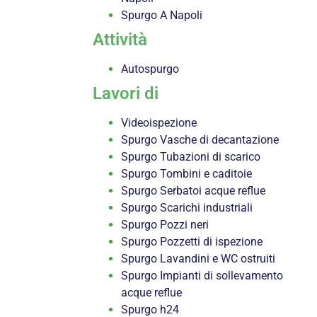
Spurgo A Napoli
Attività
Autospurgo
Lavori di
Videoispezione
Spurgo Vasche di decantazione
Spurgo Tubazioni di scarico
Spurgo Tombini e caditoie
Spurgo Serbatoi acque reflue
Spurgo Scarichi industriali
Spurgo Pozzi neri
Spurgo Pozzetti di ispezione
Spurgo Lavandini e WC ostruiti
Spurgo Impianti di sollevamento
acque reflue
Spurgo h24