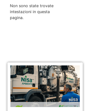
Non sono state trovate
intestazioni in questa
pagina.