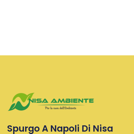
Spurgo A Napoli Di Nisa