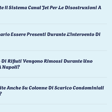
te Il Sistema Canal Jet Per Le Disostruzioni A
ario Essere Presenti Durante L'intervento Di
 Di Rifiuti Vengono Rimossi Durante Uno
A Napoli?
ite Anche Su Colonne Di Scarico Condominiali
?