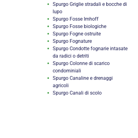
Spurgo Griglie stradali e bocche di
lupo
Spurgo Fosse Imhoff
Spurgo Fosse biologiche
Spurgo Fogne ostruite
Spurgo Fognature
Spurgo Condotte fognarie intasate
da radici o detriti
Spurgo Colonne di scarico
condominiali
Spurgo Canaline e drenaggi
agricoli
Spurgo Canali di scolo