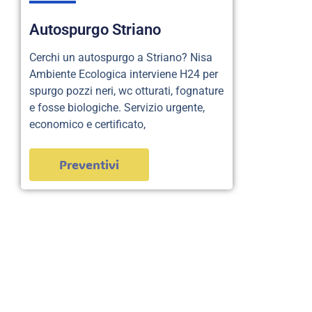
Autospurgo Striano
Cerchi un autospurgo a Striano? Nisa
Ambiente Ecologica interviene H24 per
spurgo pozzi neri, wc otturati, fognature
e fosse biologiche. Servizio urgente,
economico e certificato,
Preventivi