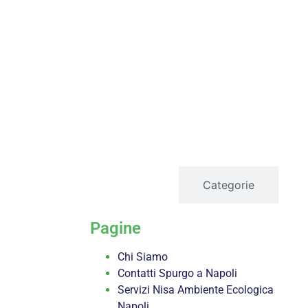
servizi
Categorie
Pagine
Chi Siamo
Contatti Spurgo a Napoli
Servizi Nisa Ambiente Ecologica
Napoli